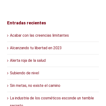
Entradas recientes
Acabar con las creencias limitantes
Alcanzando tu libertad en 2023
Alerta roja de la salud
Subiendo de nivel
Sin metas, no existe el camino
La industria de los cosméticos esconde un terrible
secreto