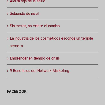
Alerta roja de la salud
Subiendo de nivel
Sin metas, no existe el camino
La industria de los cosméticos esconde un terrible
secreto
Emprender en tiempo de crisis
9 Beneficios del Network Marketing
FACEBOOK