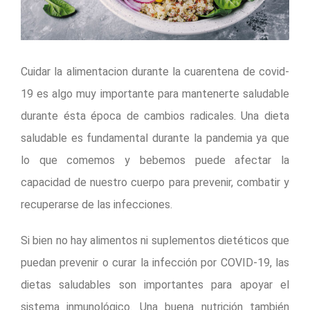
Cuidar la alimentacion durante la cuarentena de covid-
19 es algo muy importante para mantenerte saludable
durante ésta época de cambios radicales. Una dieta
saludable es fundamental durante la pandemia ya que
lo que comemos y bebemos puede afectar la
capacidad de nuestro cuerpo para prevenir, combatir y
recuperarse de las infecciones.
Si bien no hay alimentos ni suplementos dietéticos que
puedan prevenir o curar la infección por COVID-19, las
dietas saludables son importantes para apoyar el
sistema inmunológico. Una buena nutrición también