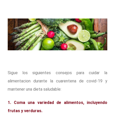
Sigue los siguientes consejos para cuidar la
alimentacion durante la cuarentena de covid-19 y
mantener una dieta saludable:
1. Coma una variedad de alimentos, incluyendo
frutas y verduras.