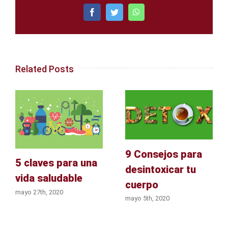
Facebook
Twitter
WhatsApp
Related Posts
9 Consejos para
5 claves para una
desintoxicar tu
vida saludable
cuerpo
mayo 27th, 2020
mayo 5th, 2020