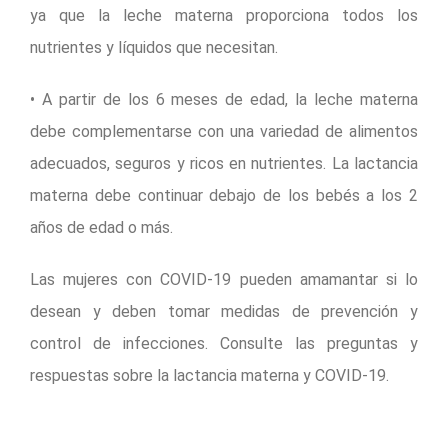
ya que la leche materna proporciona todos los
nutrientes y líquidos que necesitan.
• A partir de los 6 meses de edad, la leche materna
debe complementarse con una variedad de alimentos
adecuados, seguros y ricos en nutrientes. La lactancia
materna debe continuar debajo de los bebés a los 2
años de edad o más.
Las mujeres con COVID-19 pueden amamantar si lo
desean y deben tomar medidas de prevención y
control de infecciones. Consulte las preguntas y
respuestas sobre la lactancia materna y COVID-19.