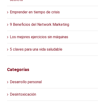
Emprender en tiempo de crisis
9 Beneficios del Network Marketing
Los mejores ejercicios sin máquinas
5 claves para una vida saludable
Categorías
Desarrollo personal
Desintoxicación