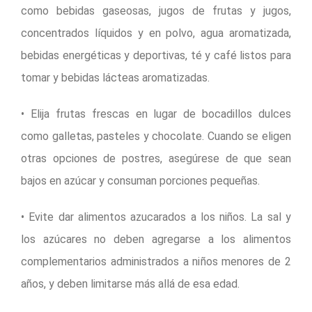
como bebidas gaseosas, jugos de frutas y jugos,
concentrados líquidos y en polvo, agua aromatizada,
bebidas energéticas y deportivas, té y café listos para
tomar y bebidas lácteas aromatizadas.
• Elija frutas frescas en lugar de bocadillos dulces
como galletas, pasteles y chocolate. Cuando se eligen
otras opciones de postres, asegúrese de que sean
bajos en azúcar y consuman porciones pequeñas.
• Evite dar alimentos azucarados a los niños. La sal y
los azúcares no deben agregarse a los alimentos
complementarios administrados a niños menores de 2
años, y deben limitarse más allá de esa edad.