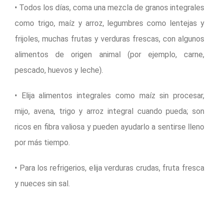
• Todos los días, coma una mezcla de granos integrales
como trigo, maíz y arroz, legumbres como lentejas y
frijoles, muchas frutas y verduras frescas, con algunos
alimentos de origen animal (por ejemplo, carne,
pescado, huevos y leche).
• Elija alimentos integrales como maíz sin procesar,
mijo, avena, trigo y arroz integral cuando pueda; son
ricos en fibra valiosa y pueden ayudarlo a sentirse lleno
por más tiempo.
• Para los refrigerios, elija verduras crudas, fruta fresca
y nueces sin sal.