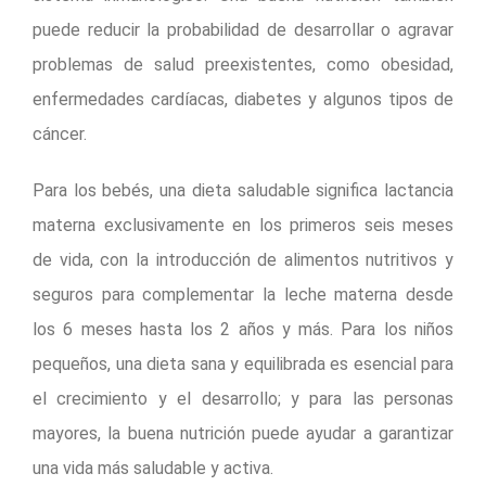
puede reducir la probabilidad de desarrollar o agravar
problemas de salud preexistentes, como obesidad,
enfermedades cardíacas, diabetes y algunos tipos de
cáncer.
Para los bebés, una dieta saludable significa lactancia
materna exclusivamente en los primeros seis meses
de vida, con la introducción de alimentos nutritivos y
seguros para complementar la leche materna desde
los 6 meses hasta los 2 años y más. Para los niños
pequeños, una dieta sana y equilibrada es esencial para
el crecimiento y el desarrollo; y para las personas
mayores, la buena nutrición puede ayudar a garantizar
una vida más saludable y activa.