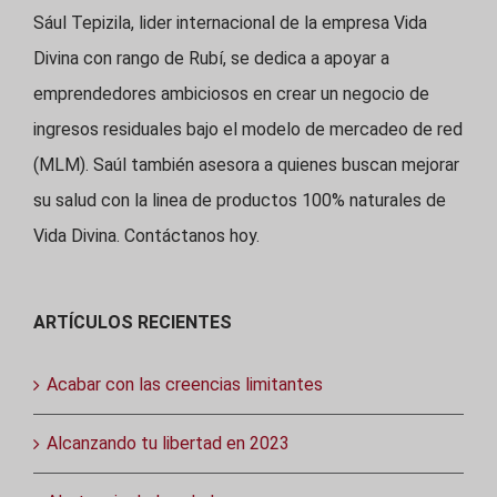
Sául Tepizila, lider internacional de la empresa Vida
Divina con rango de Rubí, se dedica a apoyar a
emprendedores ambiciosos en crear un negocio de
ingresos residuales bajo el modelo de mercadeo de red
(MLM). Saúl también asesora a quienes buscan mejorar
su salud con la linea de productos 100% naturales de
Vida Divina. Contáctanos hoy.
ARTÍCULOS RECIENTES
Acabar con las creencias limitantes
Alcanzando tu libertad en 2023