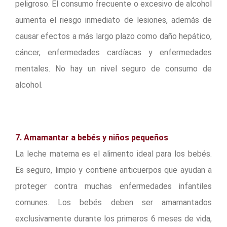
peligroso. El consumo frecuente o excesivo de alcohol
aumenta el riesgo inmediato de lesiones, además de
causar efectos a más largo plazo como daño hepático,
cáncer, enfermedades cardíacas y enfermedades
mentales. No hay un nivel seguro de consumo de
alcohol.
7. Amamantar a bebés y niños pequeños
La leche materna es el alimento ideal para los bebés.
Es seguro, limpio y contiene anticuerpos que ayudan a
proteger contra muchas enfermedades infantiles
comunes. Los bebés deben ser amamantados
exclusivamente durante los primeros 6 meses de vida,