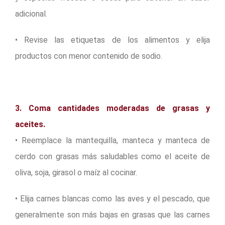
adicional.
• Revise las etiquetas de los alimentos y elija
productos con menor contenido de sodio.
3. Coma cantidades moderadas de grasas y
aceites.
• Reemplace la mantequilla, manteca y manteca de
cerdo con grasas más saludables como el aceite de
oliva, soja, girasol o maíz al cocinar.
• Elija carnes blancas como las aves y el pescado, que
generalmente son más bajas en grasas que las carnes