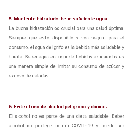
5. Mantente hidratado: bebe suficiente agua
La buena hidratación es crucial para una salud óptima.
Siempre que esté disponible y sea seguro para el
consumo, el agua del grifo es la bebida más saludable y
barata. Beber agua en lugar de bebidas azucaradas es
una manera simple de limitar su consumo de azúcar y
exceso de calorías.
6. Evite el uso de alcohol peligroso y dañino.
El alcohol no es parte de una dieta saludable. Beber
alcohol no protege contra COVID-19 y puede ser