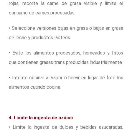
rojas; recorte la carne de grasa visible y limite el
consumo de carnes procesadas.
• Seleccione versiones bajas en grasa o bajas en grasa
de leche y productos lácteos.
• Evite los alimentos procesados, horneados y fritos
que contienen grasas trans producidas industrialmente.
• Intente cocinar al vapor o hervir en lugar de freír los
alimentos cuando cocine.
4. Limite la ingesta de azúcar
• Limite la ingesta de dulces y bebidas azucaradas,