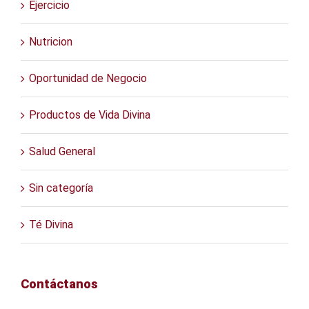
Ejercicio
Nutricion
Oportunidad de Negocio
Productos de Vida Divina
Salud General
Sin categoría
Té Divina
Contáctanos