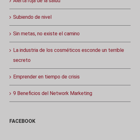
Alerta roja de la salud
Subiendo de nivel
Sin metas, no existe el camino
La industria de los cosméticos esconde un terrible
secreto
Emprender en tiempo de crisis
9 Beneficios del Network Marketing
FACEBOOK