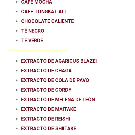
CAFÉ MOCHA
CAFÉ TONGKAT ALI
CHOCOLATE CALIENTE
TÉ NEGRO
TÉ VERDE
EXTRACTO DE AGARICUS BLAZEI
EXTRACTO DE CHAGA
EXTRACTO DE COLA DE PAVO
EXTRACTO DE CORDY
EXTRACTO DE MELENA DE LEÓN
EXTRACTO DE MAITAKE
EXTRACTO DE REISHI
EXTRACTO DE SHIITAKE