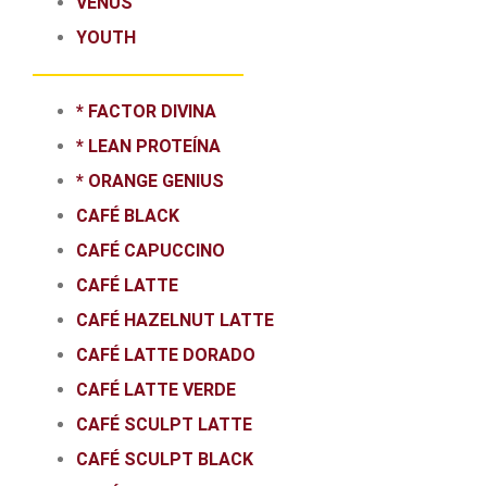
VENUS
YOUTH
* FACTOR DIVINA
* LEAN PROTEÍNA
* ORANGE GENIUS
CAFÉ BLACK
CAFÉ CAPUCCINO
CAFÉ LATTE
CAFÉ HAZELNUT LATTE
CAFÉ LATTE DORADO
CAFÉ LATTE VERDE
CAFÉ SCULPT LATTE
CAFÉ SCULPT BLACK