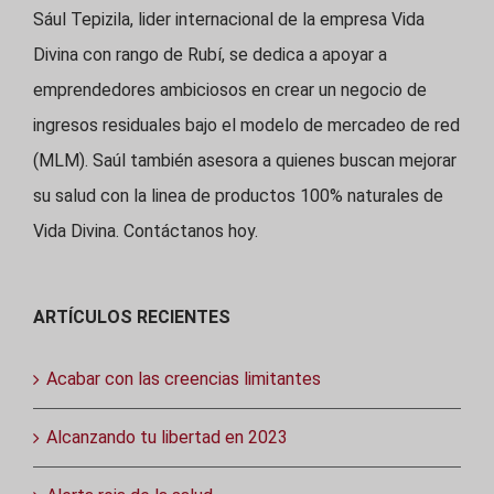
Sául Tepizila, lider internacional de la empresa Vida
Divina con rango de Rubí, se dedica a apoyar a
emprendedores ambiciosos en crear un negocio de
ingresos residuales bajo el modelo de mercadeo de red
(MLM). Saúl también asesora a quienes buscan mejorar
su salud con la linea de productos 100% naturales de
Vida Divina. Contáctanos hoy.
ARTÍCULOS RECIENTES
Acabar con las creencias limitantes
Alcanzando tu libertad en 2023