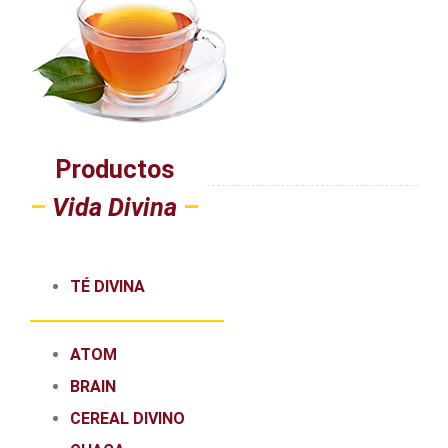
Productos
–
Vida Divina
–
TÉ DIVINA
ATOM
BRAIN
CEREAL DIVINO