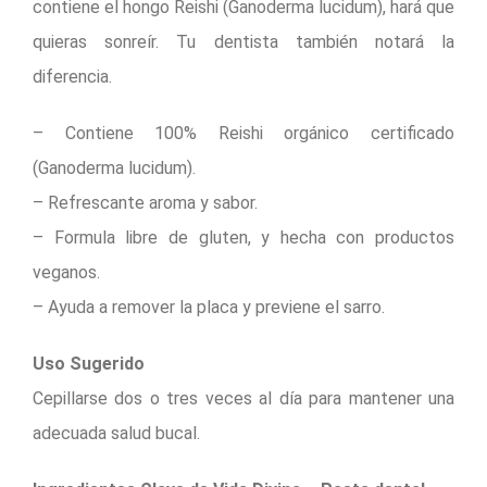
contiene el hongo Reishi (Ganoderma lucidum), hará que
quieras sonreír. Tu dentista también notará la
diferencia.
– Contiene 100% Reishi orgánico certificado
(Ganoderma lucidum).
– Refrescante aroma y sabor.
– Formula libre de gluten, y hecha con productos
veganos.
– Ayuda a remover la placa y previene el sarro.
Uso Sugerido
Cepillarse dos o tres veces al día para mantener una
adecuada salud bucal.