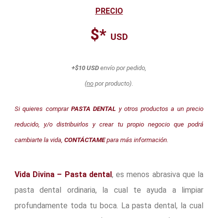
PRECIO
$*
USD
+$10 USD
envío por pedido,
(
no
por producto).
Si quieres comprar
PASTA DENTAL
y otros productos a un precio
reducido, y/o distribuirlos y crear tu propio negocio que podrá
cambiarte la vida,
CONTÁCTAME
para más información.
Vida Divina – Pasta dental
, es menos abrasiva que la
pasta dental ordinaria, la cual te ayuda a limpiar
profundamente toda tu boca. La pasta dental, la cual