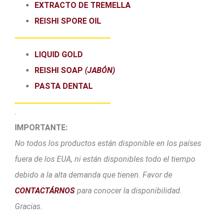
EXTRACTO DE TREMELLA
REISHI SPORE OIL
LIQUID GOLD
REISHI SOAP
(JABÓN)
PASTA DENTAL
.
IMPORTANTE:
No todos los productos están disponible en los países
fuera de los EUA, ni están disponibles todo el tiempo
debido a la alta demanda que tienen. Favor de
CONTACTÁRNOS
para conocer la disponibilidad.
Gracias.