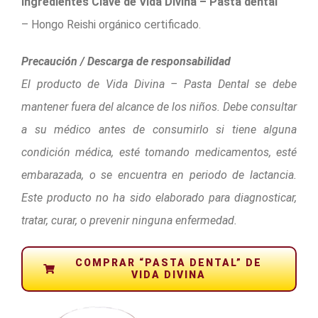
Ingredientes Clave de Vida Divina – Pasta dental
– Hongo Reishi orgánico certificado.
Precaución / Descarga de responsabilidad
El producto de Vida Divina – Pasta Dental se debe
mantener fuera del alcance de los niños. Debe consultar
a su médico antes de consumirlo si tiene alguna
condición médica, esté tomando medicamentos, esté
embarazada, o se encuentra en periodo de lactancia.
Este producto no ha sido elaborado para diagnosticar,
tratar, curar, o prevenir ninguna enfermedad.
COMPRAR “PASTA DENTAL” DE
VIDA DIVINA