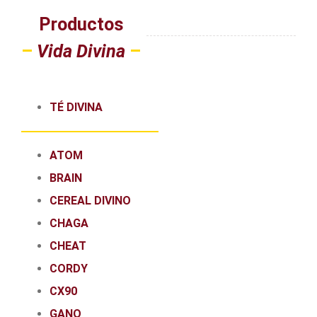
Productos
–
Vida Divina
–
TÉ DIVINA
ATOM
BRAIN
CEREAL DIVINO
CHAGA
CHEAT
CORDY
CX90
GANO