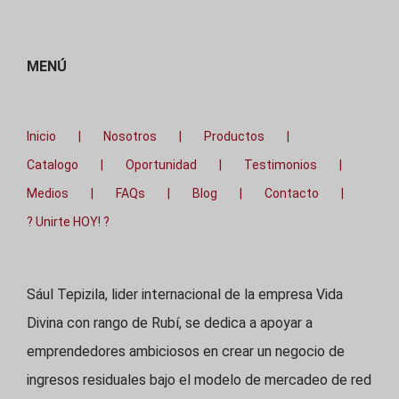
MENÚ
Inicio
Nosotros
Productos
Catalogo
Oportunidad
Testimonios
Medios
FAQs
Blog
Contacto
? Unirte HOY! ?
Sául Tepizila, lider internacional de la empresa Vida
Divina con rango de Rubí, se dedica a apoyar a
emprendedores ambiciosos en crear un negocio de
ingresos residuales bajo el modelo de mercadeo de red