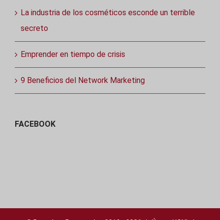
La industria de los cosméticos esconde un terrible
secreto
Emprender en tiempo de crisis
9 Beneficios del Network Marketing
FACEBOOK