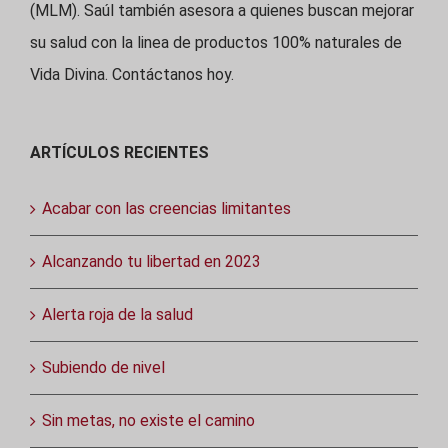
(MLM). Saúl también asesora a quienes buscan mejorar
su salud con la linea de productos 100% naturales de
Vida Divina. Contáctanos hoy.
ARTÍCULOS RECIENTES
Acabar con las creencias limitantes
Alcanzando tu libertad en 2023
Alerta roja de la salud
Subiendo de nivel
Sin metas, no existe el camino