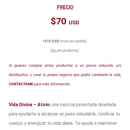
PRECIO
$70
USD
+$10 USD
envío por pedido,
(
no
por producto).
Si quieres comprar estos productos a un precio reducido, y/o
distribuirlos, y crear tu propio negocio que podrá cambiarte la vida,
CONTÁCTAME
para más información.
Vida Divina – Atom
, una mezcla patentada diseñada
para ayudarte a alcanzar un peso saludable, tonificar tu
cuerpo y energizar tu vida diaria. Te ayuda a mantener