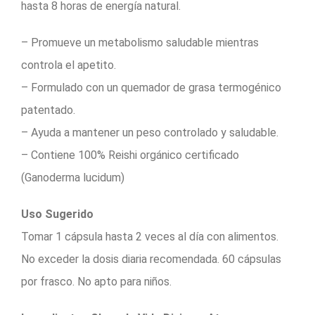
hasta 8 horas de energía natural.
– Promueve un metabolismo saludable mientras
controla el apetito.
– Formulado con un quemador de grasa termogénico
patentado.
– Ayuda a mantener un peso controlado y saludable.
– Contiene 100% Reishi orgánico certificado
(Ganoderma lucidum)
Uso Sugerido
Tomar 1 cápsula hasta 2 veces al día con alimentos.
No exceder la dosis diaria recomendada. 60 cápsulas
por frasco. No apto para niños.