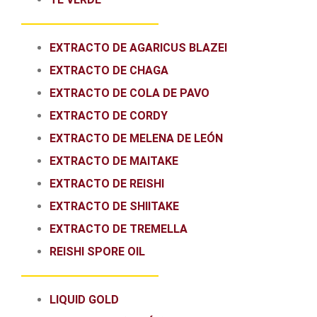
EXTRACTO DE AGARICUS BLAZEI
EXTRACTO DE CHAGA
EXTRACTO DE COLA DE PAVO
EXTRACTO DE CORDY
EXTRACTO DE MELENA DE LEÓN
EXTRACTO DE MAITAKE
EXTRACTO DE REISHI
EXTRACTO DE SHIITAKE
EXTRACTO DE TREMELLA
REISHI SPORE OIL
LIQUID GOLD