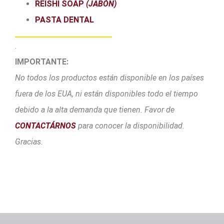
REISHI SOAP
(JABÓN)
PASTA DENTAL
.
IMPORTANTE:
No todos los productos están disponible en los países
fuera de los EUA, ni están disponibles todo el tiempo
debido a la alta demanda que tienen. Favor de
CONTACTÁRNOS
para conocer la disponibilidad.
Gracias.