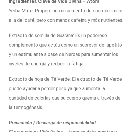
Ingredientes Clave de Vida Divina – Atom
Yerba Mate: Proporciona un aumento de energía similar
a la del café, pero con menos cafeína y más nutrientes.
Extracto de semilla de Guaraná: Es un poderoso
complemento que actúa como un supresor del apetito
y un estimulante a base de hierbas para aumentar los
niveles de energía y reducir la fatiga.
Extracto de hoja de Té Verde: El extracto de Té Verde
puede ayudar a perder peso ya que aumenta la
cantidad de calorías que su cuerpo quema a través de
la termogénesis.
Precaución / Descarga de responsabilidad