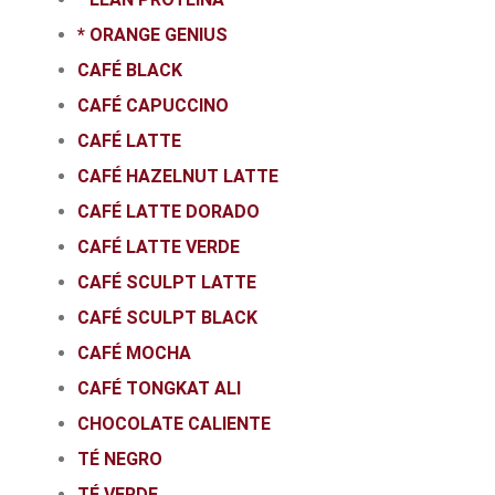
* ORANGE GENIUS
CAFÉ BLACK
CAFÉ CAPUCCINO
CAFÉ LATTE
CAFÉ HAZELNUT LATTE
CAFÉ LATTE DORADO
CAFÉ LATTE VERDE
CAFÉ SCULPT LATTE
CAFÉ SCULPT BLACK
CAFÉ MOCHA
CAFÉ TONGKAT ALI
CHOCOLATE CALIENTE
TÉ NEGRO
TÉ VERDE