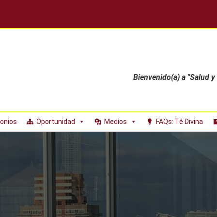
Bienvenido(a) a "Salud y
onios
Oportunidad
Medios
FAQs: Té Divina