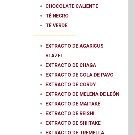
CHOCOLATE CALIENTE
TÉ NEGRO
TÉ VERDE
EXTRACTO DE AGARICUS
BLAZEI
EXTRACTO DE CHAGA
EXTRACTO DE COLA DE PAVO
EXTRACTO DE CORDY
EXTRACTO DE MELENA DE LEÓN
EXTRACTO DE MAITAKE
EXTRACTO DE REISHI
EXTRACTO DE SHIITAKE
EXTRACTO DE TREMELLA