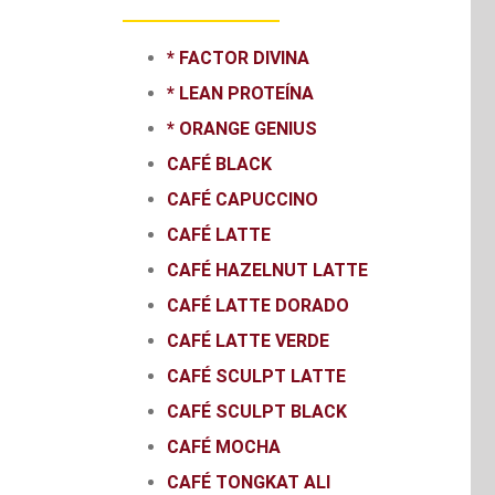
* FACTOR DIVINA
* LEAN PROTEÍNA
* ORANGE GENIUS
CAFÉ BLACK
CAFÉ CAPUCCINO
CAFÉ LATTE
CAFÉ HAZELNUT LATTE
CAFÉ LATTE DORADO
CAFÉ LATTE VERDE
CAFÉ SCULPT LATTE
CAFÉ SCULPT BLACK
CAFÉ MOCHA
CAFÉ TONGKAT ALI