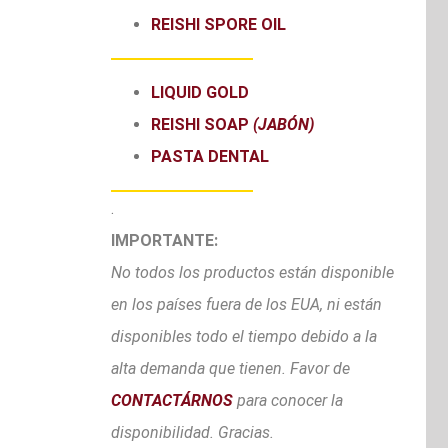
REISHI SPORE OIL
LIQUID GOLD
REISHI SOAP
(JABÓN)
PASTA DENTAL
.
IMPORTANTE:
No todos los productos están disponible
en los países fuera de los EUA, ni están
disponibles todo el tiempo debido a la
alta demanda que tienen. Favor de
CONTACTÁRNOS
para conocer la
disponibilidad. Gracias.