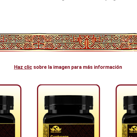
Haz clic
sobre la imagen para más información