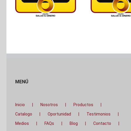
MENÚ
Inicio
Nosotros
Productos
Catalogo
Oportunidad
Testimonios
Medios
FAQs
Blog
Contacto