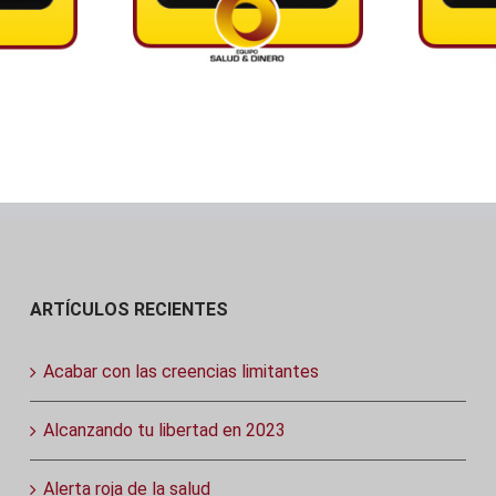
ARTÍCULOS RECIENTES
Acabar con las creencias limitantes
Alcanzando tu libertad en 2023
Alerta roja de la salud