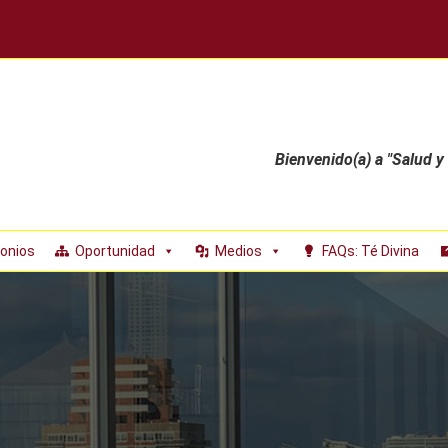
Bienvenido(a) a "Salud y
onios
Oportunidad
Medios
FAQs: Té Divina