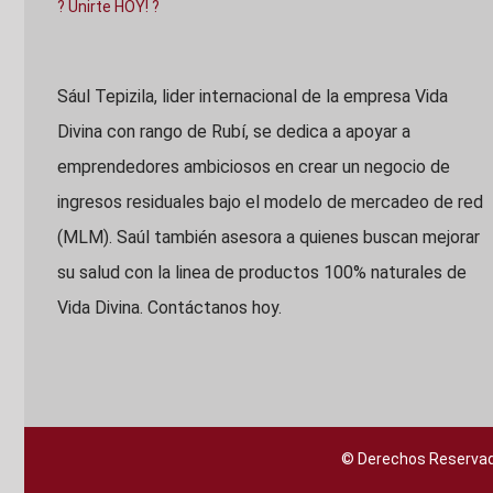
? Unirte HOY! ?
Sául Tepizila, lider internacional de la empresa Vida
Divina con rango de Rubí, se dedica a apoyar a
emprendedores ambiciosos en crear un negocio de
ingresos residuales bajo el modelo de mercadeo de red
(MLM). Saúl también asesora a quienes buscan mejorar
su salud con la linea de productos 100% naturales de
Vida Divina. Contáctanos hoy.
© Derechos Reservad