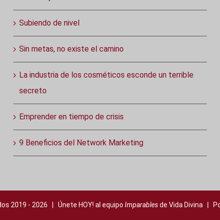
Subiendo de nivel
Sin metas, no existe el camino
La industria de los cosméticos esconde un terrible
secreto
Emprender en tiempo de crisis
9 Beneficios del Network Marketing
os 2019 -
2026 | Únete HOY! al equipo
Imparables
de Vida Divina |
Po