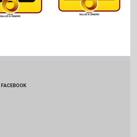
FACEBOOK