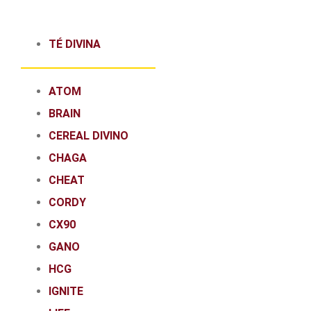
TÉ DIVINA
ATOM
BRAIN
CEREAL DIVINO
CHAGA
CHEAT
CORDY
CX90
GANO
HCG
IGNITE