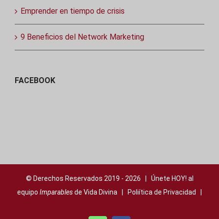
Emprender en tiempo de crisis
9 Beneficios del Network Marketing
FACEBOOK
© Derechos Reservados 2019 -
2026 | Únete HOY! al
equipo
Imparables
de Vida Divina |
Poliítica de Privacidad
|