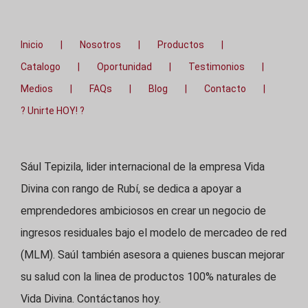
Inicio
Nosotros
Productos
Catalogo
Oportunidad
Testimonios
Medios
FAQs
Blog
Contacto
? Unirte HOY! ?
Sául Tepizila, lider internacional de la empresa Vida
Divina con rango de Rubí, se dedica a apoyar a
emprendedores ambiciosos en crear un negocio de
ingresos residuales bajo el modelo de mercadeo de red
(MLM). Saúl también asesora a quienes buscan mejorar
su salud con la linea de productos 100% naturales de
Vida Divina. Contáctanos hoy.