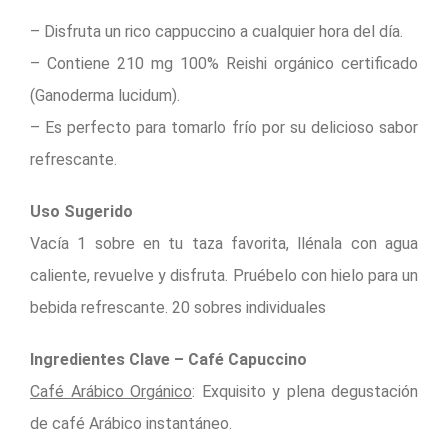
– Disfruta un rico cappuccino a cualquier hora del día.
– Contiene 210 mg 100% Reishi orgánico certificado
(Ganoderma lucidum).
– Es perfecto para tomarlo frío por su delicioso sabor
refrescante.
Uso Sugerido
Vacía 1 sobre en tu taza favorita, llénala con agua
caliente, revuelve y disfruta. Pruébelo con hielo para un
bebida refrescante. 20 sobres individuales
Ingredientes Clave – Café Capuccino
Café Arábico Orgánico
: Exquisito y plena degustación
de café Arábico instantáneo.