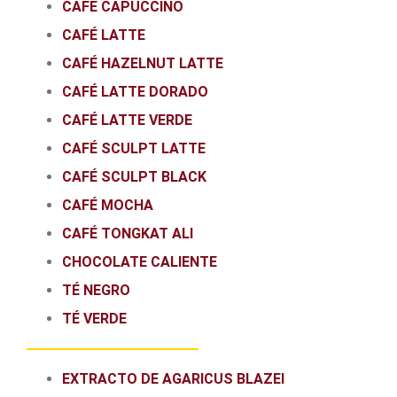
CAFÉ CAPUCCINO
CAFÉ LATTE
CAFÉ HAZELNUT LATTE
CAFÉ LATTE DORADO
CAFÉ LATTE VERDE
CAFÉ SCULPT LATTE
CAFÉ SCULPT BLACK
CAFÉ MOCHA
CAFÉ TONGKAT ALI
CHOCOLATE CALIENTE
TÉ NEGRO
TÉ VERDE
EXTRACTO DE AGARICUS BLAZEI