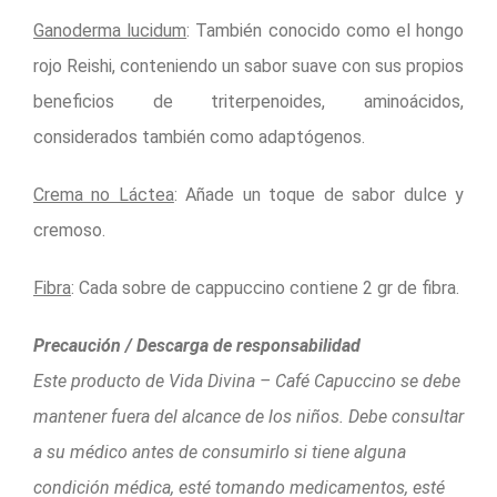
Ganoderma lucidum
: También conocido como el hongo
rojo Reishi, conteniendo un sabor suave con sus propios
beneficios de triterpenoides, aminoácidos,
considerados también como adaptógenos.
Crema no Láctea
: Añade un toque de sabor dulce y
cremoso.
Fibra
: Cada sobre de cappuccino contiene 2 gr de fibra.
Precaución / Descarga de responsabilidad
Este producto de Vida Divina – Café Capuccino se debe
mantener fuera del alcance de los niños. Debe consultar
a su médico antes de consumirlo si tiene alguna
condición médica, esté tomando medicamentos, esté