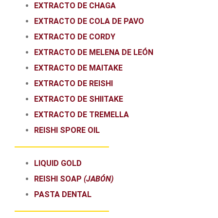
EXTRACTO DE CHAGA
EXTRACTO DE COLA DE PAVO
EXTRACTO DE CORDY
EXTRACTO DE MELENA DE LEÓN
EXTRACTO DE MAITAKE
EXTRACTO DE REISHI
EXTRACTO DE SHIITAKE
EXTRACTO DE TREMELLA
REISHI SPORE OIL
LIQUID GOLD
REISHI SOAP
(JABÓN)
PASTA DENTAL