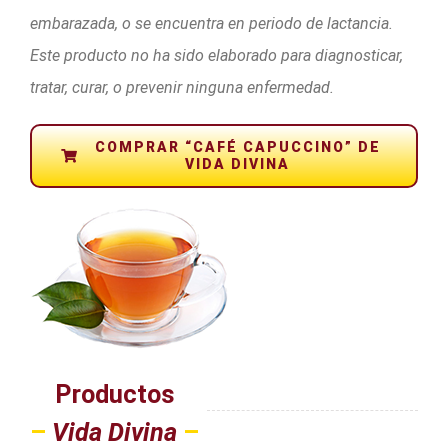
embarazada, o se encuentra en periodo de lactancia.
Este producto no ha sido elaborado para diagnosticar,
tratar, curar, o prevenir ninguna enfermedad.
COMPRAR “CAFÉ CAPUCCINO” DE
VIDA DIVINA
Productos
–
Vida Divina
–