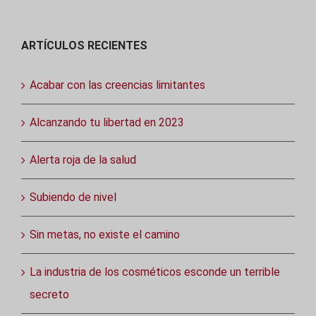
ARTÍCULOS RECIENTES
Acabar con las creencias limitantes
Alcanzando tu libertad en 2023
Alerta roja de la salud
Subiendo de nivel
Sin metas, no existe el camino
La industria de los cosméticos esconde un terrible
secreto