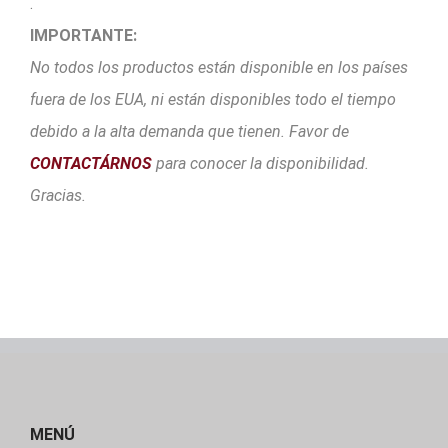
.
IMPORTANTE:
No todos los productos están disponible en los países
fuera de los EUA, ni están disponibles todo el tiempo
debido a la alta demanda que tienen. Favor de
CONTACTÁRNOS
para conocer la disponibilidad.
Gracias.
MENÚ