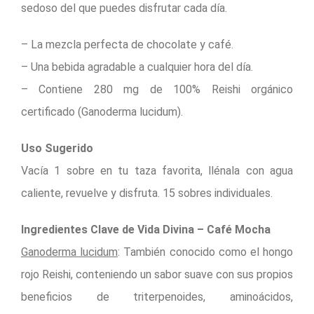
sedoso del que puedes disfrutar cada día.
– La mezcla perfecta de chocolate y café.
– Una bebida agradable a cualquier hora del día.
– Contiene 280 mg de 100% Reishi orgánico
certificado (Ganoderma lucidum).
Uso Sugerido
Vacía 1 sobre en tu taza favorita, llénala con agua
caliente, revuelve y disfruta. 15 sobres individuales.
Ingredientes Clave de Vida Divina – Café Mocha
Ganoderma lucidum
: También conocido como el hongo
rojo Reishi, conteniendo un sabor suave con sus propios
beneficios de triterpenoides, aminoácidos,