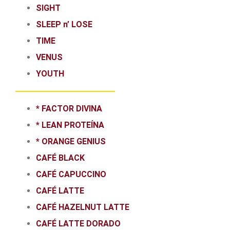
SIGHT
SLEEP n’ LOSE
TIME
VENUS
YOUTH
* FACTOR DIVINA
* LEAN PROTEÍNA
* ORANGE GENIUS
CAFÉ BLACK
CAFÉ CAPUCCINO
CAFÉ LATTE
CAFÉ HAZELNUT LATTE
CAFÉ LATTE DORADO