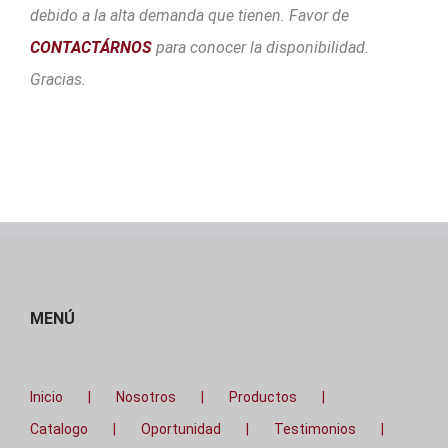
debido a la alta demanda que tienen. Favor de
CONTACTÁRNOS
para conocer la disponibilidad.
Gracias.
MENÚ
Inicio
Nosotros
Productos
Catalogo
Oportunidad
Testimonios