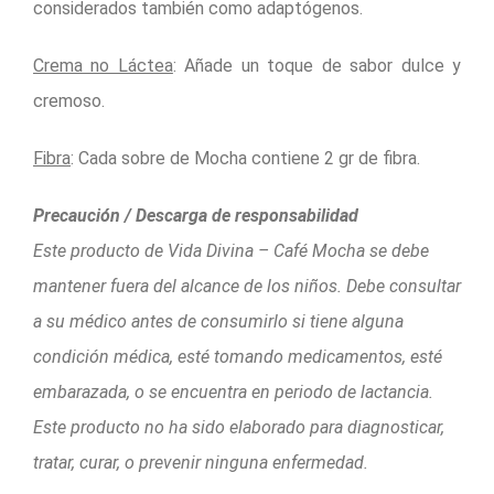
considerados también como adaptógenos.
Crema no Láctea
: Añade un toque de sabor dulce y
cremoso.
Fibra
: Cada sobre de Mocha contiene 2 gr de fibra.
Precaución / Descarga de responsabilidad
Este producto de Vida Divina – Café Mocha se debe
mantener fuera del alcance de los niños. Debe consultar
a su médico antes de consumirlo si tiene alguna
condición médica, esté tomando medicamentos, esté
embarazada, o se encuentra en periodo de lactancia.
Este producto no ha sido elaborado para diagnosticar,
tratar, curar, o prevenir ninguna enfermedad.