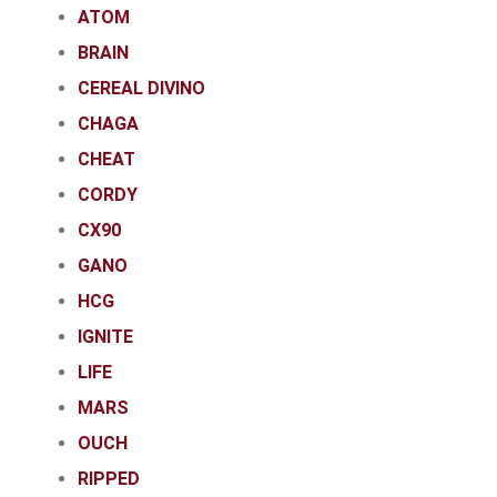
ATOM
BRAIN
CEREAL DIVINO
CHAGA
CHEAT
CORDY
CX90
GANO
HCG
IGNITE
LIFE
MARS
OUCH
RIPPED