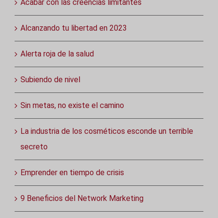
Acabar con las creencias limitantes
Alcanzando tu libertad en 2023
Alerta roja de la salud
Subiendo de nivel
Sin metas, no existe el camino
La industria de los cosméticos esconde un terrible
secreto
Emprender en tiempo de crisis
9 Beneficios del Network Marketing