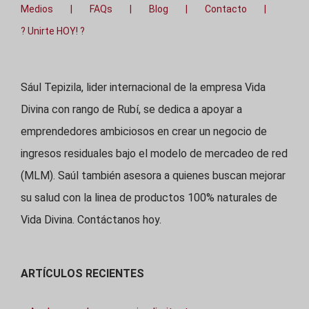
Medios
FAQs
Blog
Contacto
? Unirte HOY! ?
Sául Tepizila, lider internacional de la empresa Vida
Divina con rango de Rubí, se dedica a apoyar a
emprendedores ambiciosos en crear un negocio de
ingresos residuales bajo el modelo de mercadeo de red
(MLM). Saúl también asesora a quienes buscan mejorar
su salud con la linea de productos 100% naturales de
Vida Divina. Contáctanos hoy.
ARTÍCULOS RECIENTES