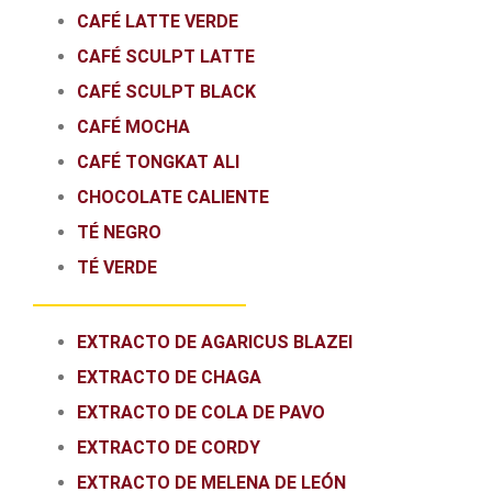
CAFÉ LATTE VERDE
CAFÉ SCULPT LATTE
CAFÉ SCULPT BLACK
CAFÉ MOCHA
CAFÉ TONGKAT ALI
CHOCOLATE CALIENTE
TÉ NEGRO
TÉ VERDE
EXTRACTO DE AGARICUS BLAZEI
EXTRACTO DE CHAGA
EXTRACTO DE COLA DE PAVO
EXTRACTO DE CORDY
EXTRACTO DE MELENA DE LEÓN