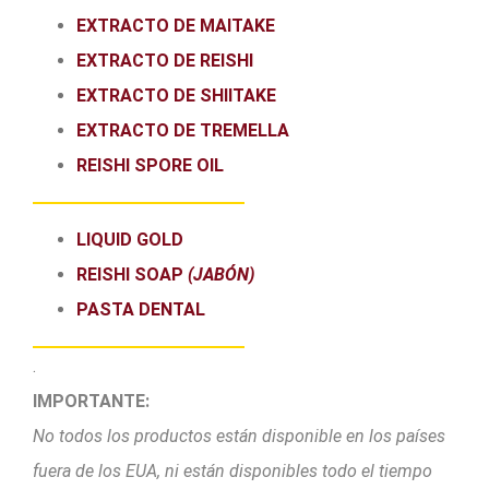
EXTRACTO DE MAITAKE
EXTRACTO DE REISHI
EXTRACTO DE SHIITAKE
EXTRACTO DE TREMELLA
REISHI SPORE OIL
LIQUID GOLD
REISHI SOAP
(JABÓN)
PASTA DENTAL
.
IMPORTANTE:
No todos los productos están disponible en los países
fuera de los EUA, ni están disponibles todo el tiempo