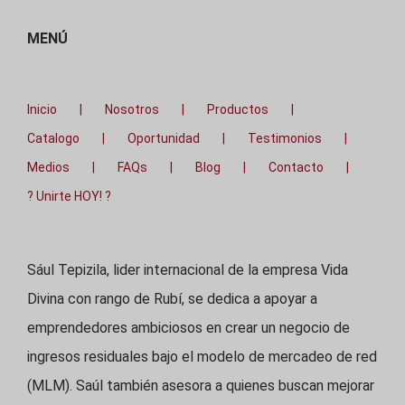
MENÚ
Inicio
Nosotros
Productos
Catalogo
Oportunidad
Testimonios
Medios
FAQs
Blog
Contacto
? Unirte HOY! ?
Sául Tepizila, lider internacional de la empresa Vida
Divina con rango de Rubí, se dedica a apoyar a
emprendedores ambiciosos en crear un negocio de
ingresos residuales bajo el modelo de mercadeo de red
(MLM). Saúl también asesora a quienes buscan mejorar