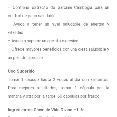
– Contiene extracto de Garcinia Cambogia para un
control de peso saludable.
– Ayuda a tener un nivel saludable de energía y
vitalidad.
– Ayuda a suprimir un apetito excesivo.
– Ofrece mayores beneficios con una dieta saludable y
un plan de ejercicio.
Uso Sugerido
Tomar 1 cápsula hasta 2 veces al día con alimentos.
Para mejores resultados, tomar 1 cápsula por la
mañana y otra por la tarde. 60 cápsulas por frasco.
Ingredientes Clave de Vida Divina – Life