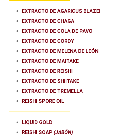
EXTRACTO DE AGARICUS BLAZEI
EXTRACTO DE CHAGA
EXTRACTO DE COLA DE PAVO
EXTRACTO DE CORDY
EXTRACTO DE MELENA DE LEÓN
EXTRACTO DE MAITAKE
EXTRACTO DE REISHI
EXTRACTO DE SHIITAKE
EXTRACTO DE TREMELLA
REISHI SPORE OIL
LIQUID GOLD
REISHI SOAP
(JABÓN)