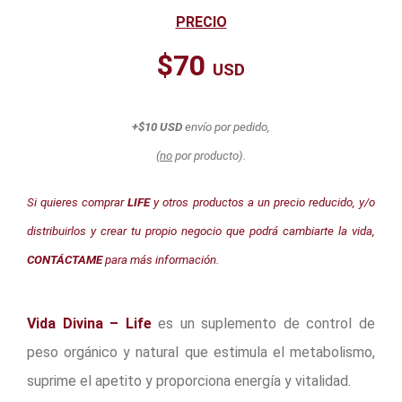
PRECIO
$70
USD
+$10 USD
envío por pedido,
(
no
por producto).
Si quieres comprar
LIFE
y otros productos a un precio reducido, y/o
distribuirlos y crear tu propio negocio que podrá cambiarte la vida,
CONTÁCTAME
para más información.
Vida Divina – Life
es un suplemento de control de
peso orgánico y natural que estimula el metabolismo,
suprime el apetito y proporciona energía y vitalidad.