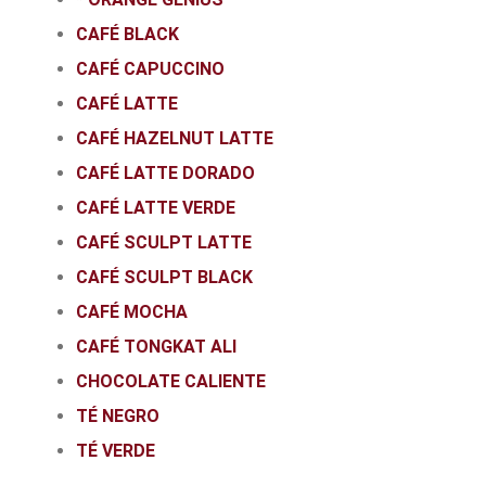
CAFÉ BLACK
CAFÉ CAPUCCINO
CAFÉ LATTE
CAFÉ HAZELNUT LATTE
CAFÉ LATTE DORADO
CAFÉ LATTE VERDE
CAFÉ SCULPT LATTE
CAFÉ SCULPT BLACK
CAFÉ MOCHA
CAFÉ TONGKAT ALI
CHOCOLATE CALIENTE
TÉ NEGRO
TÉ VERDE