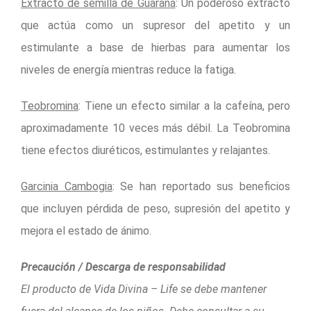
Extracto de semilla de Guaraná
: Un poderoso extracto
que actúa como un supresor del apetito y un
estimulante a base de hierbas para aumentar los
niveles de energía mientras reduce la fatiga.
Teobromina
: Tiene un efecto similar a la cafeína, pero
aproximadamente 10 veces más débil. La Teobromina
tiene efectos diuréticos, estimulantes y relajantes.
Garcinia Cambogia
: Se han reportado sus beneficios
que incluyen pérdida de peso, supresión del apetito y
mejora el estado de ánimo.
Precaución / Descarga de responsabilidad
El producto de Vida Divina – Life se debe mantener