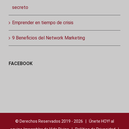
secreto
Emprender en tiempo de crisis
9 Beneficios del Network Marketing
FACEBOOK
© Derechos Reservados 2019 -
2026 | Únete HOY! al