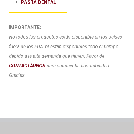
PASTA DENTAL
.
IMPORTANTE:
No todos los productos están disponible en los países
fuera de los EUA, ni están disponibles todo el tiempo
debido a la alta demanda que tienen. Favor de
CONTACTÁRNOS
para conocer la disponibilidad.
Gracias.