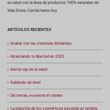
su salud con la linea de productos 100% naturales de
Vida Divina. Contáctanos hoy.
ARTÍCULOS RECIENTES
Acabar con las creencias limitantes
Alcanzando tu libertad en 2023
Alerta roja de la salud
Subiendo de nivel
Sin metas, no existe el camino
La industria de los cosméticos esconde un terrible