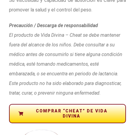
Su viscosidad y capacidad de absorción es clave para
promover la salud y el control del peso.
Precaución / Descarga de responsabilidad
El producto de Vida Divina – Cheat se debe mantener
fuera del alcance de los niños. Debe consultar a su
médico antes de consumirlo si tiene alguna condición
médica, esté tomando medicamentos, esté
embarazada, o se encuentra en periodo de lactancia.
Este producto no ha sido elaborado para diagnosticar,
tratar, curar, o prevenir ninguna enfermedad.
COMPRAR “CHEAT” DE VIDA
DIVINA