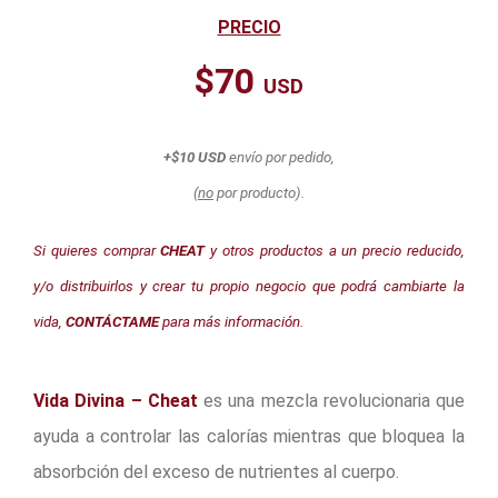
PRECIO
$70
USD
+$10 USD
envío por pedido,
(
no
por producto).
Si quieres comprar
CHEAT
y otros productos a un precio reducido,
y/o distribuirlos y crear tu propio negocio que podrá cambiarte la
vida,
CONTÁCTAME
para más información.
Vida Divina – Cheat
es una mezcla revolucionaria que
ayuda a controlar las calorías mientras que bloquea la
absorbción del exceso de nutrientes al cuerpo.