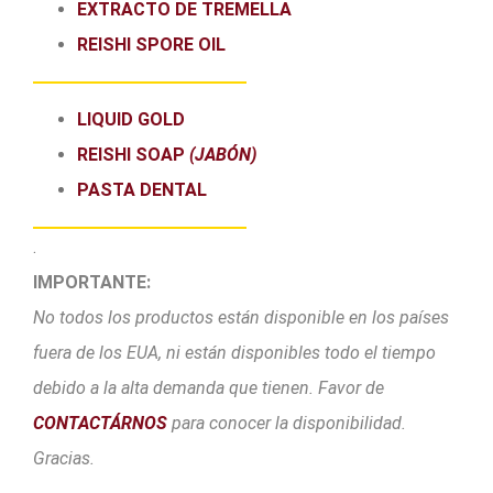
EXTRACTO DE TREMELLA
REISHI SPORE OIL
LIQUID GOLD
REISHI SOAP
(JABÓN)
PASTA DENTAL
.
IMPORTANTE:
No todos los productos están disponible en los países
fuera de los EUA, ni están disponibles todo el tiempo
debido a la alta demanda que tienen. Favor de
CONTACTÁRNOS
para conocer la disponibilidad.
Gracias.