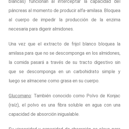
blancas) funcionan al interceptar la capacidad del
páncreas al momento de producir alfa-amilasa. Bloquea
al cuerpo de impedir la producción de la enzima
necesaria para digerir almidones.
Una vez que el extracto de frijol blanco bloquea la
amilasa para que no se descomponga en los almidones,
la comida pasará a través de su tracto digestivo sin
que se descomponga en un carbohidrato simple y
luego se almacene como grasa en su cuerpo.
Glucomano
: También conocido como Polvo de Konjac
(raíz), el polvo es una fibra soluble en agua con una
capacidad de absorción inigualable.