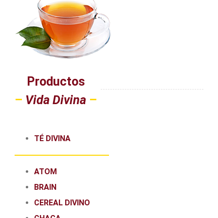
Productos
–
Vida Divina
–
TÉ DIVINA
ATOM
BRAIN
CEREAL DIVINO