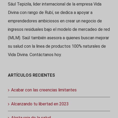
Sául Tepizila, lider internacional de la empresa Vida
Divina con rango de Rubí, se dedica a apoyar a
emprendedores ambiciosos en crear un negocio de
ingresos residuales bajo el modelo de mercadeo de red
(MLM). Saúl también asesora a quienes buscan mejorar
su salud con la linea de productos 100% naturales de
Vida Divina. Contáctanos hoy.
ARTÍCULOS RECIENTES
Acabar con las creencias limitantes
Alcanzando tu libertad en 2023
Alerta roja de la salud