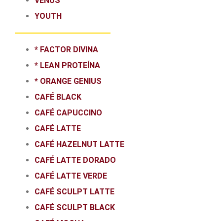
VENUS
YOUTH
* FACTOR DIVINA
* LEAN PROTEÍNA
* ORANGE GENIUS
CAFÉ BLACK
CAFÉ CAPUCCINO
CAFÉ LATTE
CAFÉ HAZELNUT LATTE
CAFÉ LATTE DORADO
CAFÉ LATTE VERDE
CAFÉ SCULPT LATTE
CAFÉ SCULPT BLACK