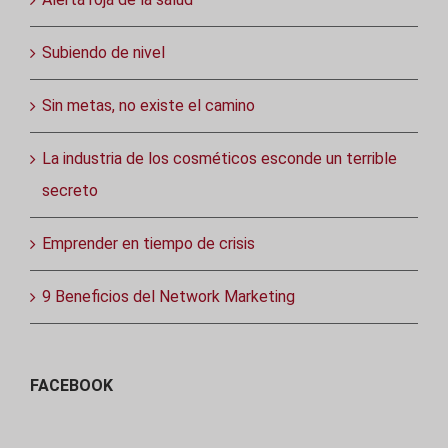
Subiendo de nivel
Sin metas, no existe el camino
La industria de los cosméticos esconde un terrible
secreto
Emprender en tiempo de crisis
9 Beneficios del Network Marketing
FACEBOOK