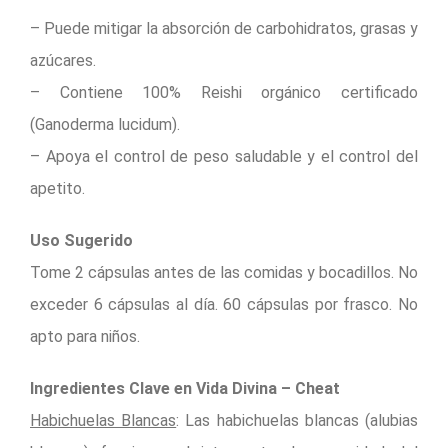
– Puede mitigar la absorción de carbohidratos, grasas y
azúcares.
– Contiene 100% Reishi orgánico certificado
(Ganoderma lucidum).
– Apoya el control de peso saludable y el control del
apetito.
Uso Sugerido
Tome 2 cápsulas antes de las comidas y bocadillos. No
exceder 6 cápsulas al día. 60 cápsulas por frasco. No
apto para niños.
Ingredientes Clave en Vida Divina – Cheat
Habichuelas Blancas
: Las habichuelas blancas (alubias