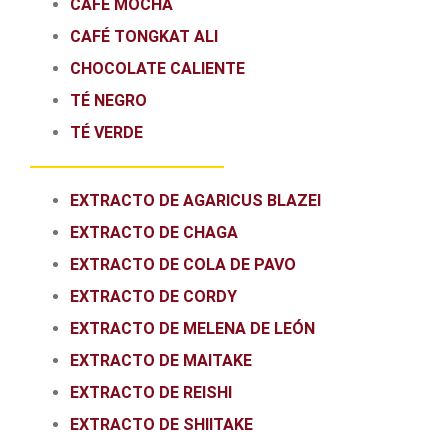
CAFÉ MOCHA
CAFÉ TONGKAT ALI
CHOCOLATE CALIENTE
TÉ NEGRO
TÉ VERDE
EXTRACTO DE AGARICUS BLAZEI
EXTRACTO DE CHAGA
EXTRACTO DE COLA DE PAVO
EXTRACTO DE CORDY
EXTRACTO DE MELENA DE LEÓN
EXTRACTO DE MAITAKE
EXTRACTO DE REISHI
EXTRACTO DE SHIITAKE