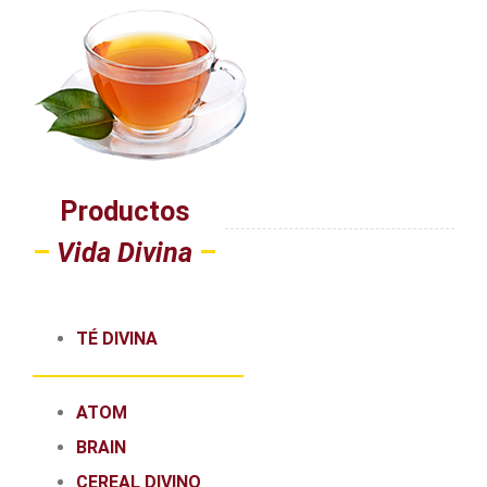
Productos
–
Vida Divina
–
TÉ DIVINA
ATOM
BRAIN
CEREAL DIVINO