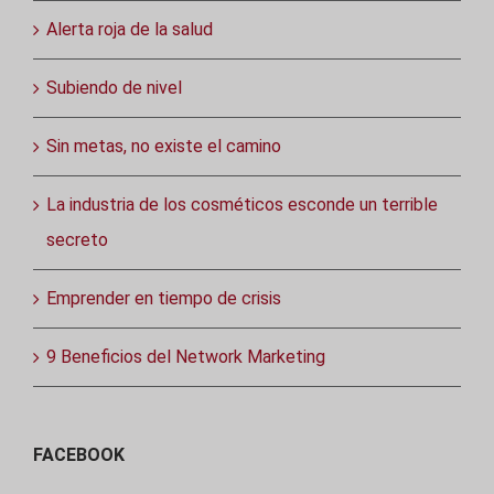
Alerta roja de la salud
Subiendo de nivel
Sin metas, no existe el camino
La industria de los cosméticos esconde un terrible
secreto
Emprender en tiempo de crisis
9 Beneficios del Network Marketing
FACEBOOK