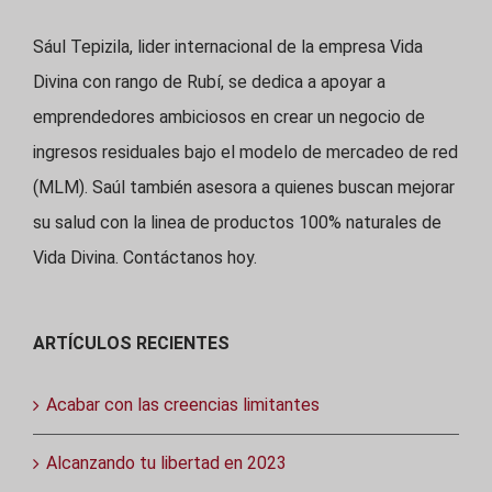
Sául Tepizila, lider internacional de la empresa Vida
Divina con rango de Rubí, se dedica a apoyar a
emprendedores ambiciosos en crear un negocio de
ingresos residuales bajo el modelo de mercadeo de red
(MLM). Saúl también asesora a quienes buscan mejorar
su salud con la linea de productos 100% naturales de
Vida Divina. Contáctanos hoy.
ARTÍCULOS RECIENTES
Acabar con las creencias limitantes
Alcanzando tu libertad en 2023