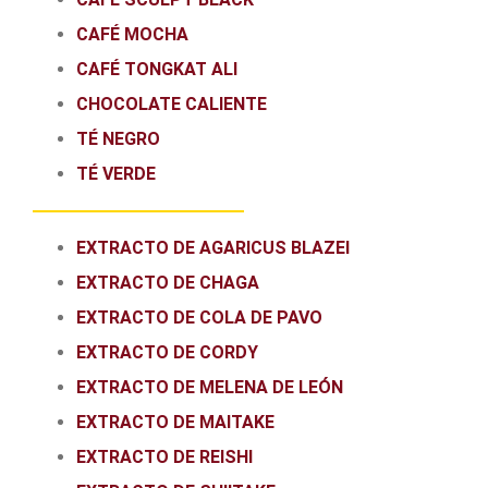
CAFÉ MOCHA
CAFÉ TONGKAT ALI
CHOCOLATE CALIENTE
TÉ NEGRO
TÉ VERDE
EXTRACTO DE AGARICUS BLAZEI
EXTRACTO DE CHAGA
EXTRACTO DE COLA DE PAVO
EXTRACTO DE CORDY
EXTRACTO DE MELENA DE LEÓN
EXTRACTO DE MAITAKE
EXTRACTO DE REISHI