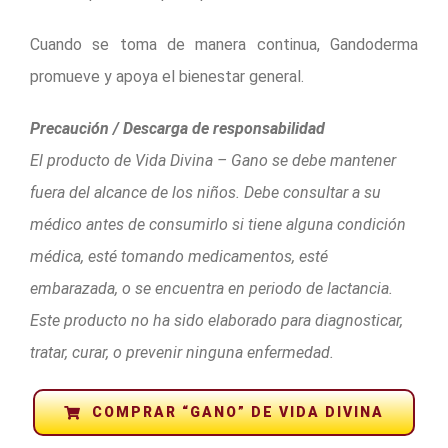
Cuando se toma de manera continua, Gandoderma
promueve y apoya el bienestar general.
Precaución / Descarga de responsabilidad
El producto de Vida Divina – Gano se debe mantener
fuera del alcance de los niños. Debe consultar a su
médico antes de consumirlo si tiene alguna condición
médica, esté tomando medicamentos, esté
embarazada, o se encuentra en periodo de lactancia.
Este producto no ha sido elaborado para diagnosticar,
tratar, curar, o prevenir ninguna enfermedad.
COMPRAR “GANO” DE VIDA DIVINA