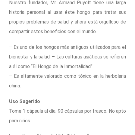
Nuestro fundador, Mr. Armand Puyolt tiene una larga
historia personal al usar éste hongo para tratar sus
propios problemas de salud y ahora está orgulloso de
compartir estos beneficios con el mundo.
– Es uno de los hongos más antiguos utilizados para el
bienestar y la salud. – Las culturas asiáticas se refieren
a él como “El Hongo de la Inmortalidad”.
– Es altamente valorado como tónico en la herbolaria
china.
Uso Sugerido
Tome 1 cápsula al día. 90 cápsulas por frasco. No apto
para niños.