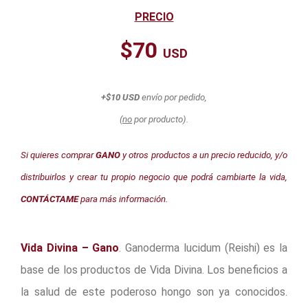
PRECIO
$70
USD
+$10 USD
envío por pedido,
(
no
por producto).
Si quieres comprar
GANO
y otros productos a un precio reducido, y/o
distribuirlos y crear tu propio negocio que podrá cambiarte la vida,
CONTÁCTAME
para más información.
Vida Divina – Gano
. Ganoderma lucidum (Reishi) es la
base de los productos de Vida Divina. Los beneficios a
la salud de este poderoso hongo son ya conocidos.