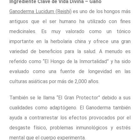
Ingrediente Clave de Vida Divina – Gano
Ganoderma Lucidum (Reishi)
es uno de los hongos más
antiguos que el ser humano ha utilizado con fines
medicinales. Es muy valorado como un tónico
importante en la herbolaria china y ofrece una gran
variedad de beneficios para la salud. A menudo es
referido como “El Hongo de la Inmortalidad” y ha sido
evaluado como una fuente de longevidad en las
culturas asiáticas por más de 2,000 años.
También se le llama “El Gran Protector” debido a sus
cualidades como adaptógeno. El Ganoderma también
ayuda a contrarrestar los efectos provocados por el
desgaste físico, problemas inmunológicos y estrés
mental que el cuerpo experimenta.