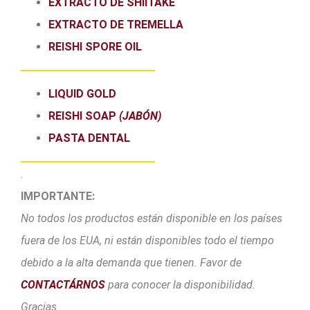
EXTRACTO DE SHIITAKE
EXTRACTO DE TREMELLA
REISHI SPORE OIL
LIQUID GOLD
REISHI SOAP
(JABÓN)
PASTA DENTAL
.
IMPORTANTE:
No todos los productos están disponible en los países
fuera de los EUA, ni están disponibles todo el tiempo
debido a la alta demanda que tienen. Favor de
CONTACTÁRNOS
para conocer la disponibilidad.
Gracias.