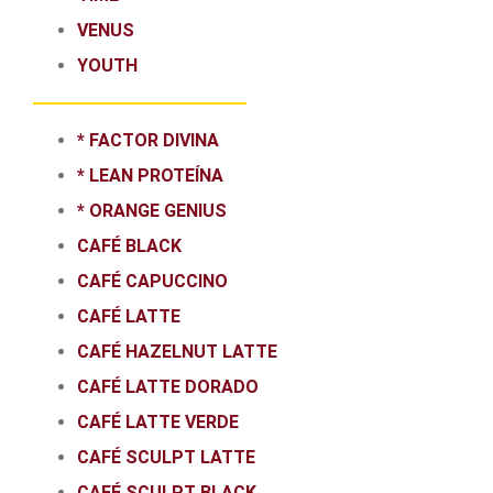
VENUS
YOUTH
* FACTOR DIVINA
* LEAN PROTEÍNA
* ORANGE GENIUS
CAFÉ BLACK
CAFÉ CAPUCCINO
CAFÉ LATTE
CAFÉ HAZELNUT LATTE
CAFÉ LATTE DORADO
CAFÉ LATTE VERDE
CAFÉ SCULPT LATTE
CAFÉ SCULPT BLACK