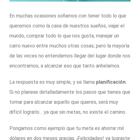
En muchas ocasiones soñamos con tener todo lo que
queremos como la casa de nuestros sueños, viajar el
mundo, comprar todo lo que nos gusta, manejar un
carro nuevo entre muchos otras cosas; pero la mayoría
de las veces no entendemos llegar del lugar donde nos
encontramos, a alcanzar eso que tanto anhelamos.
La respuesta es muy simple, y se llama
planificación
.
Si no planeas detalladamente los pasos que tienes que
tomar para alcanzar aquello que quieres, será muy
difícil lograrlo… ya que sin metas, no existe el camino.
Pongamos como ejemplo que tu meta es ahorrar mil
dólares en dos meses gracias. ¡Felicidades! ya lograste