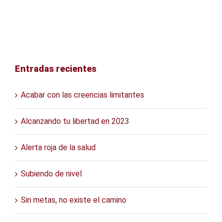
Entradas recientes
Acabar con las creencias limitantes
Alcanzando tu libertad en 2023
Alerta roja de la salud
Subiendo de nivel
Sin metas, no existe el camino