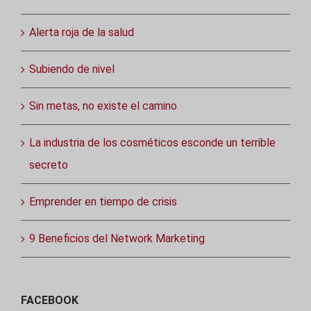
Alerta roja de la salud
Subiendo de nivel
Sin metas, no existe el camino
La industria de los cosméticos esconde un terrible
secreto
Emprender en tiempo de crisis
9 Beneficios del Network Marketing
FACEBOOK