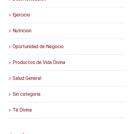
Ejercicio
Nutricion
Oportunidad de Negocio
Productos de Vida Divina
Salud General
Sin categoría
Té Divina