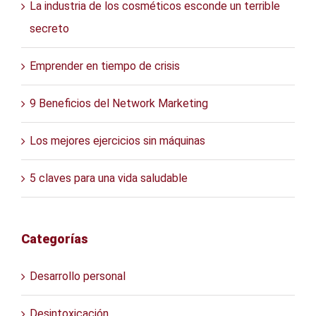
La industria de los cosméticos esconde un terrible
secreto
Emprender en tiempo de crisis
9 Beneficios del Network Marketing
Los mejores ejercicios sin máquinas
5 claves para una vida saludable
Categorías
Desarrollo personal
Desintoxicación