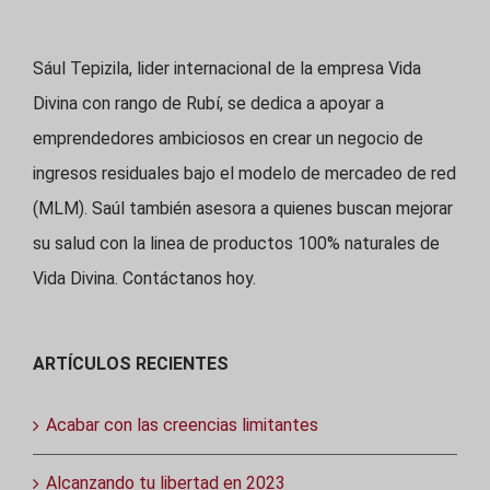
Sául Tepizila, lider internacional de la empresa Vida
Divina con rango de Rubí, se dedica a apoyar a
emprendedores ambiciosos en crear un negocio de
ingresos residuales bajo el modelo de mercadeo de red
(MLM). Saúl también asesora a quienes buscan mejorar
su salud con la linea de productos 100% naturales de
Vida Divina. Contáctanos hoy.
ARTÍCULOS RECIENTES
Acabar con las creencias limitantes
Alcanzando tu libertad en 2023