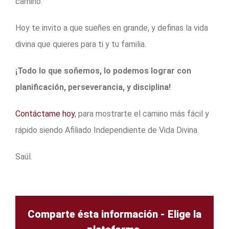
camino.
Hoy te invito a que sueñes en grande, y definas la vida
divina que quieres para ti y tu familia.
¡Todo lo que soñemos, lo podemos lograr con
planificación, perseverancia, y disciplina!
Contáctame hoy
, para mostrarte el camino más fácil y
rápido siendo Afiliado Independiente de Vida Divina.
Saúl.
Comparte ésta información - Elige la