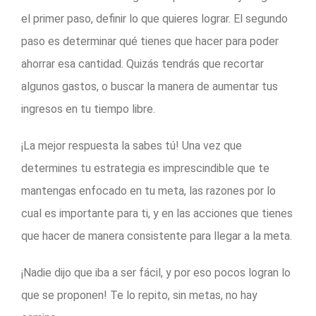
el primer paso, definir lo que quieres lograr. El segundo
paso es determinar qué tienes que hacer para poder
ahorrar esa cantidad. Quizás tendrás que recortar
algunos gastos, o buscar la manera de aumentar tus
ingresos en tu tiempo libre.
¡La mejor respuesta la sabes tú! Una vez que
determines tu estrategia es imprescindible que te
mantengas enfocado en tu meta, las razones por lo
cual es importante para ti, y en las acciones que tienes
que hacer de manera consistente para llegar a la meta.
¡Nadie dijo que iba a ser fácil, y por eso pocos logran lo
que se proponen! Te lo repito, sin metas, no hay