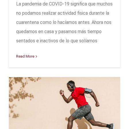
La pandemia de COVID-19 significa que muchos
no podamos realizar actividad fisica durante la
cuarentena como lo hacíamos antes. Ahora nos
quedamos en casa y pasamos más tiempo
sentados e inactivos de lo que solíamos
Read More