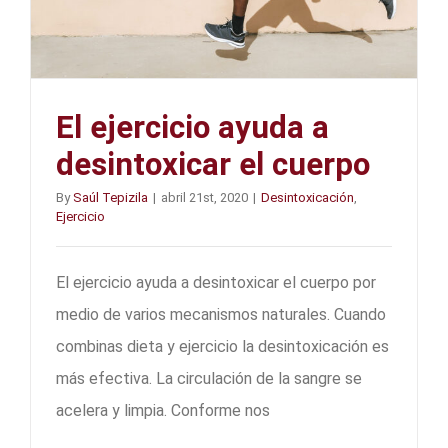
El ejercicio ayuda a
desintoxicar el cuerpo
By
Saúl Tepizila
|
abril 21st, 2020
|
Desintoxicación
,
Ejercicio
El ejercicio ayuda a desintoxicar el cuerpo por
medio de varios mecanismos naturales. Cuando
combinas dieta y ejercicio la desintoxicación es
más efectiva. La circulación de la sangre se
acelera y limpia. Conforme nos