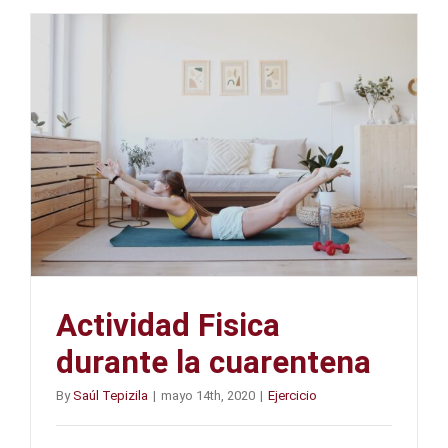
Actividad Fisica
durante la cuarentena
By
Saúl Tepizila
|
mayo 14th, 2020
|
Ejercicio