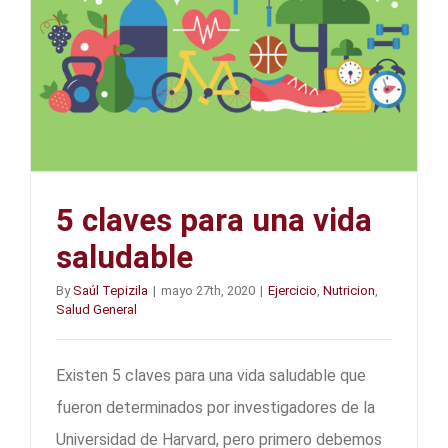
5 claves para una vida
saludable
By
Saúl Tepizila
|
mayo 27th, 2020
|
Ejercicio
,
Nutricion
,
Salud General
Existen 5 claves para una vida saludable que
fueron determinados por investigadores de la
Universidad de Harvard, pero primero debemos