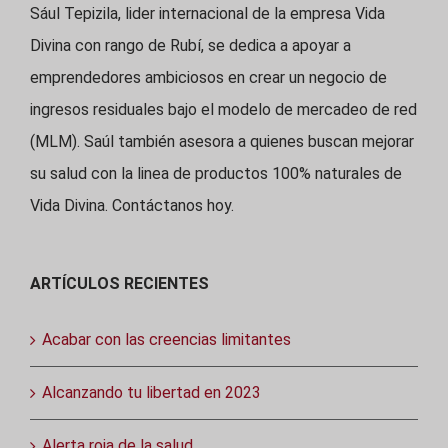
Sául Tepizila, lider internacional de la empresa Vida
Divina con rango de Rubí, se dedica a apoyar a
emprendedores ambiciosos en crear un negocio de
ingresos residuales bajo el modelo de mercadeo de red
(MLM). Saúl también asesora a quienes buscan mejorar
su salud con la linea de productos 100% naturales de
Vida Divina. Contáctanos hoy.
ARTÍCULOS RECIENTES
Acabar con las creencias limitantes
Alcanzando tu libertad en 2023
Alerta roja de la salud