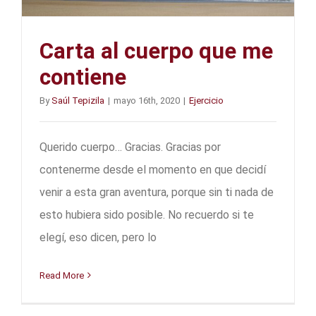
Carta al cuerpo que me
contiene
By
Saúl Tepizila
|
mayo 16th, 2020
|
Ejercicio
Querido cuerpo… Gracias. Gracias por
contenerme desde el momento en que decidí
venir a esta gran aventura, porque sin ti nada de
esto hubiera sido posible. No recuerdo si te
elegí, eso dicen, pero lo
Read More