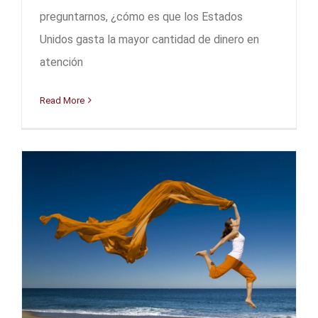
preguntarnos, ¿cómo es que los Estados
Unidos gasta la mayor cantidad de dinero en
atención
Read More