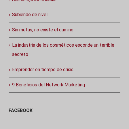
Subiendo de nivel
Sin metas, no existe el camino
La industria de los cosméticos esconde un terrible
secreto
Emprender en tiempo de crisis
9 Beneficios del Network Marketing
FACEBOOK