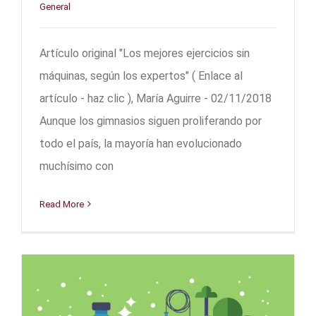
General
Artículo original "Los mejores ejercicios sin
máquinas, según los expertos" ( Enlace al
artículo - haz clic ), María Aguirre - 02/11/2018
Aunque los gimnasios siguen proliferando por
todo el país, la mayoría han evolucionado
muchísimo con
Read More