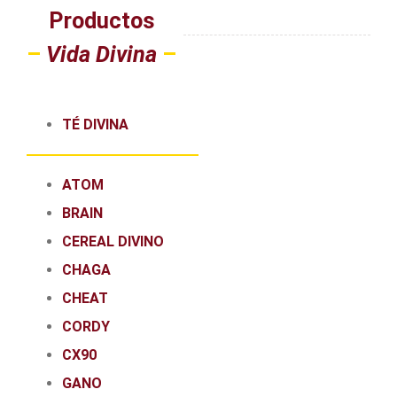
Productos
–
Vida Divina
–
TÉ DIVINA
ATOM
BRAIN
CEREAL DIVINO
CHAGA
CHEAT
CORDY
CX90
GANO