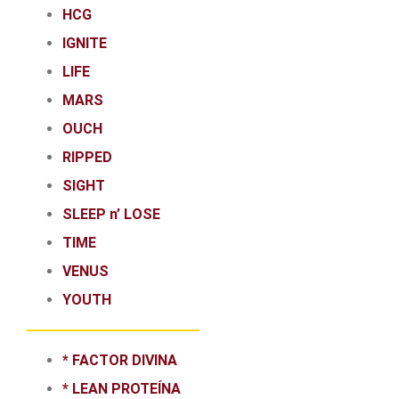
HCG
IGNITE
LIFE
MARS
OUCH
RIPPED
SIGHT
SLEEP n’ LOSE
TIME
VENUS
YOUTH
* FACTOR DIVINA
* LEAN PROTEÍNA