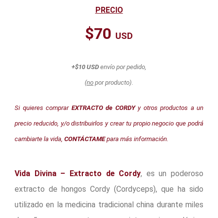
PRECIO
$70
USD
+$10 USD
envío por pedido,
(
no
por producto).
Si quieres comprar
EXTRACTO de CORDY
y otros productos a un
precio reducido, y/o distribuirlos y crear tu propio negocio que podrá
cambiarte la vida,
CONTÁCTAME
para más información.
Vida Divina – Extracto de Cordy
, es un poderoso
extracto de hongos Cordy (Cordyceps), que ha sido
utilizado en la medicina tradicional china durante miles