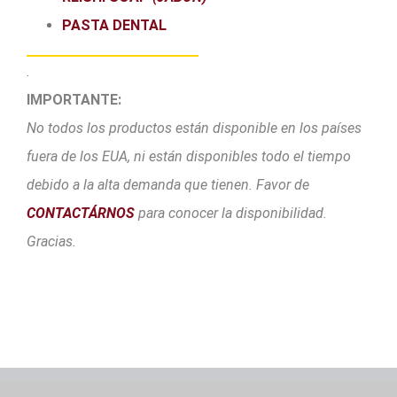
PASTA DENTAL
.
IMPORTANTE:
No todos los productos están disponible en los países
fuera de los EUA, ni están disponibles todo el tiempo
debido a la alta demanda que tienen. Favor de
CONTACTÁRNOS
para conocer la disponibilidad.
Gracias.