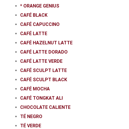
* ORANGE GENIUS
CAFÉ BLACK
CAFÉ CAPUCCINO
CAFÉ LATTE
CAFÉ HAZELNUT LATTE
CAFÉ LATTE DORADO
CAFÉ LATTE VERDE
CAFÉ SCULPT LATTE
CAFÉ SCULPT BLACK
CAFÉ MOCHA
CAFÉ TONGKAT ALI
CHOCOLATE CALIENTE
TÉ NEGRO
TÉ VERDE