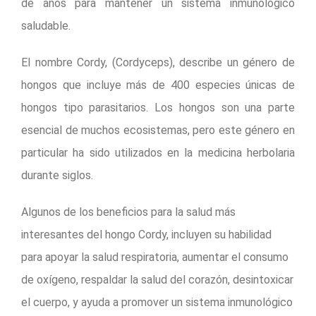
de años para mantener un sistema inmunológico
saludable.
El nombre Cordy, (Cordyceps), describe un género de
hongos que incluye más de 400 especies únicas de
hongos tipo parasitarios. Los hongos son una parte
esencial de muchos ecosistemas, pero este género en
particular ha sido utilizados en la medicina herbolaria
durante siglos.
Algunos de los beneficios para la salud más
interesantes del hongo Cordy, incluyen su habilidad
para apoyar la salud respiratoria, aumentar el consumo
de oxígeno, respaldar la salud del corazón, desintoxicar
el cuerpo, y ayuda a promover un sistema inmunológico