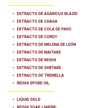
EXTRACTO DE AGARICUS BLAZEI
EXTRACTO DE CHAGA
EXTRACTO DE COLA DE PAVO
EXTRACTO DE CORDY
EXTRACTO DE MELENA DE LEÓN
EXTRACTO DE MAITAKE
EXTRACTO DE REISHI
EXTRACTO DE SHIITAKE
EXTRACTO DE TREMELLA
REISHI SPORE OIL
LIQUID GOLD
REISHI SOAP
(JABÓN)