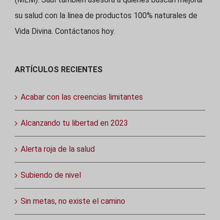
su salud con la linea de productos 100% naturales de
Vida Divina. Contáctanos hoy.
ARTÍCULOS RECIENTES
Acabar con las creencias limitantes
Alcanzando tu libertad en 2023
Alerta roja de la salud
Subiendo de nivel
Sin metas, no existe el camino