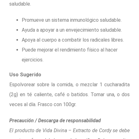
saludable.
Promueve un sistema inmunológico saludable.
Ayuda a apoyar a un envejecimiento saludable.
Apoya al cuerpo a combatir los radicales libres.
Puede mejorar el rendimiento físico al hacer
ejercicios.
Uso Sugerido
Espolvorear sobre la comida, o mezclar 1 cucharadita
(2g) en té caliente, café o batidos. Tomar una, o dos
veces al día. Frasco con 100gr.
Precaución / Descarga de responsabilidad
El producto de Vida Divina – Extracto de Cordy se debe