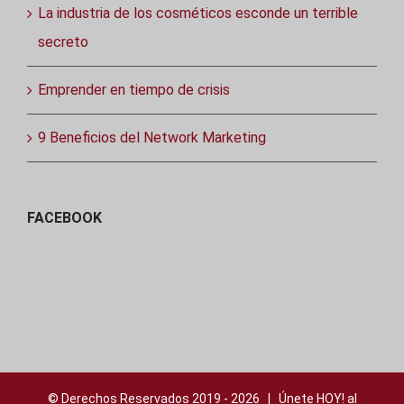
La industria de los cosméticos esconde un terrible
secreto
Emprender en tiempo de crisis
9 Beneficios del Network Marketing
FACEBOOK
© Derechos Reservados 2019 -
2026 | Únete HOY! al