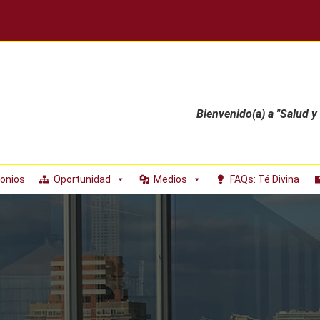
Bienvenido(a) a "Salud y
onios
Oportunidad
Medios
FAQs: Té Divina