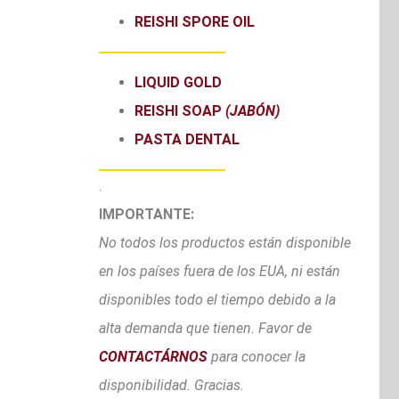
REISHI SPORE OIL
LIQUID GOLD
REISHI SOAP
(JABÓN)
PASTA DENTAL
.
IMPORTANTE:
No todos los productos están disponible
en los países fuera de los EUA, ni están
disponibles todo el tiempo debido a la
alta demanda que tienen. Favor de
CONTACTÁRNOS
para conocer la
disponibilidad. Gracias.