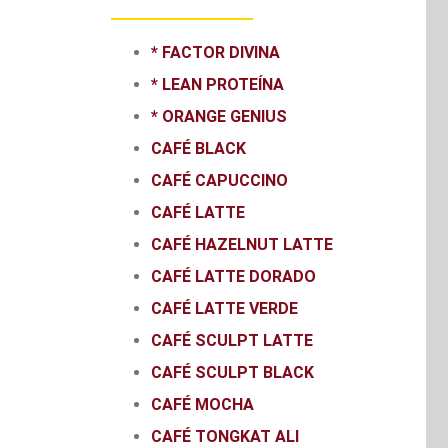
* FACTOR DIVINA
* LEAN PROTEÍNA
* ORANGE GENIUS
CAFÉ BLACK
CAFÉ CAPUCCINO
CAFÉ LATTE
CAFÉ HAZELNUT LATTE
CAFÉ LATTE DORADO
CAFÉ LATTE VERDE
CAFÉ SCULPT LATTE
CAFÉ SCULPT BLACK
CAFÉ MOCHA
CAFÉ TONGKAT ALI