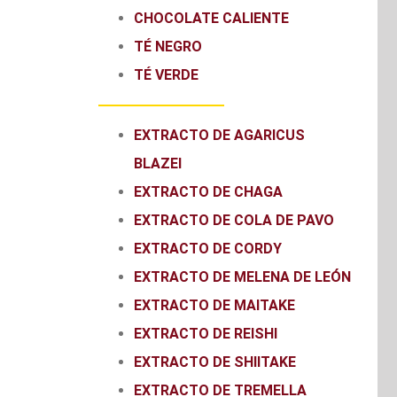
CHOCOLATE CALIENTE
TÉ NEGRO
TÉ VERDE
EXTRACTO DE AGARICUS
BLAZEI
EXTRACTO DE CHAGA
EXTRACTO DE COLA DE PAVO
EXTRACTO DE CORDY
EXTRACTO DE MELENA DE LEÓN
EXTRACTO DE MAITAKE
EXTRACTO DE REISHI
EXTRACTO DE SHIITAKE
EXTRACTO DE TREMELLA