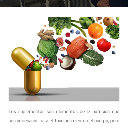
Los suplementos son elementos de la nutrición que
son necesarios para el funcionamiento del cuerpo, pero