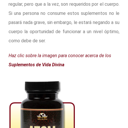
regular; pero que a la vez, son requeridos por el cuerpo.
Si una persona no consume estos suplementos no le
pasará nada grave, sin embargo, le estará negando a su
cuerpo la oportunidad de funcionar a un nivel óptimo,
como debe de ser.
Haz clic sobre la imagen para conocer acerca de los
Suplementos de Vida Divina