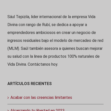
Sául Tepizila, lider internacional de la empresa Vida
Divina con rango de Rubí, se dedica a apoyar a
emprendedores ambiciosos en crear un negocio de
ingresos residuales bajo el modelo de mercadeo de red
(MLM). Saúl también asesora a quienes buscan mejorar
su salud con la linea de productos 100% naturales de
Vida Divina. Contáctanos hoy.
ARTÍCULOS RECIENTES
Acabar con las creencias limitantes
Alcanzando tu libertad en 2023