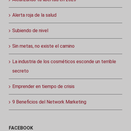
Alerta roja de la salud
Subiendo de nivel
Sin metas, no existe el camino
La industria de los cosméticos esconde un terrible
secreto
Emprender en tiempo de crisis
9 Beneficios del Network Marketing
FACEBOOK