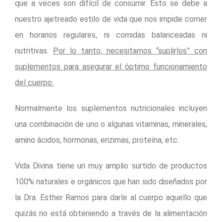
que a veces son difícil de consumir. Esto se debe a
nuestro ajetreado estilo de vida que nos impide comer
en horarios regulares, ni comidas balanceadas ni
nutritivas.
Por lo tanto, necesitamos “suplirlos” con
suplementos para asegurar el óptimo funcionamiento
del cuerpo.
Normalmente los suplementos nutricionales incluyen
una combinación de uno o algunas vitaminas, minerales,
amino ácidos, hormonas, enzimas, proteína, etc.
Vida Divina tiene un muy amplio surtido de productos
100% naturales e orgánicos que han sido diseñados por
la Dra. Esther Ramos para darle al cuerpo aquello que
quizás no está obteniendo a través de la alimentación