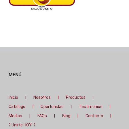
MENÚ
Inicio
Nosotros
Productos
Catalogo
Oportunidad
Testimonios
Medios
FAQs
Blog
Contacto
? Unirte HOY! ?