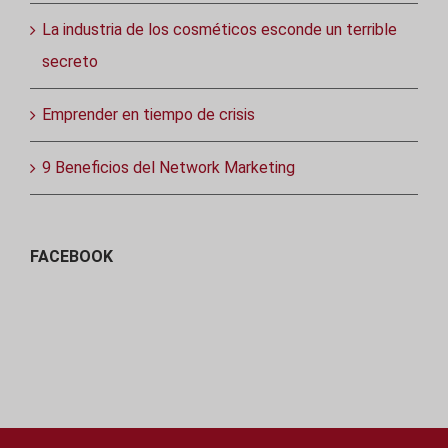
La industria de los cosméticos esconde un terrible
secreto
Emprender en tiempo de crisis
9 Beneficios del Network Marketing
FACEBOOK