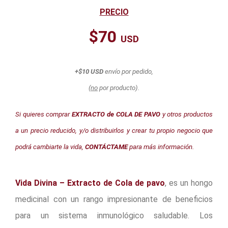
PRECIO
$70
USD
+$10 USD
envío por pedido,
(
no
por producto).
Si quieres comprar
EXTRACTO de COLA DE PAVO
y otros productos
a un precio reducido, y/o distribuirlos y crear tu propio negocio que
podrá cambiarte la vida,
CONTÁCTAME
para más información.
Vida Divina – Extracto de Cola de pavo
, es un hongo
medicinal con un rango impresionante de beneficios
para un sistema inmunológico saludable. Los