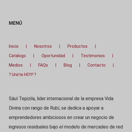
MENÚ
Inicio
Nosotros
Productos
Catalogo
Oportunidad
Testimonios
Medios
FAQs
Blog
Contacto
? Unirte HOY! ?
Sául Tepizila, lider internacional de la empresa Vida
Divina con rango de Rubí, se dedica a apoyar a
emprendedores ambiciosos en crear un negocio de
ingresos residuales bajo el modelo de mercadeo de red