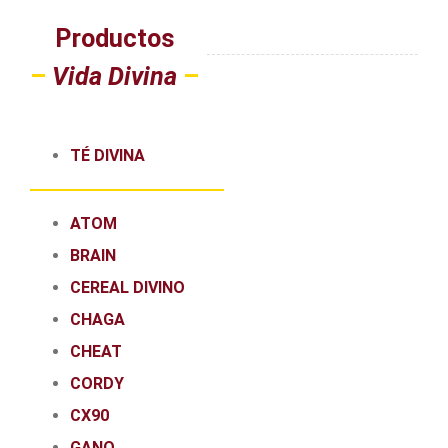
Productos
–
Vida Divina
–
TÉ DIVINA
ATOM
BRAIN
CEREAL DIVINO
CHAGA
CHEAT
CORDY
CX90
GANO