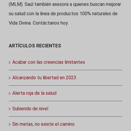
(MLM). Saúl también asesora a quienes buscan mejorar
su salud con la linea de productos 100% naturales de
Vida Divina. Contáctanos hoy.
ARTÍCULOS RECIENTES
Acabar con las creencias limitantes
Alcanzando tu libertad en 2023
Alerta roja de la salud
Subiendo de nivel
Sin metas, no existe el camino