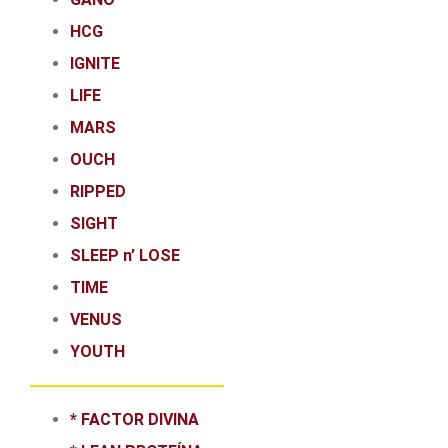
HCG
IGNITE
LIFE
MARS
OUCH
RIPPED
SIGHT
SLEEP n’ LOSE
TIME
VENUS
YOUTH
* FACTOR DIVINA