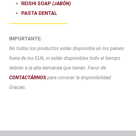
REISHI SOAP
(JABÓN)
PASTA DENTAL
.
IMPORTANTE:
No todos los productos están disponible en los países
fuera de los EUA, ni están disponibles todo el tiempo
debido a la alta demanda que tienen. Favor de
CONTACTÁRNOS
para conocer la disponibilidad.
Gracias.