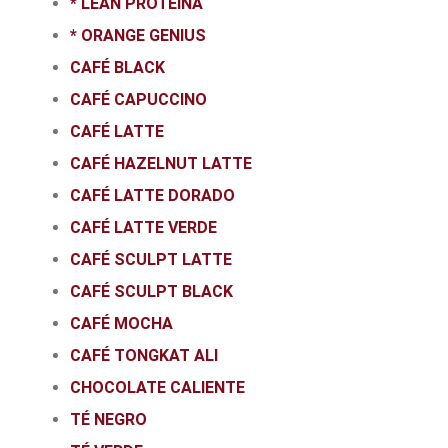
* LEAN PROTEÍNA
* ORANGE GENIUS
CAFÉ BLACK
CAFÉ CAPUCCINO
CAFÉ LATTE
CAFÉ HAZELNUT LATTE
CAFÉ LATTE DORADO
CAFÉ LATTE VERDE
CAFÉ SCULPT LATTE
CAFÉ SCULPT BLACK
CAFÉ MOCHA
CAFÉ TONGKAT ALI
CHOCOLATE CALIENTE
TÉ NEGRO