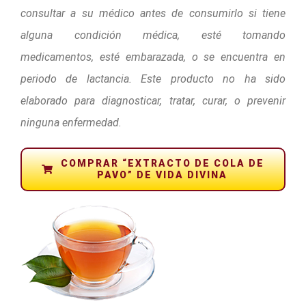
consultar a su médico antes de consumirlo si tiene
alguna condición médica, esté tomando
medicamentos, esté embarazada, o se encuentra en
periodo de lactancia. Este producto no ha sido
elaborado para diagnosticar, tratar, curar, o prevenir
ninguna enfermedad.
COMPRAR “EXTRACTO DE COLA DE
PAVO” DE VIDA DIVINA