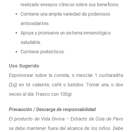
realizado ensayos clínicos sobre sus beneficios.
Contiene una amplia variedad de poderosos
antioxidantes.
Apoya y promueve un sistema inmunológico
saludable.
Contiene prebióticos.
Uso Sugerido
Espolvorear sobre la comida, o mezclar 1 cucharadita
(2g) en té caliente, café o batidos. Tomar una, o dos
veces al día. Frasco con 100gr.
Precaución / Descarga de responsabilidad
El producto de Vida Divina – Extracto de Cola de Pavo
se debe mantener fuera del alcance de los niños. Debe