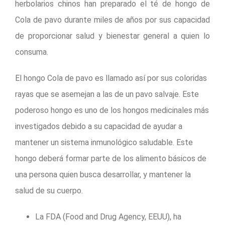
herbolarios chinos han preparado el té de hongo de
Cola de pavo durante miles de años por sus capacidad
de proporcionar salud y bienestar general a quien lo
consuma.
El hongo Cola de pavo es llamado así por sus coloridas
rayas que se asemejan a las de un pavo salvaje. Este
poderoso hongo es uno de los hongos medicinales más
investigados debido a su capacidad de ayudar a
mantener un sistema inmunológico saludable. Este
hongo deberá formar parte de los alimento básicos de
una persona quien busca desarrollar, y mantener la
salud de su cuerpo.
La FDA (Food and Drug Agency, EEUU), ha