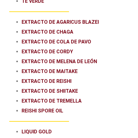
TÉ VERDE
EXTRACTO DE AGARICUS BLAZEI
EXTRACTO DE CHAGA
EXTRACTO DE COLA DE PAVO
EXTRACTO DE CORDY
EXTRACTO DE MELENA DE LEÓN
EXTRACTO DE MAITAKE
EXTRACTO DE REISHI
EXTRACTO DE SHIITAKE
EXTRACTO DE TREMELLA
REISHI SPORE OIL
LIQUID GOLD