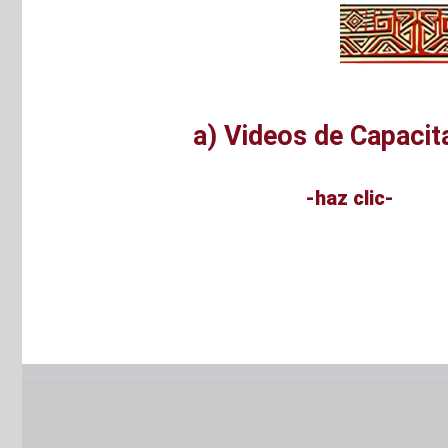
a) Videos de Capacit
-haz clic-