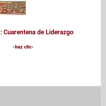
: Cuarentena de Liderazgo
-haz clic-