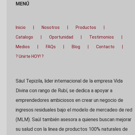
MENÚ
Inicio
Nosotros
Productos
Catalogo
Oportunidad
Testimonios
Medios
FAQs
Blog
Contacto
? Unirte HOY! ?
Sául Tepizila, lider internacional de la empresa Vida
Divina con rango de Rubí, se dedica a apoyar a
emprendedores ambiciosos en crear un negocio de
ingresos residuales bajo el modelo de mercadeo de red
(MLM). Saúl también asesora a quienes buscan mejorar
su salud con la linea de productos 100% naturales de