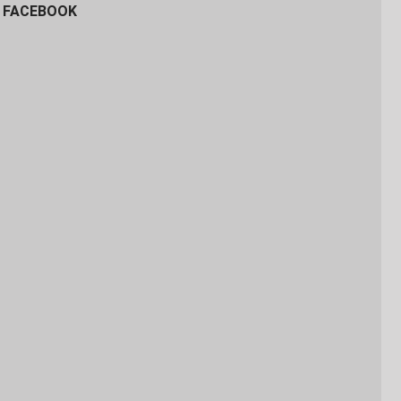
FACEBOOK