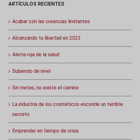
ARTÍCULOS RECIENTES
Acabar con las creencias limitantes
Alcanzando tu libertad en 2023
Alerta roja de la salud
Subiendo de nivel
Sin metas, no existe el camino
La industria de los cosméticos esconde un terrible
secreto
Emprender en tiempo de crisis