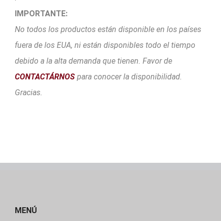
IMPORTANTE:
No todos los productos están disponible en los países
fuera de los EUA, ni están disponibles todo el tiempo
debido a la alta demanda que tienen. Favor de
CONTACTÁRNOS
para conocer la disponibilidad.
Gracias.
MENÚ