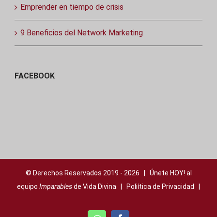
Emprender en tiempo de crisis
9 Beneficios del Network Marketing
FACEBOOK
© Derechos Reservados 2019 -
2026 | Únete HOY! al
equipo
Imparables
de Vida Divina |
Poliítica de Privacidad
|