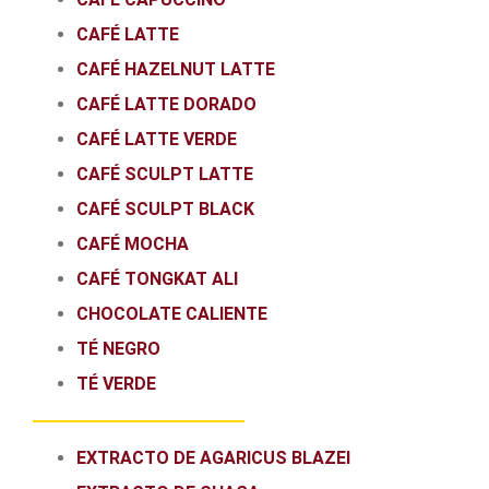
CAFÉ LATTE
CAFÉ HAZELNUT LATTE
CAFÉ LATTE DORADO
CAFÉ LATTE VERDE
CAFÉ SCULPT LATTE
CAFÉ SCULPT BLACK
CAFÉ MOCHA
CAFÉ TONGKAT ALI
CHOCOLATE CALIENTE
TÉ NEGRO
TÉ VERDE
EXTRACTO DE AGARICUS BLAZEI