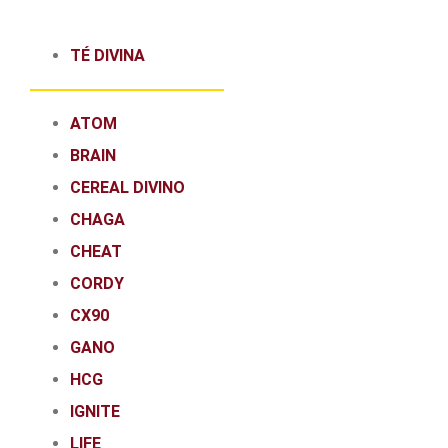
TÉ DIVINA
ATOM
BRAIN
CEREAL DIVINO
CHAGA
CHEAT
CORDY
CX90
GANO
HCG
IGNITE
LIFE