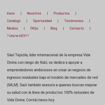
Inicio
Nosotros
Productos
Catalogo
Oportunidad
Testimonios
Medios
FAQs
Blog
Contacto
? Unirte HOY! ?
Sául Tepizila, lider internacional de la empresa Vida
Divina con rango de Rubí, se dedica a apoyar a
emprendedores ambiciosos en crear un negocio de
ingresos residuales bajo el modelo de mercadeo de red
(MLM). Saúl también asesora a quienes buscan mejorar
su salud con la linea de productos 100% naturales de
Vida Divina. Contáctanos hoy.