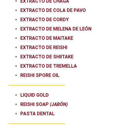
EXTRACTO DE CHAGA
EXTRACTO DE COLA DE PAVO
EXTRACTO DE CORDY
EXTRACTO DE MELENA DE LEÓN
EXTRACTO DE MAITAKE
EXTRACTO DE REISHI
EXTRACTO DE SHIITAKE
EXTRACTO DE TREMELLA
REISHI SPORE OIL
LIQUID GOLD
REISHI SOAP
(JABÓN)
PASTA DENTAL
.