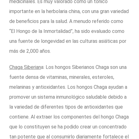
medicinales. Es muy valorado como un tónico
importante en la herbolaria china, con una gran variedad
de beneficios para la salud. A menudo referido como
“El Hongo de la Inmortalidad”, ha sido evaluado como
una fuente de longevidad en las culturas asiáticas por
más de 2,000 años.
Chaga Siberian
a: Los hongos Siberianos Chaga son una
fuente densa de vitaminas, minerales, esteroles,
melaninas y antioxidantes. Los hongos Chaga ayudan a
promover un sistema inmunológico saludable debido a
la variedad de diferentes tipos de antioxidantes que
contiene. Al extraer los componentes del hongo Chaga
que lo constituyen se ha podido crear un concentrado
tan potente que al consumirlo diariamente fortalece el