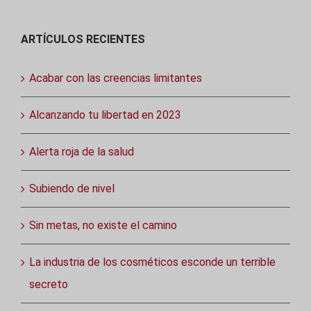
ARTÍCULOS RECIENTES
Acabar con las creencias limitantes
Alcanzando tu libertad en 2023
Alerta roja de la salud
Subiendo de nivel
Sin metas, no existe el camino
La industria de los cosméticos esconde un terrible
secreto