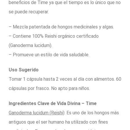
beneficios de Time ya que el tiempo es lo único que no
se puede recuperar.
– Mezcla patentada de hongos medicinales y algas.
– Contiene 100% Reishi orgánico certificado
(Ganoderma lucidum).
– Promueve un estilo de vida saludable.
Uso Sugerido
Tomar 1 cápsula hasta 2 veces al día con alimentos. 60
cápsulas por frasco. No apto para niños.
Ingredientes Clave de Vida Divina – Time
Ganoderma lucidum (Reishi)
: Es uno de los hongos más
antiguos que el ser humano ha utilizado con fines