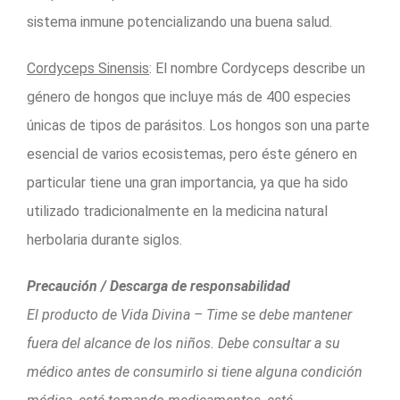
sistema inmune potencializando una buena salud.
Cordyceps Sinensis
: El nombre Cordyceps describe un
género de hongos que incluye más de 400 especies
únicas de tipos de parásitos. Los hongos son una parte
esencial de varios ecosistemas, pero éste género en
particular tiene una gran importancia, ya que ha sido
utilizado tradicionalmente en la medicina natural
herbolaria durante siglos.
Precaución / Descarga de responsabilidad
El producto de Vida Divina – Time se debe mantener
fuera del alcance de los niños. Debe consultar a su
médico antes de consumirlo si tiene alguna condición