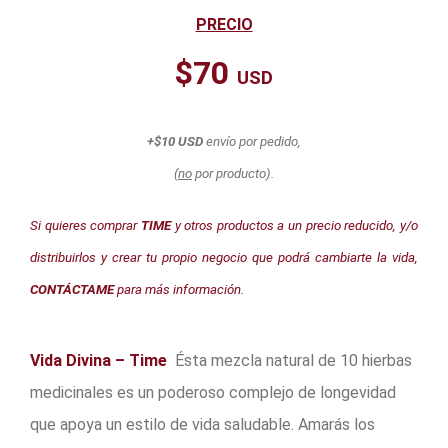
PRECIO
$70
USD
+$10 USD
envío por pedido,
(
no
por producto).
Si quieres comprar
TIME
y otros productos a un precio reducido, y/o
distribuirlos y crear tu propio negocio que podrá cambiarte la vida,
CONTÁCTAME
para más información.
Vida Divina – Time
Ésta mezcla natural de 10 hierbas
medicinales es un poderoso complejo de longevidad
que apoya un estilo de vida saludable. Amarás los