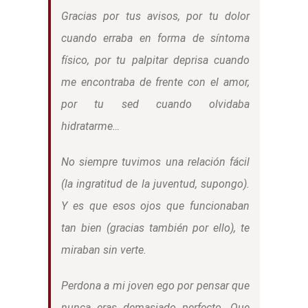
Gracias por tus avisos, por tu dolor
cuando erraba en forma de síntoma
físico, por tu palpitar deprisa cuando
me encontraba de frente con el amor,
por tu sed cuando olvidaba
hidratarme…
No siempre tuvimos una relación fácil
(la ingratitud de la juventud, supongo).
Y es que esos ojos que funcionaban
tan bien (gracias también por ello), te
miraban sin verte.
Perdona a mi joven ego por pensar que
nunca eras demasiado perfecto. Que