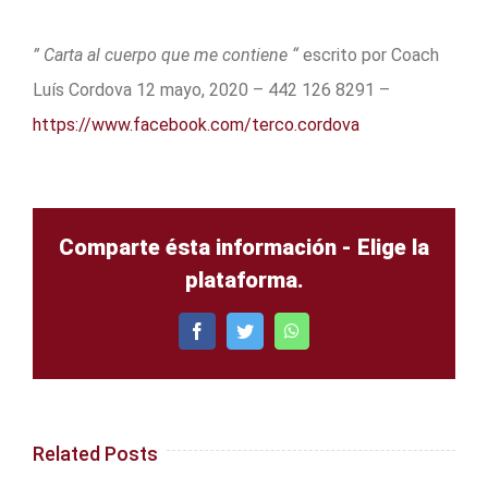
” Carta al cuerpo que me contiene “
escrito por Coach
Luís Cordova 12 mayo, 2020 – 442 126 8291 –
https://www.facebook.com/terco.cordova
Comparte ésta información - Elige la
plataforma.
Facebook
Twitter
WhatsApp
Related Posts