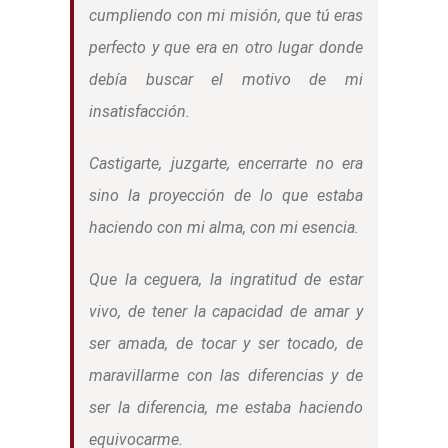
cumpliendo con mi misión, que tú eras
perfecto y que era en otro lugar donde
debía buscar el motivo de mi
insatisfacción.
Castigarte, juzgarte, encerrarte no era
sino la proyección de lo que estaba
haciendo con mi alma, con mi esencia.
Que la ceguera, la ingratitud de estar
vivo, de tener la capacidad de amar y
ser amada, de tocar y ser tocado, de
maravillarme con las diferencias y de
ser la diferencia, me estaba haciendo
equivocarme.