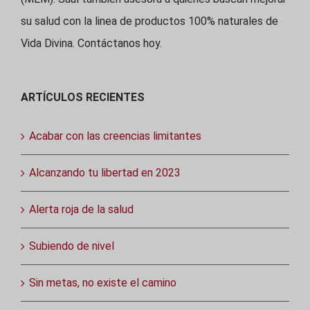
su salud con la linea de productos 100% naturales de
Vida Divina. Contáctanos hoy.
ARTÍCULOS RECIENTES
Acabar con las creencias limitantes
Alcanzando tu libertad en 2023
Alerta roja de la salud
Subiendo de nivel
Sin metas, no existe el camino