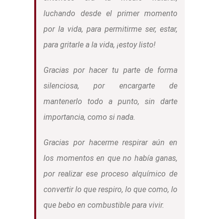
luchando desde el primer momento
por la vida, para permitirme ser, estar,
para gritarle a la vida, ¡estoy listo!
Gracias por hacer tu parte de forma
silenciosa, por encargarte de
mantenerlo todo a punto, sin darte
importancia, como si nada.
Gracias por hacerme respirar aún en
los momentos en que no había ganas,
por realizar ese proceso alquímico de
convertir lo que respiro, lo que como, lo
que bebo en combustible para vivir.