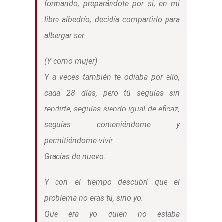
formando, preparándote por si, en mi
libre albedrío, decidía compartirlo para
albergar ser.
(Y como mujer)
Y a veces también te odiaba por ello,
cada 28 días, pero tú seguías sin
rendirte, seguías siendo igual de eficaz,
seguías conteniéndome y
permitiéndome vivir.
Gracias de nuevo.
Y con el tiempo descubrí que el
problema no eras tú, sino yo.
Que era yo quien no estaba