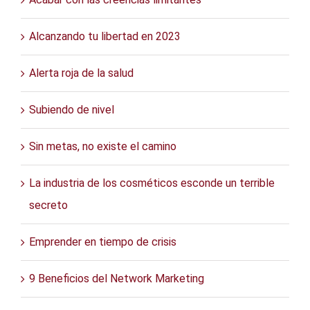
Alcanzando tu libertad en 2023
Alerta roja de la salud
Subiendo de nivel
Sin metas, no existe el camino
La industria de los cosméticos esconde un terrible
secreto
Emprender en tiempo de crisis
9 Beneficios del Network Marketing