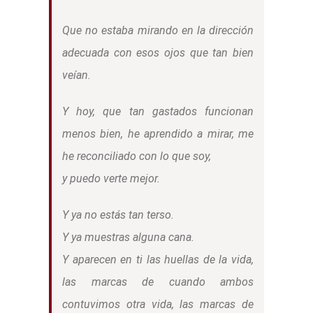
Que no estaba mirando en la dirección
adecuada con esos ojos que tan bien
veían.
Y hoy, que tan gastados funcionan
menos bien, he aprendido a mirar, me
he reconciliado con lo que soy,
y puedo verte mejor.
Y ya no estás tan terso.
Y ya muestras alguna cana.
Y aparecen en ti las huellas de la vida,
las marcas de cuando ambos
contuvimos otra vida, las marcas de