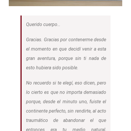
Querido cuerpo…
Gracias. Gracias por contenerme desde
el momento en que decidí venir a esta
gran aventura, porque sin ti nada de
esto hubiera sido posible.
No recuerdo si te elegí, eso dicen, pero
lo cierto es que no importa demasiado
porque, desde el minuto uno, fuiste el
continente perfecto, sin rendirte, al acto
traumático de abandonar el que
entonces era tu medio natural,