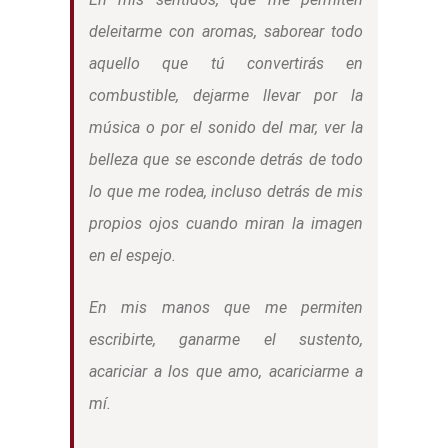
deleitarme con aromas, saborear todo
aquello que tú convertirás en
combustible, dejarme llevar por la
música o por el sonido del mar, ver la
belleza que se esconde detrás de todo
lo que me rodea, incluso detrás de mis
propios ojos cuando miran la imagen
en el espejo.
En mis manos que me permiten
escribirte, ganarme el sustento,
acariciar a los que amo, acariciarme a
mí.