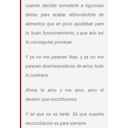
cuando decidía someterte a rigurosas
dietas para acabar atiborrándote de
alimentos que en poco ayudaban para
tu buen funcionamiento, y que aún así
tú conseguías procesar.
Y ya no me parecen feas, y ya no me
parecen desmerecedoras de amor, todo
lo contrario.
Ahora te amo y me amo, amo el
tandem que constituimos.
Y sé que no es tarde. Sé que nuestra
reconciliación es para siempre.