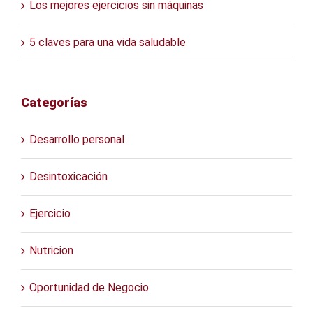
Los mejores ejercicios sin máquinas
5 claves para una vida saludable
Categorías
Desarrollo personal
Desintoxicación
Ejercicio
Nutricion
Oportunidad de Negocio