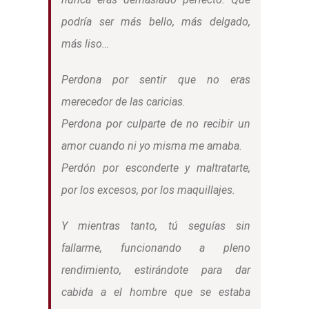
podría ser más bello, más delgado,
más liso…
Perdona por sentir que no eras
merecedor de las caricias.
Perdona por culparte de no recibir un
amor cuando ni yo misma me amaba.
Perdón por esconderte y maltratarte,
por los excesos, por los maquillajes.
Y mientras tanto, tú seguías sin
fallarme, funcionando a pleno
rendimiento, estirándote para dar
cabida a el hombre que se estaba