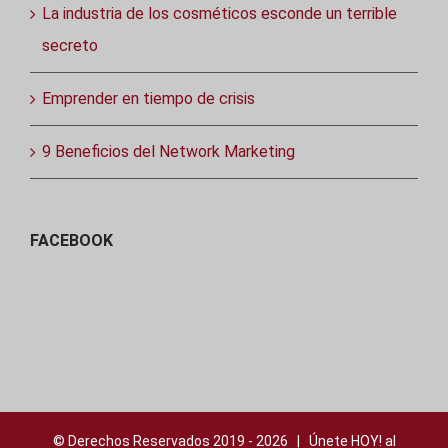
La industria de los cosméticos esconde un terrible
secreto
Emprender en tiempo de crisis
9 Beneficios del Network Marketing
FACEBOOK
© Derechos Reservados 2019 -
2026 | Únete HOY! al