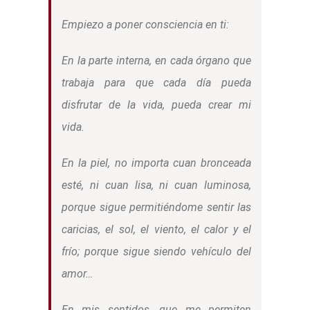
Empiezo a poner consciencia en ti:
En la parte interna, en cada órgano que
trabaja para que cada día pueda
disfrutar de la vida, pueda crear mi
vida.
En la piel, no importa cuan bronceada
esté, ni cuan lisa, ni cuan luminosa,
porque sigue permitiéndome sentir las
caricias, el sol, el viento, el calor y el
frío; porque sigue siendo vehículo del
amor…
En mis sentidos, que me permiten