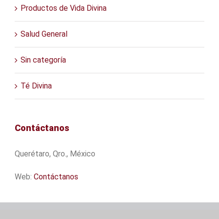
Productos de Vida Divina
Salud General
Sin categoría
Té Divina
Contáctanos
Querétaro, Qro., México
Web:
Contáctanos