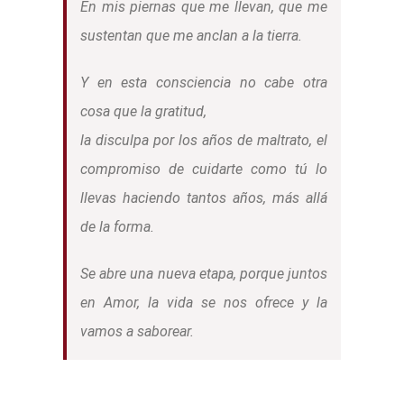
En mis piernas que me llevan, que me
sustentan que me anclan a la tierra.
Y en esta consciencia no cabe otra
cosa que la gratitud,
la disculpa por los años de maltrato, el
compromiso de cuidarte como tú lo
llevas haciendo tantos años, más allá
de la forma.
Se abre una nueva etapa, porque juntos
en Amor, la vida se nos ofrece y la
vamos a saborear.