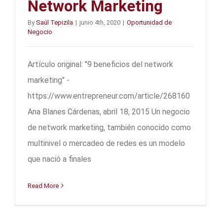
Network Marketing
By
Saúl Tepizila
|
junio 4th, 2020
|
Oportunidad de
Negocio
Artículo original: "9 beneficios del network
marketing" -
https://www.entrepreneur.com/article/268160
Ana Blanes Cárdenas, abril 18, 2015 Un negocio
de network marketing, también conocido como
multinivel o mercadeo de redes es un modelo
que nació a finales
Read More