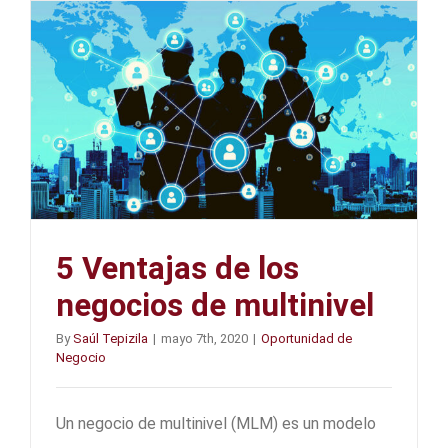
5 Ventajas de los
negocios de multinivel
By
Saúl Tepizila
|
mayo 7th, 2020
|
Oportunidad de
Negocio
Un negocio de multinivel (MLM) es un modelo