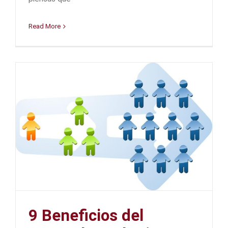
Read More
9 Beneficios del