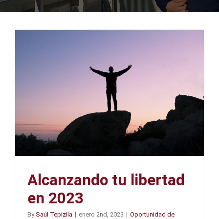
Alcanzando tu libertad
en 2023
By
Saúl Tepizila
|
enero 2nd, 2023
|
Oportunidad de