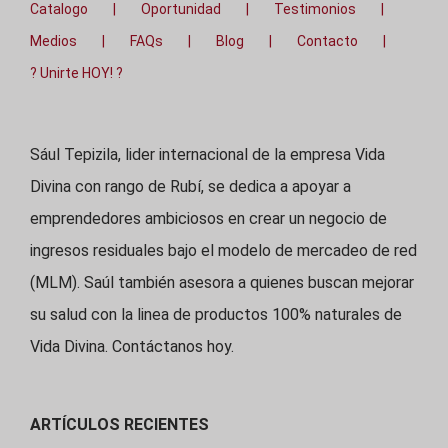
Catalogo
Oportunidad
Testimonios
Medios
FAQs
Blog
Contacto
? Unirte HOY! ?
Sául Tepizila, lider internacional de la empresa Vida
Divina con rango de Rubí, se dedica a apoyar a
emprendedores ambiciosos en crear un negocio de
ingresos residuales bajo el modelo de mercadeo de red
(MLM). Saúl también asesora a quienes buscan mejorar
su salud con la linea de productos 100% naturales de
Vida Divina. Contáctanos hoy.
ARTÍCULOS RECIENTES