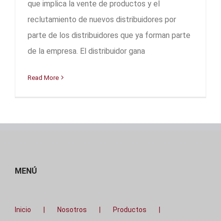
que implica la vente de productos y el
reclutamiento de nuevos distribuidores por
parte de los distribuidores que ya forman parte
de la empresa. El distribuidor gana
Read More
MENÚ
Inicio
Nosotros
Productos