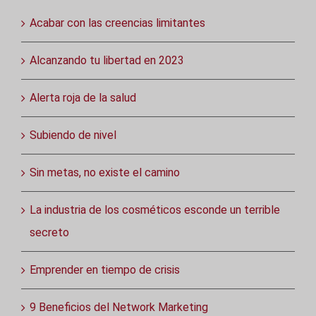
Acabar con las creencias limitantes
Alcanzando tu libertad en 2023
Alerta roja de la salud
Subiendo de nivel
Sin metas, no existe el camino
La industria de los cosméticos esconde un terrible
secreto
Emprender en tiempo de crisis
9 Beneficios del Network Marketing