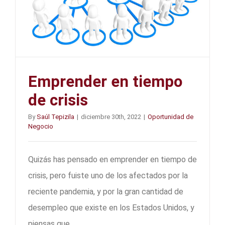
Emprender en tiempo
de crisis
By
Saúl Tepizila
|
diciembre 30th, 2022
|
Oportunidad de
Negocio
Quizás has pensado en emprender en tiempo de
crisis, pero fuiste uno de los afectados por la
reciente pandemia, y por la gran cantidad de
desempleo que existe en los Estados Unidos, y
piensas que