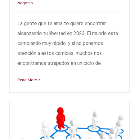
Negocio
La gente que te ama te quiere encontrar
alcanzando tu libertad en 2023. El mundo está
cambiando muy rápido, y si no ponemos
atención a estos cambios, muchos nos
encontramos atrapados en un ciclo de
Read More