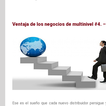
Ventaja de los negocios de multinivel #4. – 
Ese es el sueño que cada nuevo distribuidor persigue