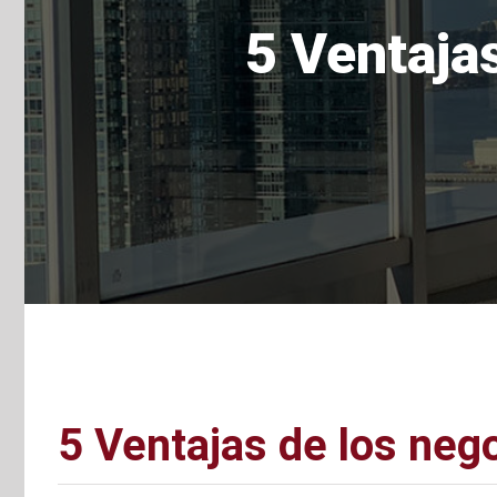
5 Ventajas
5 Ventajas de los nego