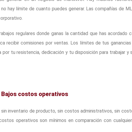
ue no hay límite de cuanto puedes generar. Las compañías de M
orporativo.
 trabajos regulares donde ganas la cantidad que has acordado c
ca recibir comisiones por ventas. Los límites de tus ganancias
por tu resistencia, dedicación y tu disposición para trabajar y 
– Bajos costos operativos
, sin inventario de producto, sin costos administrativos, sin cos
 costos operativos son mínimos en comparación con cualquier