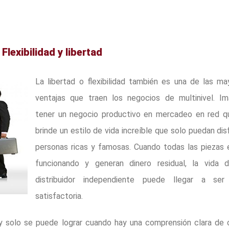
Flexibilidad y libertad
La libertad o flexibilidad también es una de las ma
ventajas que traen los negocios de multinivel. Im
tener un negocio productivo en mercadeo en red q
brinde un estilo de vida increíble que solo puedan dis
personas ricas y famosas. Cuando todas las piezas 
funcionando y generan dinero residual, la vida 
distribuidor independiente puede llegar a se
satisfactoria.
 y solo se puede lograr cuando hay una comprensión clara de