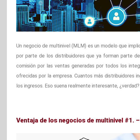
Un negocio de multinivel (MLM) es un modelo que implic
por parte de los distribuidores que ya forman parte de
comisión por las ventas generadas por todos los integ
ofrecidas por la empresa. Cuantos más distribuidores i
los ingresos. Eso suena realmente interesante, ¿verdad?
Ventaja de los negocios de multinivel #1. –