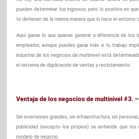
pueden determinar tus ingresos; pero lo positivo es q
te detienen de la misma manera que lo hace el entorno c
Aquí ganas lo que quieras generar a diferencia de los
empleador, aunque puedes ganar más si tu trabajo impli
industria de los negocios de multinivel está determinada 
el sistema de duplicación de ventas y reclutamiento.
Ventaja de los negocios de multinivel #3. 
Sin inversiones grandes, sin infraestructura, sin personal
publicidad (excepto los propios) se entiende que los
modelo de negocio.