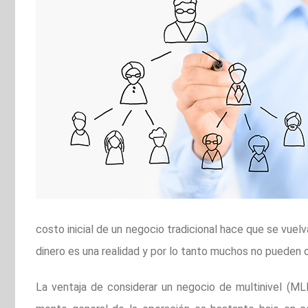
costo inicial de un negocio tradicional hace que se vuel
dinero es una realidad y por lo tanto muchos no pueden o
La ventaja de considerar un negocio de multinivel (MLM