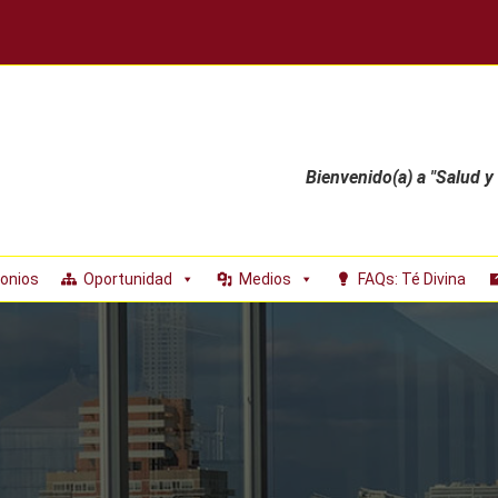
Bienvenido(a) a "Salud y
onios
Oportunidad
Medios
FAQs: Té Divina