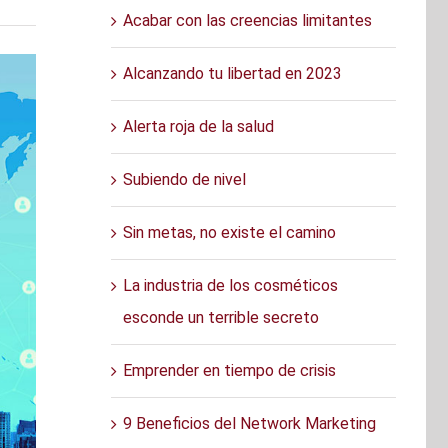
Acabar con las creencias limitantes
Alcanzando tu libertad en 2023
Alerta roja de la salud
Subiendo de nivel
Sin metas, no existe el camino
La industria de los cosméticos
esconde un terrible secreto
Emprender en tiempo de crisis
9 Beneficios del Network Marketing