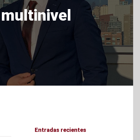
 multinivel
Entradas recientes