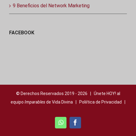
9 Beneficios del Network Marketing
FACEBOOK
© Derechos Reservados 2019 -
2026 | Únete HOY! al
equipo
Imparables
de Vida Divina |
Poliítica de Privacidad
|
WhatsApp
Facebook