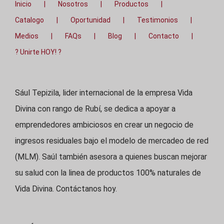
Inicio
Nosotros
Productos
Catalogo
Oportunidad
Testimonios
Medios
FAQs
Blog
Contacto
? Unirte HOY! ?
Sául Tepizila, lider internacional de la empresa Vida
Divina con rango de Rubí, se dedica a apoyar a
emprendedores ambiciosos en crear un negocio de
ingresos residuales bajo el modelo de mercadeo de red
(MLM). Saúl también asesora a quienes buscan mejorar
su salud con la linea de productos 100% naturales de
Vida Divina. Contáctanos hoy.