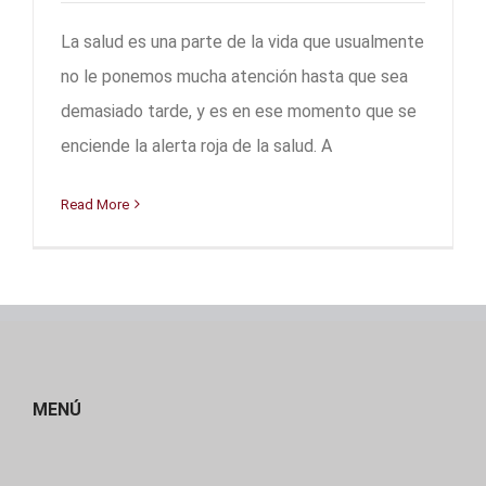
La salud es una parte de la vida que usualmente
no le ponemos mucha atención hasta que sea
demasiado tarde, y es en ese momento que se
enciende la alerta roja de la salud. A
Read More
MENÚ