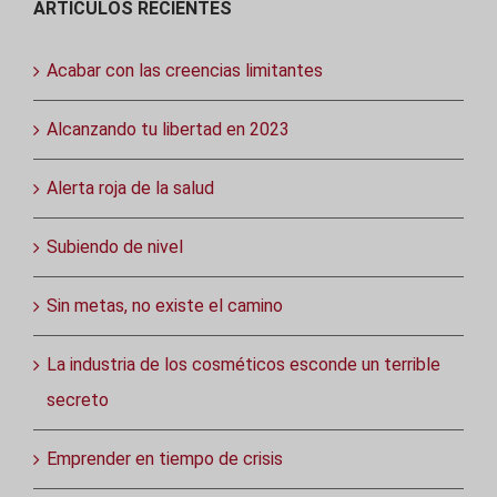
ARTÍCULOS RECIENTES
Acabar con las creencias limitantes
Alcanzando tu libertad en 2023
Alerta roja de la salud
Subiendo de nivel
Sin metas, no existe el camino
La industria de los cosméticos esconde un terrible
secreto
Emprender en tiempo de crisis