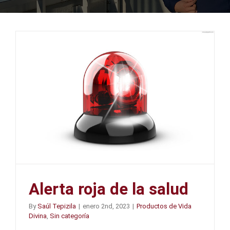
Alerta roja de la salud
By
Saúl Tepizila
|
enero 2nd, 2023
|
Productos de Vida
Divina
,
Sin categoría