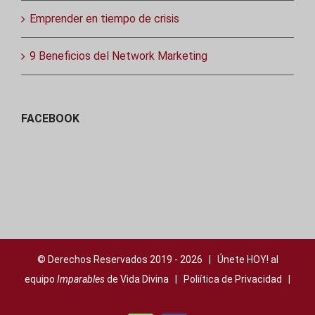
Emprender en tiempo de crisis
9 Beneficios del Network Marketing
FACEBOOK
© Derechos Reservados 2019 -
2026 | Únete HOY! al
equipo
Imparables
de Vida Divina |
Poliítica de Privacidad
|