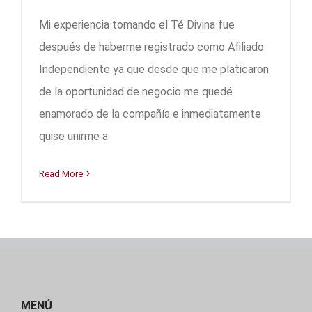
Mi experiencia tomando el Té Divina fue
después de haberme registrado como Afiliado
Independiente ya que desde que me platicaron
de la oportunidad de negocio me quedé
enamorado de la compañía e inmediatamente
quise unirme a
Read More
MENÚ