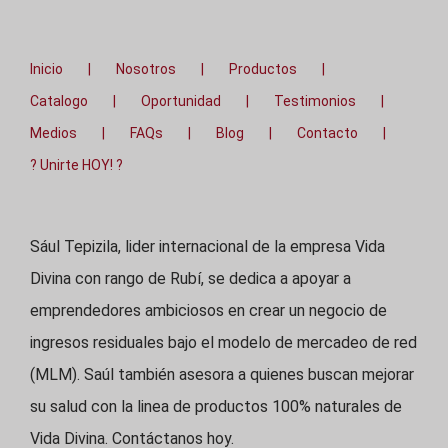
Inicio
Nosotros
Productos
Catalogo
Oportunidad
Testimonios
Medios
FAQs
Blog
Contacto
? Unirte HOY! ?
Sául Tepizila, lider internacional de la empresa Vida
Divina con rango de Rubí, se dedica a apoyar a
emprendedores ambiciosos en crear un negocio de
ingresos residuales bajo el modelo de mercadeo de red
(MLM). Saúl también asesora a quienes buscan mejorar
su salud con la linea de productos 100% naturales de
Vida Divina. Contáctanos hoy.