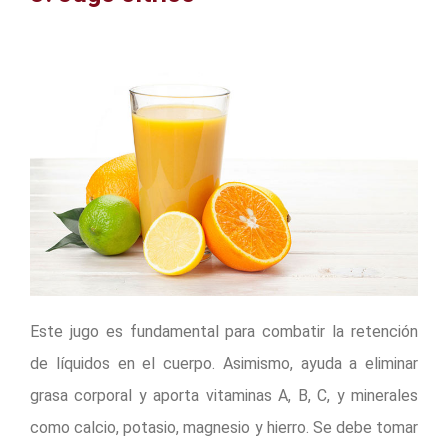
Este jugo es fundamental para combatir la retención
de líquidos en el cuerpo. Asimismo, ayuda a eliminar
grasa corporal y aporta vitaminas A, B, C, y minerales
como calcio, potasio, magnesio y hierro. Se debe tomar