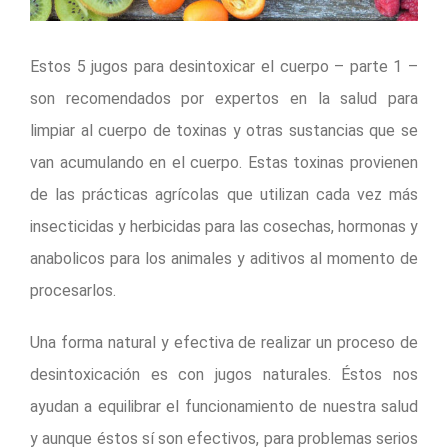
Estos 5 jugos para desintoxicar el cuerpo – parte 1 –
son recomendados por expertos en la salud para
limpiar al cuerpo de toxinas y otras sustancias que se
van acumulando en el cuerpo. Estas toxinas provienen
de las prácticas agrícolas que utilizan cada vez más
insecticidas y herbicidas para las cosechas, hormonas y
anabolicos para los animales y aditivos al momento de
procesarlos.
Una forma natural y efectiva de realizar un proceso de
desintoxicación es con jugos naturales. Éstos nos
ayudan a equilibrar el funcionamiento de nuestra salud
y aunque éstos sí son efectivos, para problemas serios