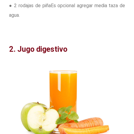
● 2 rodajas de piñaEs opcional agregar media taza de
agua.
2. Jugo digestivo