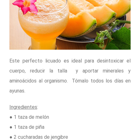
Este perfecto licuado es ideal para desintoxicar el
cuerpo, reducir la talla y aportar minerales y
aminoácidos al organismo. Tómalo todos los días en
ayunas.
Ingredientes
:
● 1 taza de melón
● 1 taza de piña
● 2 cucharadas de jengibre