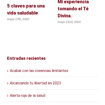
Mi experiencia
5 claves para una
tomando el Té
vida saludable
Divina.
mayo 27th, 2020
mayo 22nd, 2020
Entradas recientes
Acabar con las creencias limitantes
Alcanzando tu libertad en 2023
Alerta roja de la salud