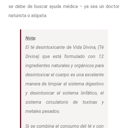
se debe de buscar ayuda médica – ya sea un doctor
naturista o alópata.
Nota
:
El té desintoxicante de Vida Divina, (Té
Divina) que está formulado con 12
ingredientes naturales y orgánicos para
desintoxicar el cuerpo es una excelente
manera de limpiar el sistema digestivo
y desintoxicar el sistema linfático, el
sistema circulatorio de toxinas y
metales pesados.
Si se combina el consumo del té y con