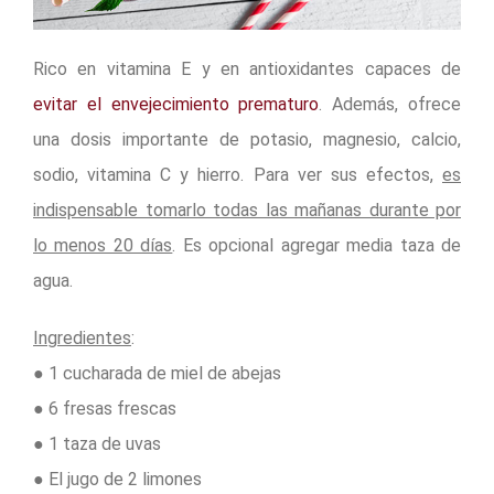
Rico en vitamina E y en antioxidantes capaces de
evitar el envejecimiento prematuro
. Además, ofrece
una dosis importante de potasio, magnesio, calcio,
sodio, vitamina C y hierro. Para ver sus efectos,
es
indispensable tomarlo todas las mañanas durante por
lo menos 20 días
. Es opcional agregar media taza de
agua.
Ingredientes
:
● 1 cucharada de miel de abejas
● 6 fresas frescas
● 1 taza de uvas
● El jugo de 2 limones