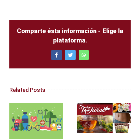
Comparte ésta información - Elige la
plataforma.
Facebook
Twitter
WhatsApp
Related Posts