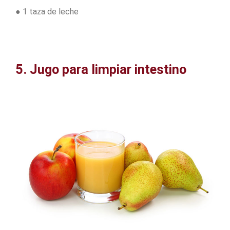
● 1 taza de leche
5. Jugo para limpiar intestino