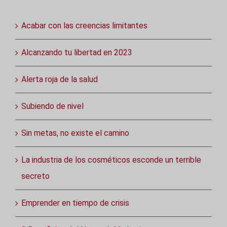
Acabar con las creencias limitantes
Alcanzando tu libertad en 2023
Alerta roja de la salud
Subiendo de nivel
Sin metas, no existe el camino
La industria de los cosméticos esconde un terrible
secreto
Emprender en tiempo de crisis