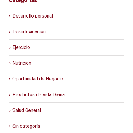
Categorías
Desarrollo personal
Desintoxicación
Ejercicio
Nutricion
Oportunidad de Negocio
Productos de Vida Divina
Salud General
Sin categoría