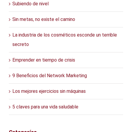
Subiendo de nivel
Sin metas, no existe el camino
La industria de los cosméticos esconde un terrible
secreto
Emprender en tiempo de crisis
9 Beneficios del Network Marketing
Los mejores ejercicios sin máquinas
5 claves para una vida saludable