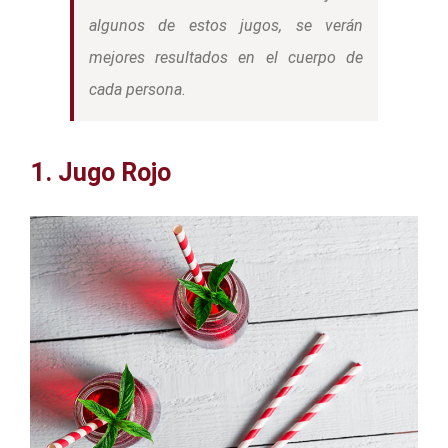
algunos de estos jugos, se verán
mejores resultados en el cuerpo de
cada persona.
1. Jugo Rojo