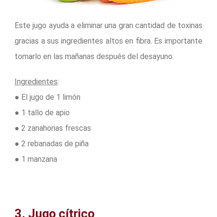
Este jugo ayuda a eliminar una gran cantidad de toxinas
gracias a sus ingredientes altos en fibra. Es importante
tomarlo en las mañanas después del desayuno.
Ingredientes
:
● El jugo de 1 limón
● 1 tallo de apio
● 2 zanahorias frescas
● 2 rebanadas de piña
● 1 manzana
3. Jugo cítrico