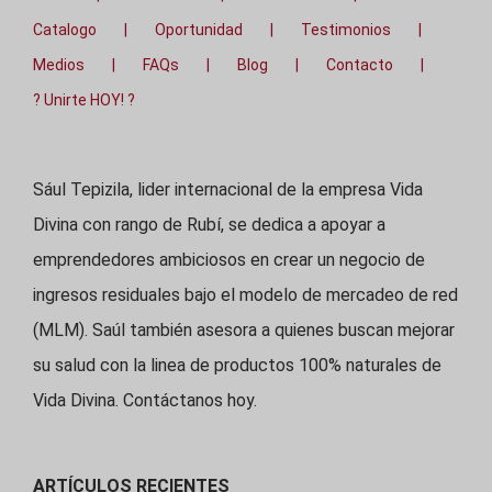
Catalogo
Oportunidad
Testimonios
Medios
FAQs
Blog
Contacto
? Unirte HOY! ?
Sául Tepizila, lider internacional de la empresa Vida
Divina con rango de Rubí, se dedica a apoyar a
emprendedores ambiciosos en crear un negocio de
ingresos residuales bajo el modelo de mercadeo de red
(MLM). Saúl también asesora a quienes buscan mejorar
su salud con la linea de productos 100% naturales de
Vida Divina. Contáctanos hoy.
ARTÍCULOS RECIENTES