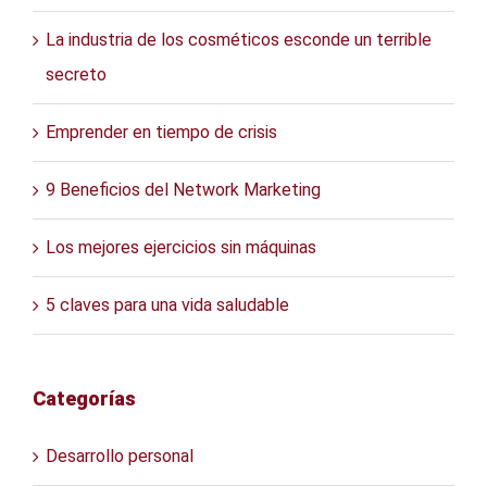
La industria de los cosméticos esconde un terrible
secreto
Emprender en tiempo de crisis
9 Beneficios del Network Marketing
Los mejores ejercicios sin máquinas
5 claves para una vida saludable
Categorías
Desarrollo personal