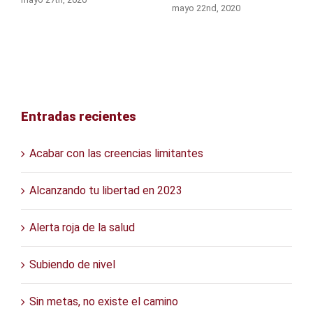
mayo 22nd, 2020
Entradas recientes
Acabar con las creencias limitantes
Alcanzando tu libertad en 2023
Alerta roja de la salud
Subiendo de nivel
Sin metas, no existe el camino