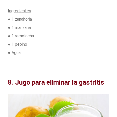
Ingredientes
:
● 1 zanahoria
● 1 manzana
● 1 remolacha
● 1 pepino
● Agua
8. Jugo para eliminar la gastritis