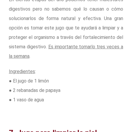
digestivos pero no sabemos qué lo causan o cómo
solucionarlos de forma natural y efectiva. Una gran
opción es tomar este jugo que te ayudará a limpiar y a
proteger el organismo a través del fortalecimiento del
sistema digestivo.
Es importante tomarlo tres veces a
la semana
.
Ingredientes
:
● El jugo de 1 limón
● 2 rebanadas de papaya
● 1 vaso de agua