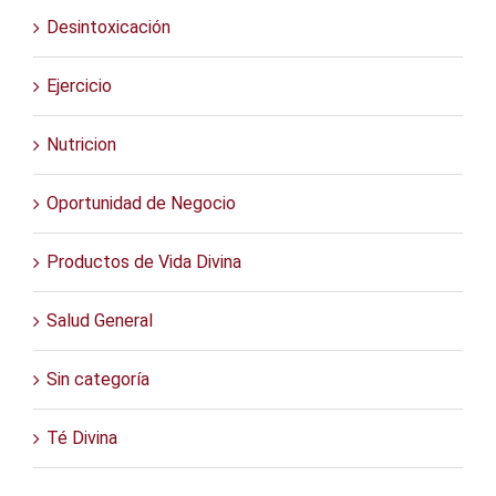
Desintoxicación
Ejercicio
Nutricion
Oportunidad de Negocio
Productos de Vida Divina
Salud General
Sin categoría
Té Divina