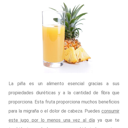
La piña es un alimento esencial gracias a sus
propiedades diuréticas y a la cantidad de fibra que
proporciona. Esta fruta proporciona muchos beneficios
para la migraña o el dolor de cabeza. Puedes
consumir
este jugo por lo menos una vez al día
ya que te