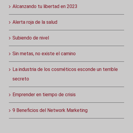
Alcanzando tu libertad en 2023
Alerta roja de la salud
Subiendo de nivel
Sin metas, no existe el camino
La industria de los cosméticos esconde un terrible
secreto
Emprender en tiempo de crisis
9 Beneficios del Network Marketing