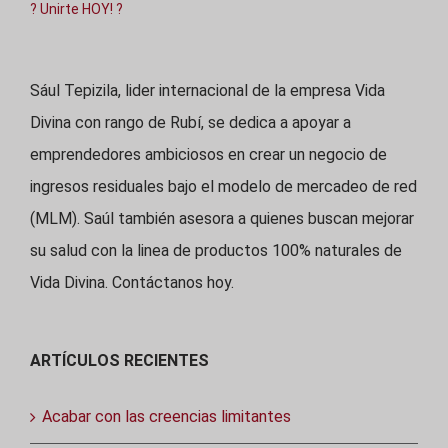
? Unirte HOY! ?
Sául Tepizila, lider internacional de la empresa Vida
Divina con rango de Rubí, se dedica a apoyar a
emprendedores ambiciosos en crear un negocio de
ingresos residuales bajo el modelo de mercadeo de red
(MLM). Saúl también asesora a quienes buscan mejorar
su salud con la linea de productos 100% naturales de
Vida Divina. Contáctanos hoy.
ARTÍCULOS RECIENTES
Acabar con las creencias limitantes