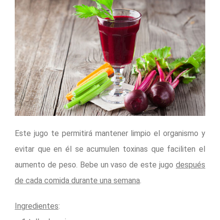
Este jugo te permitirá mantener limpio el organismo y
evitar que en él se acumulen toxinas que faciliten el
aumento de peso. Bebe un vaso de este jugo
después
de cada comida durante una semana
.
Ingredientes
: