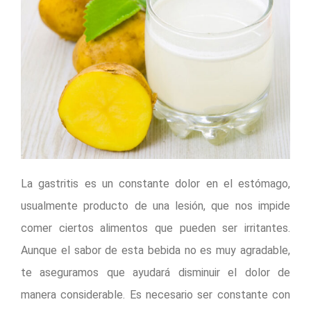
La gastritis es un constante dolor en el estómago,
usualmente producto de una lesión, que nos impide
comer ciertos alimentos que pueden ser irritantes.
Aunque el sabor de esta bebida no es muy agradable,
te aseguramos que ayudará disminuir el dolor de
manera considerable. Es necesario ser constante con