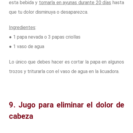
esta bebida y
tomarla en ayunas durante 20 días
hasta
que tu dolor disminuya o desaparezca.
Ingredientes
:
● 1 papa nevada o 3 papas criollas
● 1 vaso de agua
Lo único que debes hacer es cortar la papa en algunos
trozos y triturarla con el vaso de agua en la licuadora.
9. Jugo para eliminar el dolor de
cabeza