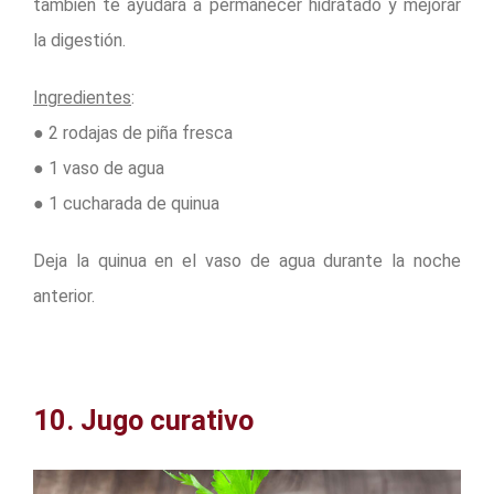
también te ayudará a permanecer hidratado y mejorar
la digestión.
Ingredientes
:
● 2 rodajas de piña fresca
● 1 vaso de agua
● 1 cucharada de quinua
Deja la quinua en el vaso de agua durante la noche
anterior.
10. Jugo curativo