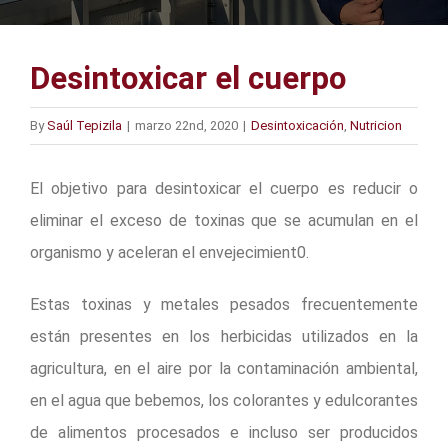
Desintoxicar el cuerpo
By
Saúl Tepizila
|
marzo 22nd, 2020
|
Desintoxicación
,
Nutricion
El objetivo para desintoxicar el cuerpo es reducir o
eliminar el exceso de toxinas que se acumulan en el
organismo y aceleran el envejecimient0.
Estas toxinas y metales pesados frecuentemente
están presentes en los herbicidas utilizados en la
agricultura, en el aire por la contaminación ambiental,
en el agua que bebemos, los colorantes y edulcorantes
de alimentos procesados e incluso ser producidos