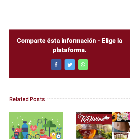
Comparte ésta información - Elige la
plataforma.
Facebook
Twitter
WhatsApp
Related Posts