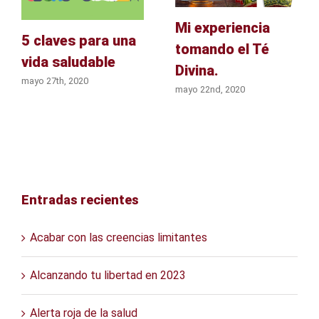
Mi experiencia
5 claves para una
tomando el Té
vida saludable
Divina.
mayo 27th, 2020
mayo 22nd, 2020
Entradas recientes
Acabar con las creencias limitantes
Alcanzando tu libertad en 2023
Alerta roja de la salud