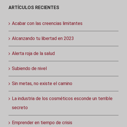
ARTÍCULOS RECIENTES
Acabar con las creencias limitantes
Alcanzando tu libertad en 2023
Alerta roja de la salud
Subiendo de nivel
Sin metas, no existe el camino
La industria de los cosméticos esconde un terrible
secreto
Emprender en tiempo de crisis