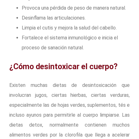
Provoca una pérdida de peso de manera natural.
Desinflama las articulaciones.
Limpia el cutis y mejora la salud del cabello.
Fortalece el sistema inmunológico e inicia el
proceso de sanación natural.
¿Cómo desintoxicar el cuerpo?
Existen muchas dietas de desintoxicación que
involucran jugos, ciertas hierbas, ciertas verduras,
especialmente las de hojas verdes, suplementos, tés e
incluso ayunos para permitirle al cuerpo limpiarse. Las
dietas detox, normalmente contienen muchos
alimentos verdes por la clorofila que llega a acelerar