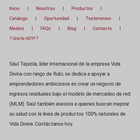
Inicio
Nosotros
Productos
Catalogo
Oportunidad
Testimonios
Medios
FAQs
Blog
Contacto
? Unirte HOY! ?
Sául Tepizila, lider internacional de la empresa Vida
Divina con rango de Rubí, se dedica a apoyar a
emprendedores ambiciosos en crear un negocio de
ingresos residuales bajo el modelo de mercadeo de red
(MLM). Saúl también asesora a quienes buscan mejorar
su salud con la linea de productos 100% naturales de
Vida Divina. Contáctanos hoy.