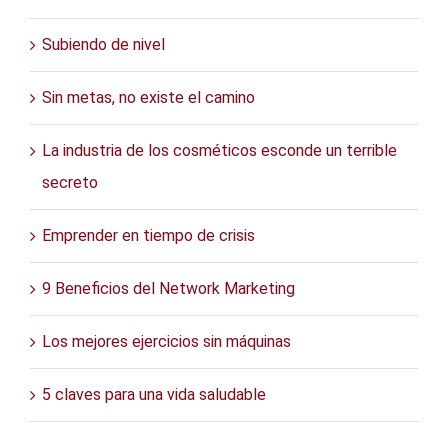
Subiendo de nivel
Sin metas, no existe el camino
La industria de los cosméticos esconde un terrible
secreto
Emprender en tiempo de crisis
9 Beneficios del Network Marketing
Los mejores ejercicios sin máquinas
5 claves para una vida saludable