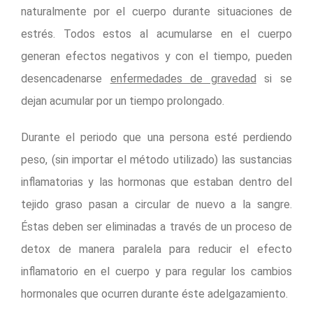
naturalmente por el cuerpo durante situaciones de
estrés. Todos estos al acumularse en el cuerpo
generan efectos negativos y con el tiempo, pueden
desencadenarse
enfermedades de gravedad
si se
dejan acumular por un tiempo prolongado.
Durante el periodo que una persona esté perdiendo
peso, (sin importar el método utilizado) las sustancias
inflamatorias y las hormonas que estaban dentro del
tejido graso pasan a circular de nuevo a la sangre.
Éstas deben ser eliminadas a través de un proceso de
detox de manera paralela para reducir el efecto
inflamatorio en el cuerpo y para regular los cambios
hormonales que ocurren durante éste adelgazamiento.