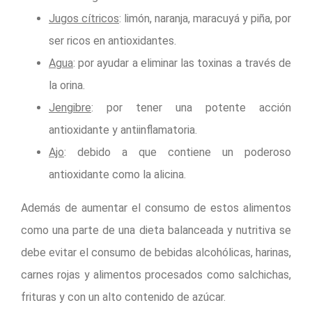
Jugos cítricos
: limón, naranja, maracuyá y piña, por
ser ricos en antioxidantes.
Agua
: por ayudar a eliminar las toxinas a través de
la orina.
Jengibre
: por tener una potente acción
antioxidante y antiinflamatoria.
Ajo
: debido a que contiene un poderoso
antioxidante como la alicina.
Además de aumentar el consumo de estos alimentos
como una parte de una dieta balanceada y nutritiva se
debe evitar el consumo de bebidas alcohólicas, harinas,
carnes rojas y alimentos procesados como salchichas,
frituras y con un alto contenido de azúcar.