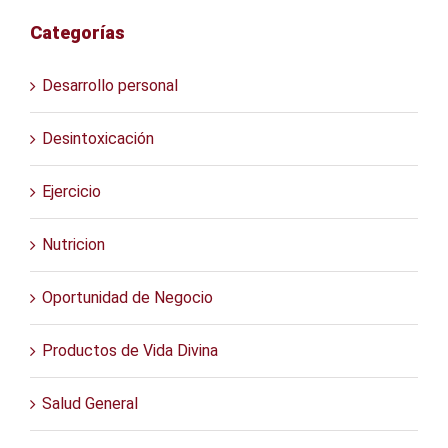
Categorías
Desarrollo personal
Desintoxicación
Ejercicio
Nutricion
Oportunidad de Negocio
Productos de Vida Divina
Salud General