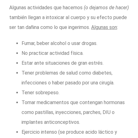
Algunas actividades que hacemos
(o dejamos de hacer)
también llegan a intoxicar al cuerpo y su efecto puede
ser tan dañina como lo que ingerimos.
Algunas son
:
Fumar, beber alcohol o usar drogas.
No practicar actividad física.
Estar ante situaciones de gran estrés.
Tener problemas de salud como diabetes,
infecciones o haber pasado por una cirugía.
Tener sobrepeso.
Tomar medicamentos que contengan hormonas
como pastillas, inyecciones, parches, DIU o
implantes anticonceptivos.
Ejercicio intenso (se produce acido láctico y