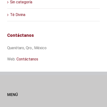
Sin categoría
Té Divina
Contáctanos
Querétaro, Qro., México
Web:
Contáctanos
MENÚ