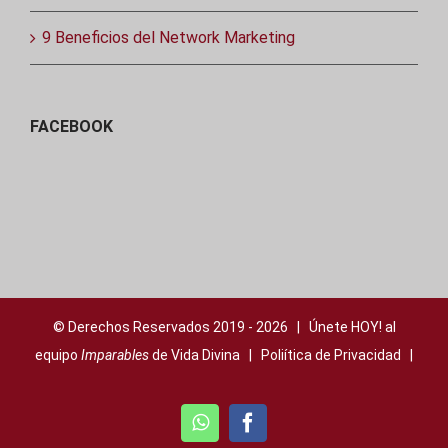
9 Beneficios del Network Marketing
FACEBOOK
© Derechos Reservados 2019 -
2026 | Únete HOY! al
equipo
Imparables
de Vida Divina |
Poliítica de Privacidad
|
WhatsApp
Facebook