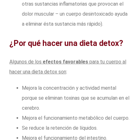
otras sustancias inflamatorias que provocan el
dolor muscular – un cuerpo desintoxicado ayuda
a eliminar ésta sustancia más rápido).
¿Por qué hacer una dieta detox?
Algunos de los
efectos favorables
para tu cuerpo al
hacer una dieta detox son
:
Mejora la concentración y actividad mental
porque se eliminan toxinas que se acumulan en el
cerebro.
Mejora el funcionamiento metabólico del cuerpo.
Se reduce la retención de líquidos.
Mejora el funcionamiento del intestino.