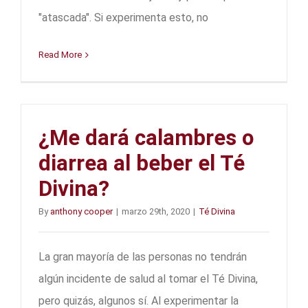
"atascada". Si experimenta esto, no
Read More
¿Me dará calambres o
diarrea al beber el Té
Divina?
By
anthony cooper
|
marzo 29th, 2020
|
Té Divina
La gran mayoría de las personas no tendrán
algún incidente de salud al tomar el Té Divina,
pero quizás, algunos sí. Al experimentar la