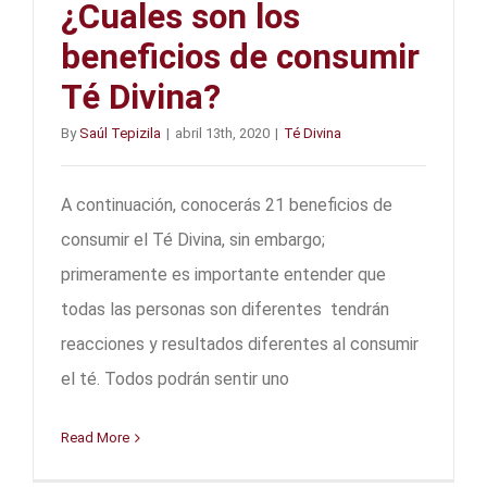
¿Cuales son los
beneficios de consumir
Té Divina?
By
Saúl Tepizila
|
abril 13th, 2020
|
Té Divina
A continuación, conocerás 21 beneficios de
consumir el Té Divina, sin embargo;
primeramente es importante entender que
todas las personas son diferentes tendrán
reacciones y resultados diferentes al consumir
el té. Todos podrán sentir uno
Read More