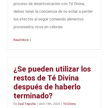
proceso de desintoxicación con Té Divina,
debes tener la conciencia de no echar a perder
los efectos al seguir comiendo alimentos
procesados, ricos en calorías
Read More
¿Se pueden utilizar los
restos de Té Divina
después de haberlo
terminado?
By
Saúl Tepizila
|
abril 15th, 2020
|
Té Divina