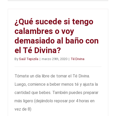
¿Qué sucede si tengo
calambres o voy
demasiado al baño con
el Té Divina?
By
Saúl Tepizila
|
marzo 29th, 2020
|
Té Divina
Tómate un día libre de tomar el Té Divina.
Luego, comience a beber menos té y ajusta la
cantidad que bebes. También puedes preparar
más ligero (dejándolo reposar por 4 horas en
vez de 8)