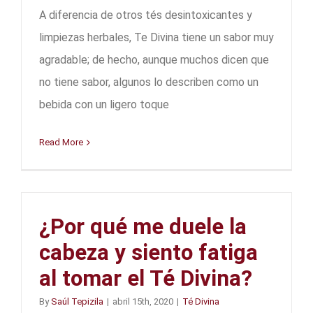
A diferencia de otros tés desintoxicantes y
limpiezas herbales, Te Divina tiene un sabor muy
agradable; de hecho, aunque muchos dicen que
no tiene sabor, algunos lo describen como un
bebida con un ligero toque
Read More
¿Por qué me duele la
cabeza y siento fatiga
al tomar el Té Divina?
By
Saúl Tepizila
|
abril 15th, 2020
|
Té Divina