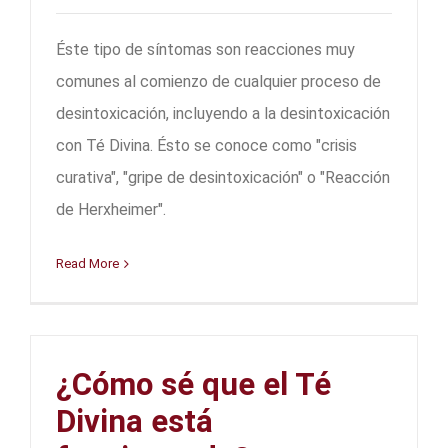
Éste tipo de síntomas son reacciones muy
comunes al comienzo de cualquier proceso de
desintoxicación, incluyendo a la desintoxicación
con Té Divina. Ésto se conoce como "crisis
curativa", "gripe de desintoxicación" o "Reacción
de Herxheimer".
Read More
¿Cómo sé que el Té
Divina está