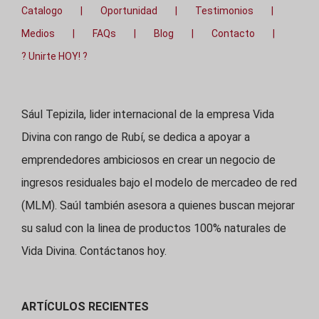
Catalogo
Oportunidad
Testimonios
Medios
FAQs
Blog
Contacto
? Unirte HOY! ?
Sául Tepizila, lider internacional de la empresa Vida
Divina con rango de Rubí, se dedica a apoyar a
emprendedores ambiciosos en crear un negocio de
ingresos residuales bajo el modelo de mercadeo de red
(MLM). Saúl también asesora a quienes buscan mejorar
su salud con la linea de productos 100% naturales de
Vida Divina. Contáctanos hoy.
ARTÍCULOS RECIENTES