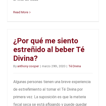
Read More
¿Por qué me siento
estreñido al beber Té
Divina?
By
anthony cooper
|
marzo 29th, 2020
|
Té Divina
Algunas personas tienen una breve experiencia
de estreñimiento al tomar el Té Divina por
primera vez. La suposición es que la materia
fecal seca se está aflojando y puede quedar