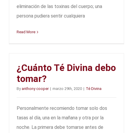
eliminación de las toxinas del cuerpo; una
persona pudiera sentir cualquiera
Read More
¿Cuánto Té Divina debo
tomar?
By
anthony cooper
|
marzo 29th, 2020
|
Té Divina
Personalmente recomiendo tomar solo dos
tasas al día, una en la mañana y otra por la
noche. La primera debe tomarse antes de