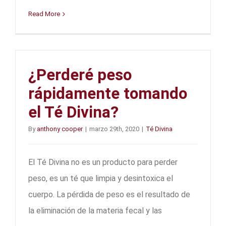
Read More
¿Perderé peso
rápidamente tomando
el Té Divina?
By
anthony cooper
|
marzo 29th, 2020
|
Té Divina
El Té Divina no es un producto para perder
peso, es un té que limpia y desintoxica el
cuerpo. La pérdida de peso es el resultado de
la eliminación de la materia fecal y las