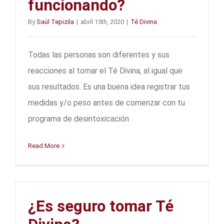
funcionando?
By
Saúl Tepizila
|
abril 15th, 2020
|
Té Divina
Todas las personas son diferentes y sus
reacciones al tomar el Té Divina, al igual que
sus resultados. Es una buena idea registrar tus
medidas y/o peso antes de comenzar con tu
programa de desintoxicación
Read More
¿Es seguro tomar Té