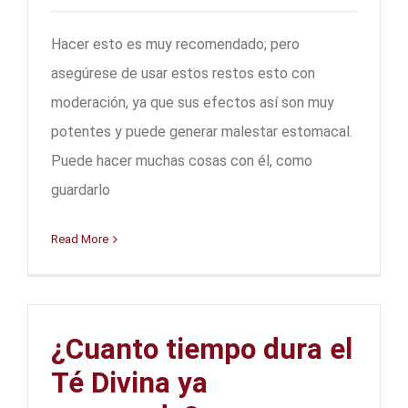
Hacer esto es muy recomendado; pero
asegúrese de usar estos restos esto con
moderación, ya que sus efectos así son muy
potentes y puede generar malestar estomacal.
Puede hacer muchas cosas con él, como
guardarlo
Read More
¿Cuanto tiempo dura el
Té Divina ya