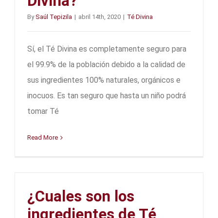
Divina?
By
Saúl Tepizila
|
abril 14th, 2020
|
Té Divina
Sí, el Té Divina es completamente seguro para
el 99.9% de la población debido a la calidad de
sus ingredientes 100% naturales, orgánicos e
inocuos. Es tan seguro que hasta un niño podrá
tomar Té
Read More
¿Cuales son los
ingredientes de Té