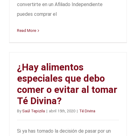
convertirte en un Afiliado Independiente
puedes comprar el
Read More
¿Hay alimentos
especiales que debo
comer o evitar al tomar
Té Divina?
By
Saúl Tepizila
|
abril 15th, 2020
|
Té Divina
Si ya has tomado la decisión de pasar por un