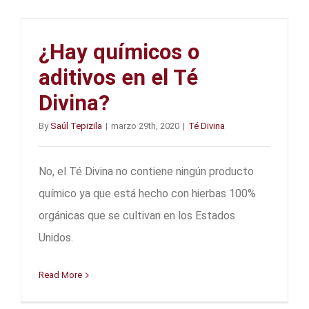
¿Hay químicos o
aditivos en el Té
Divina?
By
Saúl Tepizila
|
marzo 29th, 2020
|
Té Divina
No, el Té Divina no contiene ningún producto
químico ya que está hecho con hierbas 100%
orgánicas que se cultivan en los Estados
Unidos.
Read More