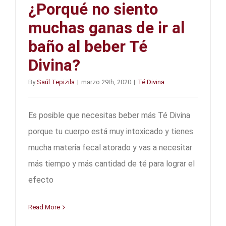
¿Porqué no siento
muchas ganas de ir al
baño al beber Té
Divina?
By
Saúl Tepizila
|
marzo 29th, 2020
|
Té Divina
Es posible que necesitas beber más Té Divina
porque tu cuerpo está muy intoxicado y tienes
mucha materia fecal atorado y vas a necesitar
más tiempo y más cantidad de té para lograr el
efecto
Read More