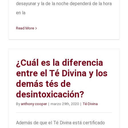
desayunar y la de la noche dependerá de la hora
en la
Read More
¿Cuál es la diferencia
entre el Té Divina y los
demás tés de
desintoxicación?
By
anthony cooper
|
marzo 29th, 2020
|
Té Divina
Además de que el Té Divina está certificado