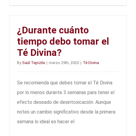
¿Durante cuánto
tiempo debo tomar el
Té Divina?
By
Saúl Tepizila
|
marzo 29th, 2020
|
Té Divina
Se recomienda que debes tomar el Té Divina
por lo menos durante 3 semanas para tener el
efecto deseado de desintoxicación. Aunque
notes un cambio significativo desde la primera
semana lo ideal es hacer el