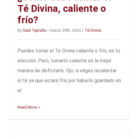
Té Divina, caliente o
frío?
By
Saúl Tepizila
|
marzo 29th, 2020
|
Té Divina
Puedes tomar el Té Divina caliente o frío, es tu
elección. Pero, tomarlo caliente es la mejor
manera de disfrutarlo. Ojo, si eliges recalentar
el té ya que estará frío por haberlo guardado en
el
Read More