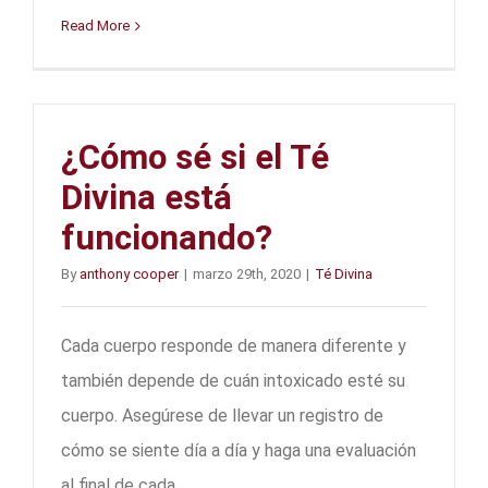
Read More
¿Cómo sé si el Té
Divina está
funcionando?
By
anthony cooper
|
marzo 29th, 2020
|
Té Divina
Cada cuerpo responde de manera diferente y
también depende de cuán intoxicado esté su
cuerpo. Asegúrese de llevar un registro de
cómo se siente día a día y haga una evaluación
al final de cada