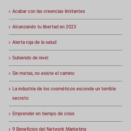
Acabar con las creencias limitantes
Alcanzando tu libertad en 2023
Alerta roja de la salud
Subiendo de nivel
Sin metas, no existe el camino
La industria de los cosméticos esconde un terrible
secreto
Emprender en tiempo de crisis
9 Beneficios del Network Marketing