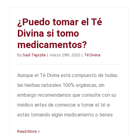
¿Puedo tomar el Té
Divina si tomo
medicamentos?
By
Saúl Tepizila
|
marzo 29th, 2020
|
Té Divina
Aunque el Té Divina está compuesto de todas
las hierbas naturales 100% orgánicas, sin
embargo recomendamos que consulte con su
médico antes de comenzar a tomar el té si
estás tomando algún medicamento o tienes
Read More