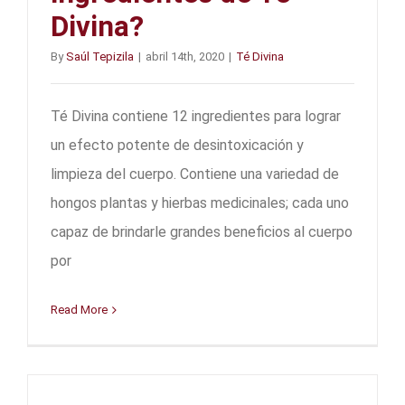
Divina?
By
Saúl Tepizila
|
abril 14th, 2020
|
Té Divina
Té Divina contiene 12 ingredientes para lograr
un efecto potente de desintoxicación y
limpieza del cuerpo. Contiene una variedad de
hongos plantas y hierbas medicinales; cada uno
capaz de brindarle grandes beneficios al cuerpo
por
Read More