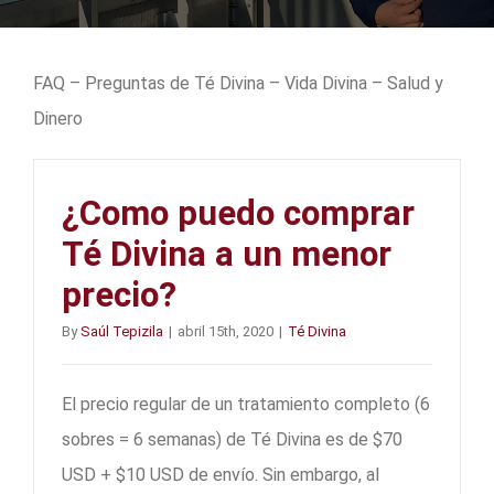
FAQ – Preguntas de Té Divina – Vida Divina – Salud y
Dinero
¿Como puedo comprar
Té Divina a un menor
precio?
By
Saúl Tepizila
|
abril 15th, 2020
|
Té Divina
El precio regular de un tratamiento completo (6
sobres = 6 semanas) de Té Divina es de $70
USD + $10 USD de envío. Sin embargo, al