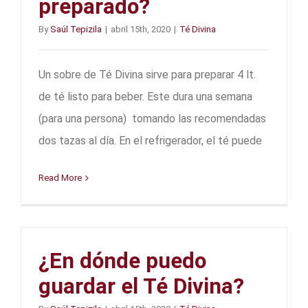
preparado?
By
Saúl Tepizila
|
abril 15th, 2020
|
Té Divina
Un sobre de Té Divina sirve para preparar 4 lt.
de té listo para beber. Este dura una semana
(para una persona) tomando las recomendadas
dos tazas al día. En el refrigerador, el té puede
Read More
¿En dónde puedo
guardar el Té Divina?