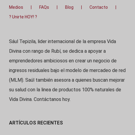
Medios
FAQs
Blog
Contacto
? Unirte HOY! ?
Sául Tepizila, lider internacional de la empresa Vida
Divina con rango de Rubí, se dedica a apoyar a
emprendedores ambiciosos en crear un negocio de
ingresos residuales bajo el modelo de mercadeo de red
(MLM). Saúl también asesora a quienes buscan mejorar
su salud con la linea de productos 100% naturales de
Vida Divina. Contáctanos hoy.
ARTÍCULOS RECIENTES