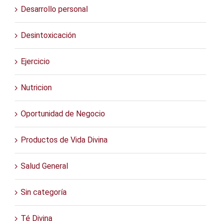
Desarrollo personal
Desintoxicación
Ejercicio
Nutricion
Oportunidad de Negocio
Productos de Vida Divina
Salud General
Sin categoría
Té Divina