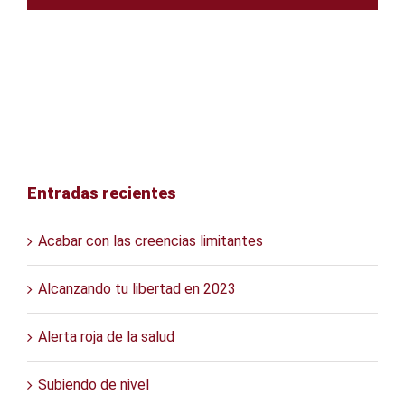
Entradas recientes
Acabar con las creencias limitantes
Alcanzando tu libertad en 2023
Alerta roja de la salud
Subiendo de nivel