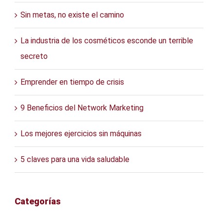
Sin metas, no existe el camino
La industria de los cosméticos esconde un terrible
secreto
Emprender en tiempo de crisis
9 Beneficios del Network Marketing
Los mejores ejercicios sin máquinas
5 claves para una vida saludable
Categorías