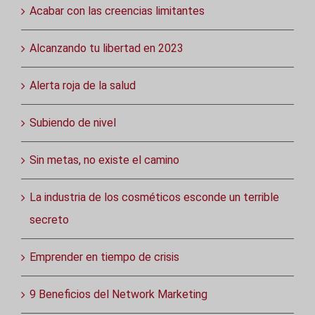
Acabar con las creencias limitantes
Alcanzando tu libertad en 2023
Alerta roja de la salud
Subiendo de nivel
Sin metas, no existe el camino
La industria de los cosméticos esconde un terrible
secreto
Emprender en tiempo de crisis
9 Beneficios del Network Marketing