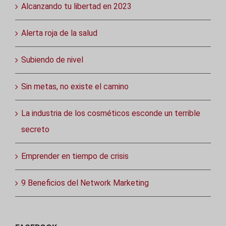
Alcanzando tu libertad en 2023
Alerta roja de la salud
Subiendo de nivel
Sin metas, no existe el camino
La industria de los cosméticos esconde un terrible
secreto
Emprender en tiempo de crisis
9 Beneficios del Network Marketing