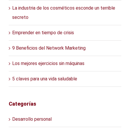
La industria de los cosméticos esconde un terrible
secreto
Emprender en tiempo de crisis
9 Beneficios del Network Marketing
Los mejores ejercicios sin máquinas
5 claves para una vida saludable
Categorías
Desarrollo personal