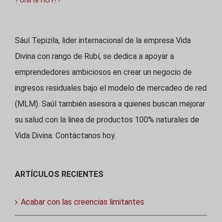
Sául Tepizila, lider internacional de la empresa Vida
Divina con rango de Rubí, se dedica a apoyar a
emprendedores ambiciosos en crear un negocio de
ingresos residuales bajo el modelo de mercadeo de red
(MLM). Saúl también asesora a quienes buscan mejorar
su salud con la linea de productos 100% naturales de
Vida Divina. Contáctanos hoy.
ARTÍCULOS RECIENTES
Acabar con las creencias limitantes