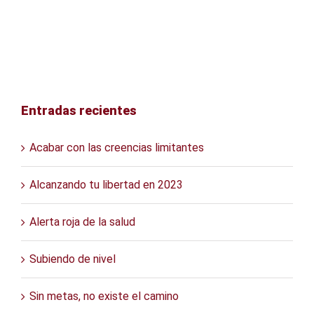
Entradas recientes
Acabar con las creencias limitantes
Alcanzando tu libertad en 2023
Alerta roja de la salud
Subiendo de nivel
Sin metas, no existe el camino