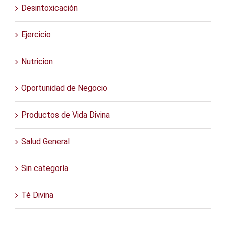
Desintoxicación
Ejercicio
Nutricion
Oportunidad de Negocio
Productos de Vida Divina
Salud General
Sin categoría
Té Divina