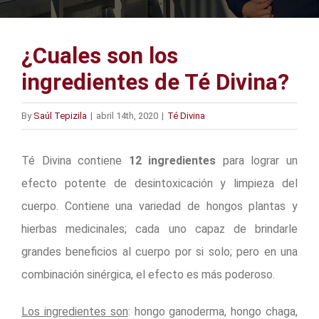
¿Cuales son los
ingredientes de Té Divina?
By
Saúl Tepizila
|
abril 14th, 2020
|
Té Divina
Té Divina contiene
12 ingredientes
para lograr un
efecto potente de desintoxicación y limpieza del
cuerpo. Contiene una variedad de hongos plantas y
hierbas medicinales; cada uno capaz de brindarle
grandes beneficios al cuerpo por si solo; pero en una
combinación sinérgica, el efecto es más poderoso.
Los ingredientes son
: hongo ganoderma, hongo chaga,