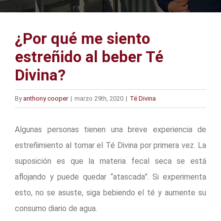
¿Por qué me siento
estreñido al beber Té
Divina?
By
anthony cooper
|
marzo 29th, 2020
|
Té Divina
Algunas personas tienen una breve experiencia de
estreñimiento al tomar el Té Divina por primera vez. La
suposición es que la materia fecal seca se está
aflojando y puede quedar “atascada”. Si experimenta
esto, no se asuste, siga bebiendo el té y aumente su
consumo diario de agua.