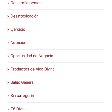
Desarrollo personal
Desintoxicación
Ejercicio
Nutricion
Oportunidad de Negocio
Productos de Vida Divina
Salud General
Sin categoría
Té Divina