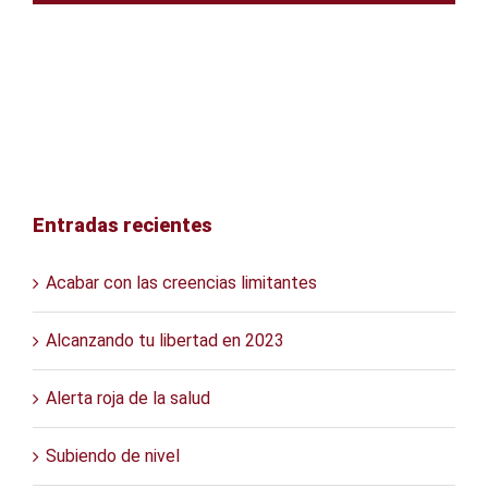
Entradas recientes
Acabar con las creencias limitantes
Alcanzando tu libertad en 2023
Alerta roja de la salud
Subiendo de nivel