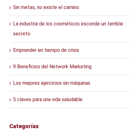
Sin metas, no existe el camino
La industria de los cosméticos esconde un terrible
secreto
Emprender en tiempo de crisis
9 Beneficios del Network Marketing
Los mejores ejercicios sin máquinas
5 claves para una vida saludable
Categorías