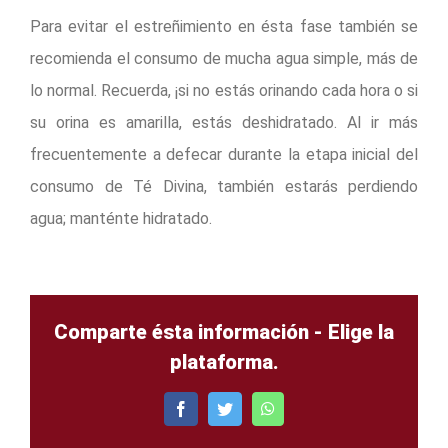
Para evitar el estreñimiento en ésta fase también se
recomienda el consumo de mucha agua simple, más de
lo normal. Recuerda, ¡si no estás orinando cada hora o si
su orina es amarilla, estás deshidratado. Al ir más
frecuentemente a defecar durante la etapa inicial del
consumo de Té Divina, también estarás perdiendo
agua; manténte hidratado.
Comparte ésta información - Elige la
plataforma.
Facebook
Twitter
WhatsApp