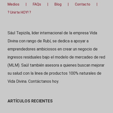
Medios
FAQs
Blog
Contacto
? Unirte HOY! ?
Sául Tepizila, lider internacional de la empresa Vida
Divina con rango de Rubí, se dedica a apoyar a
emprendedores ambiciosos en crear un negocio de
ingresos residuales bajo el modelo de mercadeo de red
(MLM). Saúl también asesora a quienes buscan mejorar
su salud con la linea de productos 100% naturales de
Vida Divina. Contáctanos hoy.
ARTÍCULOS RECIENTES