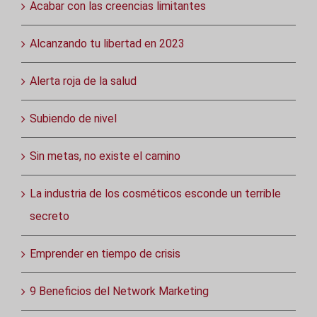
Acabar con las creencias limitantes
Alcanzando tu libertad en 2023
Alerta roja de la salud
Subiendo de nivel
Sin metas, no existe el camino
La industria de los cosméticos esconde un terrible
secreto
Emprender en tiempo de crisis
9 Beneficios del Network Marketing