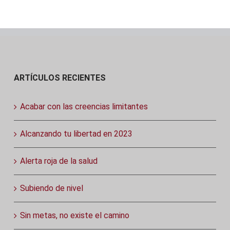
ARTÍCULOS RECIENTES
Acabar con las creencias limitantes
Alcanzando tu libertad en 2023
Alerta roja de la salud
Subiendo de nivel
Sin metas, no existe el camino