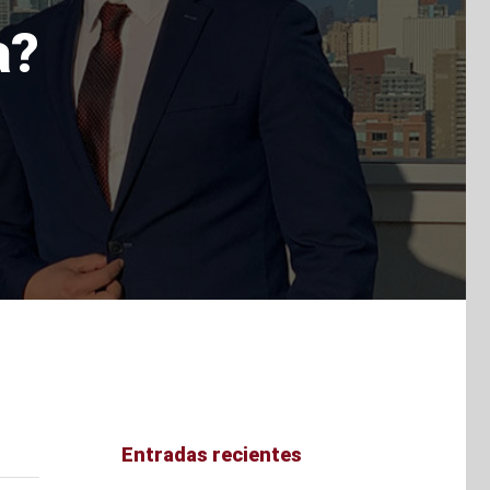
a?
Entradas recientes