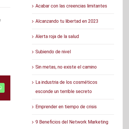
Acabar con las creencias limitantes
e
Alcanzando tu libertad en 2023
Alerta roja de la salud
Subiendo de nivel
Sin metas, no existe el camino
La industria de los cosméticos
r
WhatsApp
esconde un terrible secreto
Emprender en tiempo de crisis
9 Beneficios del Network Marketing