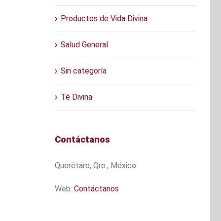
Productos de Vida Divina
Salud General
Sin categoría
Té Divina
Contáctanos
Querétaro, Qro., México
Web:
Contáctanos