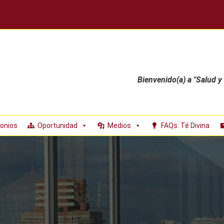
Bienvenido(a) a "Salud y
onios
Oportunidad
Medios
FAQs: Té Divina