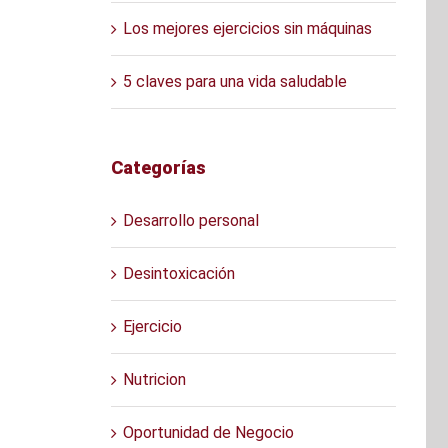
Los mejores ejercicios sin máquinas
5 claves para una vida saludable
Categorías
Desarrollo personal
Desintoxicación
Ejercicio
Nutricion
Oportunidad de Negocio