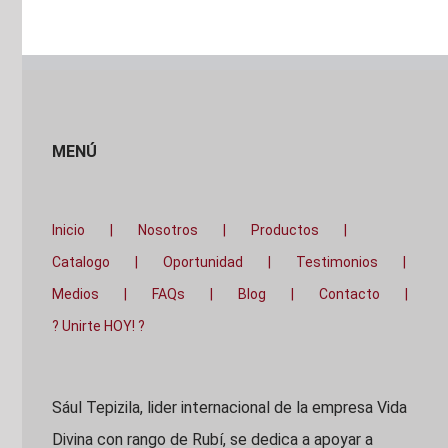
MENÚ
Inicio
Nosotros
Productos
Catalogo
Oportunidad
Testimonios
Medios
FAQs
Blog
Contacto
? Unirte HOY! ?
Sául Tepizila, lider internacional de la empresa Vida
Divina con rango de Rubí, se dedica a apoyar a