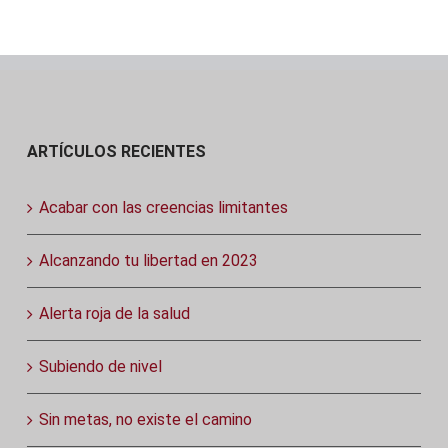
ARTÍCULOS RECIENTES
Acabar con las creencias limitantes
Alcanzando tu libertad en 2023
Alerta roja de la salud
Subiendo de nivel
Sin metas, no existe el camino