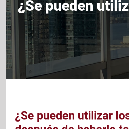
¿Se pueden utiliz
¿Se pueden utilizar lo