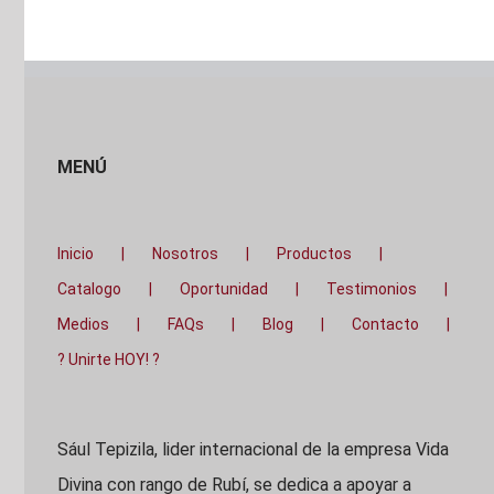
MENÚ
Inicio
Nosotros
Productos
Catalogo
Oportunidad
Testimonios
Medios
FAQs
Blog
Contacto
? Unirte HOY! ?
Sául Tepizila, lider internacional de la empresa Vida
Divina con rango de Rubí, se dedica a apoyar a