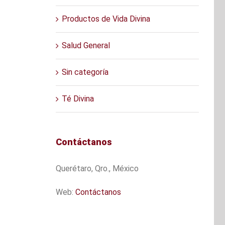
Productos de Vida Divina
Salud General
Sin categoría
Té Divina
Contáctanos
Querétaro, Qro., México
Web:
Contáctanos