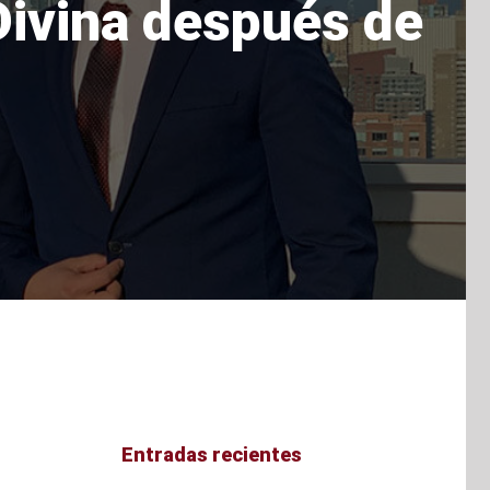
 Divina después de
Entradas recientes