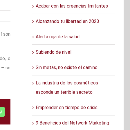
Acabar con las creencias limitantes
Alcanzando tu libertad en 2023
í son
Alerta roja de la salud
Subiendo de nivel
do, o
Sin metas, no existe el camino
a – se
La industria de los cosméticos
esconde un terrible secreto
Emprender en tiempo de crisis
r
WhatsApp
9 Beneficios del Network Marketing