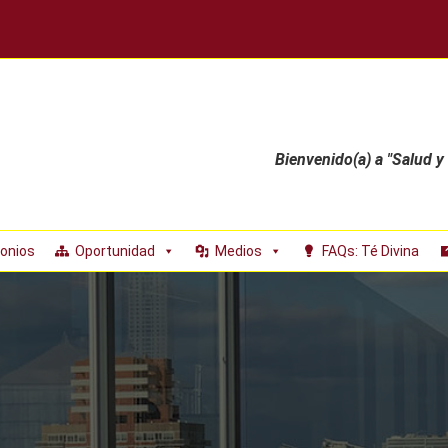
Bienvenido(a) a "Salud y
onios
Oportunidad
Medios
FAQs: Té Divina