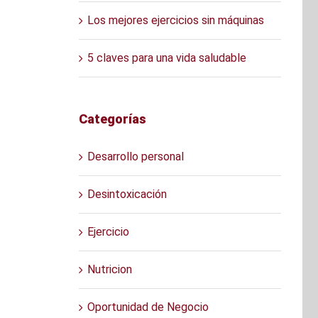
Los mejores ejercicios sin máquinas
5 claves para una vida saludable
Categorías
Desarrollo personal
Desintoxicación
Ejercicio
Nutricion
Oportunidad de Negocio