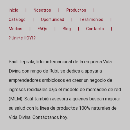
Inicio
Nosotros
Productos
Catalogo
Oportunidad
Testimonios
Medios
FAQs
Blog
Contacto
? Unirte HOY! ?
Sául Tepizila, lider internacional de la empresa Vida
Divina con rango de Rubí, se dedica a apoyar a
emprendedores ambiciosos en crear un negocio de
ingresos residuales bajo el modelo de mercadeo de red
(MLM). Saúl también asesora a quienes buscan mejorar
su salud con la linea de productos 100% naturales de
Vida Divina. Contáctanos hoy.