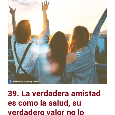
39. La verdadera amistad
es como la salud, su
verdadero valor no lo