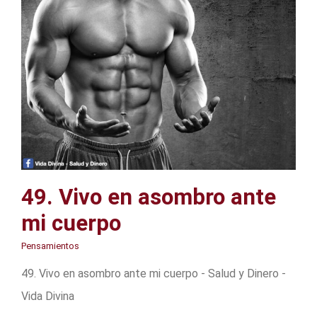
49. Vivo en asombro ante
mi cuerpo
Pensamientos
49. Vivo en asombro ante mi cuerpo - Salud y Dinero -
Vida Divina