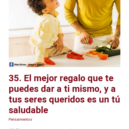
35. El mejor regalo que te
puedes dar a ti mismo, y a
tus seres queridos es un tú
saludable
Pensamientos