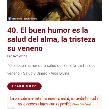
40. El buen humor es la
salud del alma, la tristeza
su veneno
Pensamientos
40. El buen humor es la salud del alma, la tristeza su
veneno - Salud y Dinero - Vida Divina
LEARN MORE