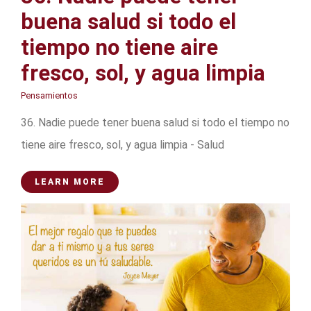
buena salud si todo el
tiempo no tiene aire
fresco, sol, y agua limpia
Pensamientos
36. Nadie puede tener buena salud si todo el tiempo no
tiene aire fresco, sol, y agua limpia - Salud
LEARN MORE