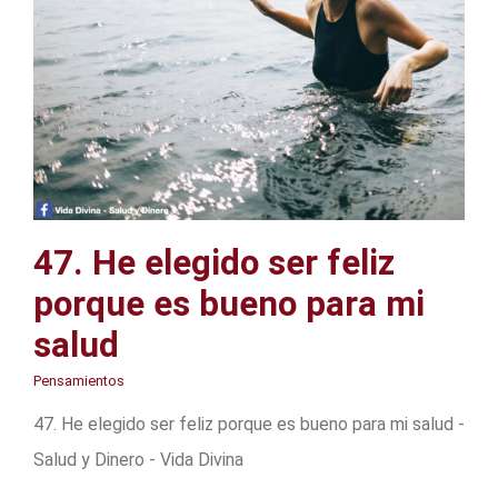
47. He elegido ser feliz
porque es bueno para mi
salud
Pensamientos
47. He elegido ser feliz porque es bueno para mi salud -
Salud y Dinero - Vida Divina