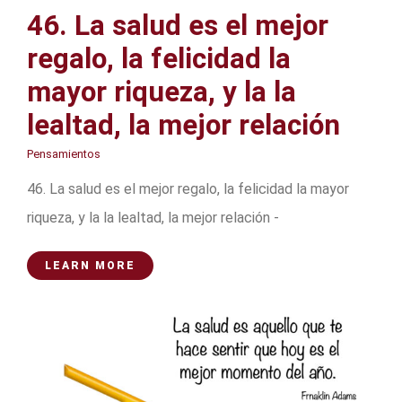
46. La salud es el mejor
regalo, la felicidad la
mayor riqueza, y la la
lealtad, la mejor relación
Pensamientos
46. La salud es el mejor regalo, la felicidad la mayor
riqueza, y la la lealtad, la mejor relación -
LEARN MORE