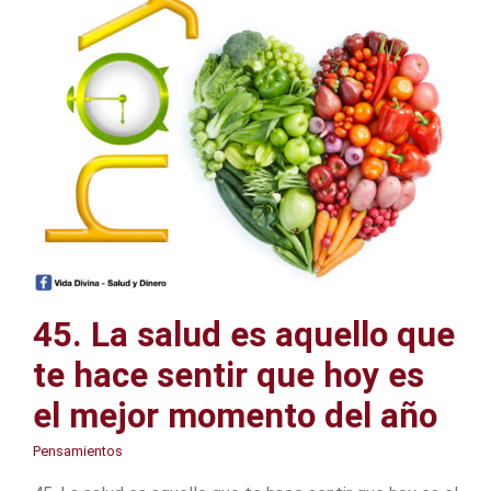
45. La salud es aquello que
te hace sentir que hoy es
el mejor momento del año
Pensamientos