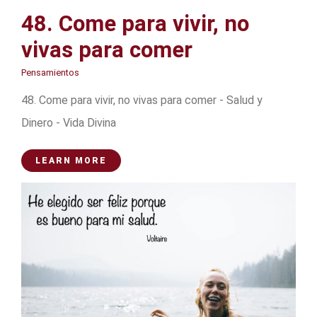
48. Come para vivir, no
vivas para comer
Pensamientos
48. Come para vivir, no vivas para comer - Salud y
Dinero - Vida Divina
LEARN MORE