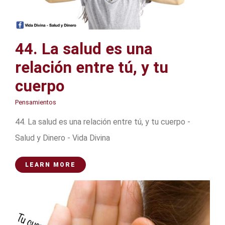
44. La salud es una
relación entre tú, y tu
cuerpo
Pensamientos
44. La salud es una relación entre tú, y tu cuerpo -
Salud y Dinero - Vida Divina
LEARN MORE