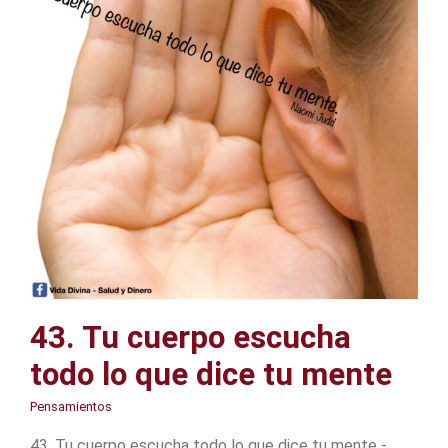
43. Tu cuerpo escucha
todo lo que dice tu mente
Pensamientos
43. Tu cuerpo escucha todo lo que dice tu mente -