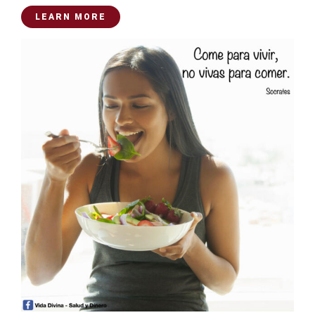
LEARN MORE