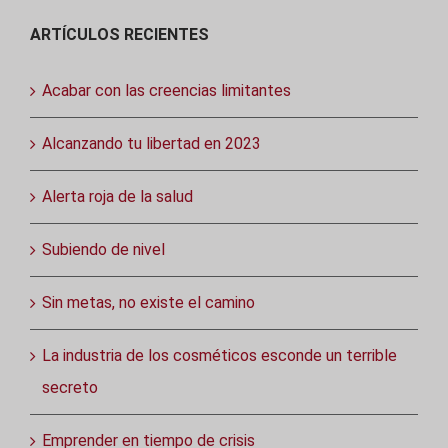
ARTÍCULOS RECIENTES
Acabar con las creencias limitantes
Alcanzando tu libertad en 2023
Alerta roja de la salud
Subiendo de nivel
Sin metas, no existe el camino
La industria de los cosméticos esconde un terrible
secreto
Emprender en tiempo de crisis