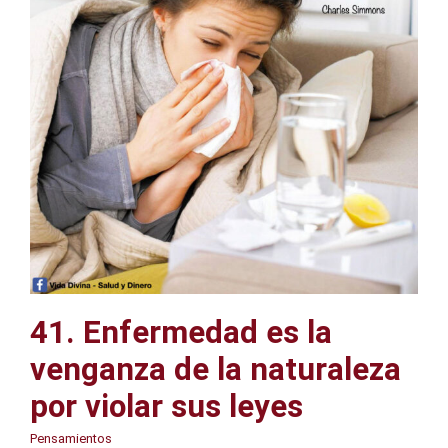
41. Enfermedad es la
venganza de la naturaleza
por violar sus leyes
Pensamientos