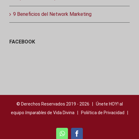
9 Beneficios del Network Marketing
FACEBOOK
© Derechos Reservados 2019 -
2026 | Únete HOY! al
equipo
Imparables
de Vida Divina |
Poliítica de Privacidad
|
WhatsApp
Facebook