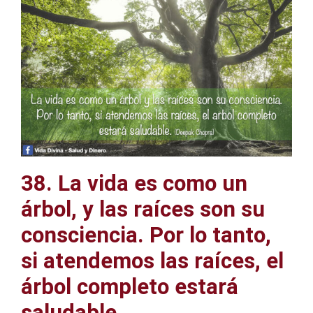
38. La vida es como un
árbol, y las raíces son su
consciencia. Por lo tanto,
si atendemos las raíces, el
árbol completo estará
saludable