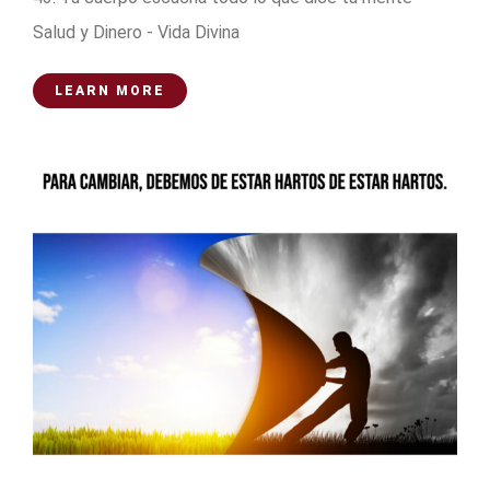
Salud y Dinero - Vida Divina
LEARN MORE