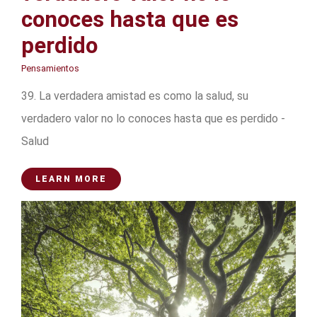
conoces hasta que es
perdido
Pensamientos
39. La verdadera amistad es como la salud, su
verdadero valor no lo conoces hasta que es perdido -
Salud
LEARN MORE