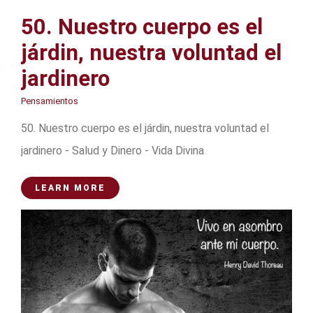
50. Nuestro cuerpo es el
járdin, nuestra voluntad el
jardinero
Pensamientos
50. Nuestro cuerpo es el járdin, nuestra voluntad el
jardinero - Salud y Dinero - Vida Divina
LEARN MORE