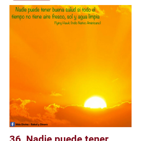
36. Nadie puede tener