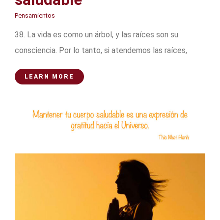
Pensamientos
38. La vida es como un árbol, y las raíces son su
consciencia. Por lo tanto, si atendemos las raíces,
LEARN MORE