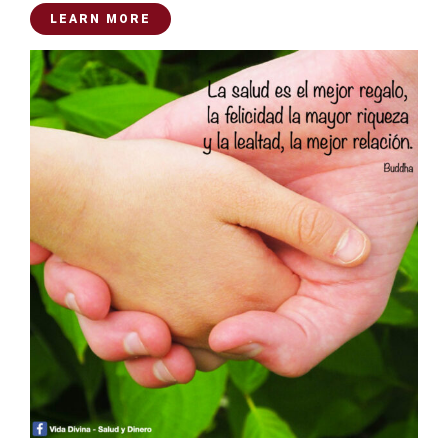
LEARN MORE