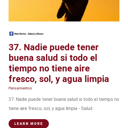
37. Nadie puede tener
buena salud si todo el
tiempo no tiene aire
fresco, sol, y agua limpia
Pensamientos
37. Nadie puede tener buena salud si todo el tiempo no
tiene aire fresco, sol, y agua limpia - Salud
LEARN MORE