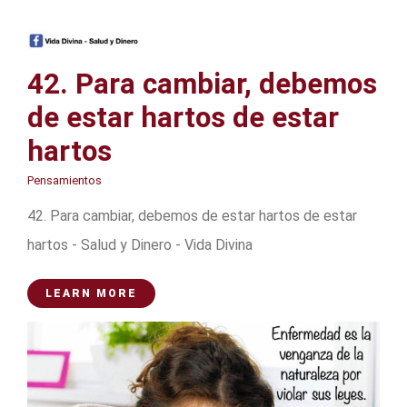
42. Para cambiar, debemos
de estar hartos de estar
hartos
Pensamientos
42. Para cambiar, debemos de estar hartos de estar
hartos - Salud y Dinero - Vida Divina
LEARN MORE