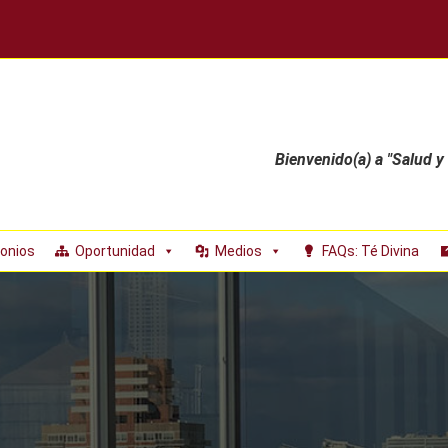
Bienvenido(a) a "Salud y
onios
Oportunidad
Medios
FAQs: Té Divina