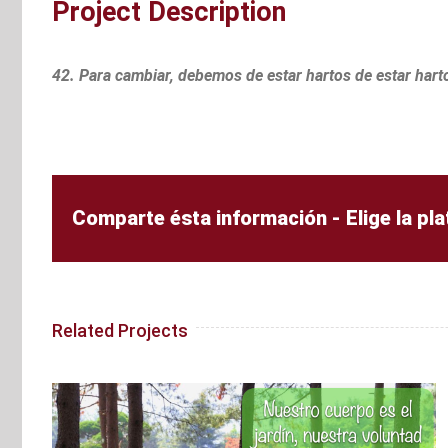
Project Description
42. Para cambiar, debemos de estar hartos de estar hart
Comparte ésta información - Elige la pl
Related Projects