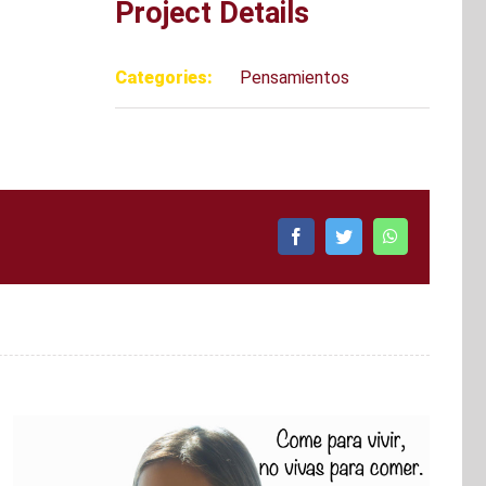
Project Details
Categories:
Pensamientos
Facebook
Twitter
WhatsApp