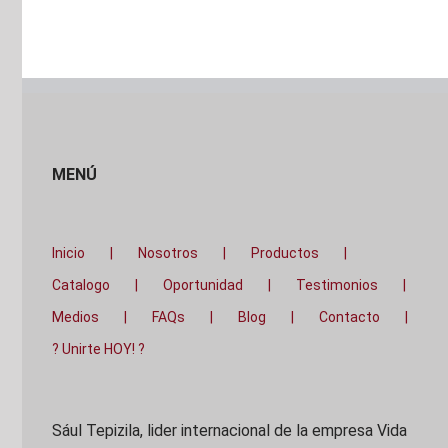
MENÚ
Inicio
Nosotros
Productos
Catalogo
Oportunidad
Testimonios
Medios
FAQs
Blog
Contacto
? Unirte HOY! ?
Sául Tepizila, lider internacional de la empresa Vida