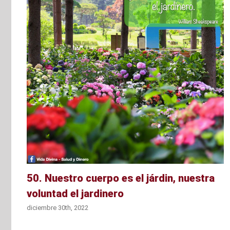
r
50. Nuestro cuerpo es el járdin, nuestra
voluntad el jardinero
diciembre 30th, 2022