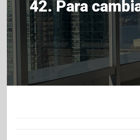
42. Para cambia