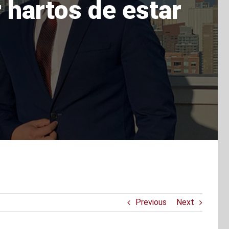
 hartos de estar
Previous
Next