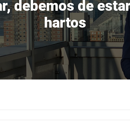
r, debemos de estar
hartos