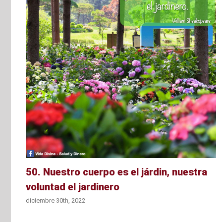
u
50. Nuestro cuerpo es el járdin, nuestra
voluntad el jardinero
diciembre 30th, 2022