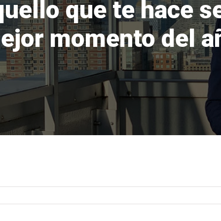
quello que te hace se
ejor momento del a