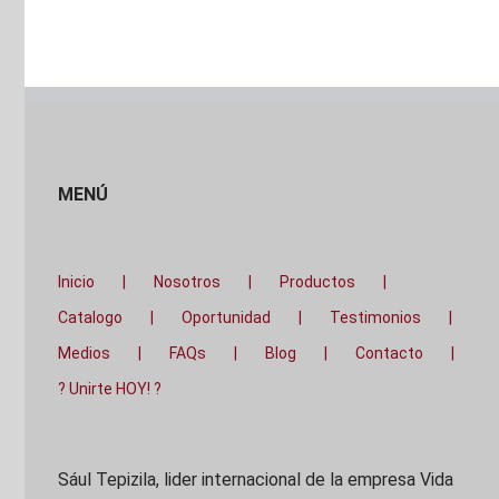
MENÚ
Inicio
Nosotros
Productos
Catalogo
Oportunidad
Testimonios
Medios
FAQs
Blog
Contacto
? Unirte HOY! ?
Sául Tepizila, lider internacional de la empresa Vida