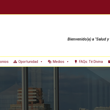
Bienvenido(a) a "Salud y
onios
Oportunidad
Medios
FAQs: Té Divina