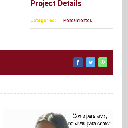
Project Details
Categories:
Pensamientos
Facebook
Twitter
WhatsApp