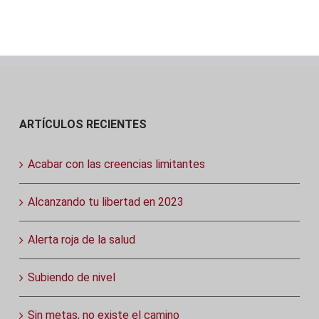
ARTÍCULOS RECIENTES
Acabar con las creencias limitantes
Alcanzando tu libertad en 2023
Alerta roja de la salud
Subiendo de nivel
Sin metas, no existe el camino