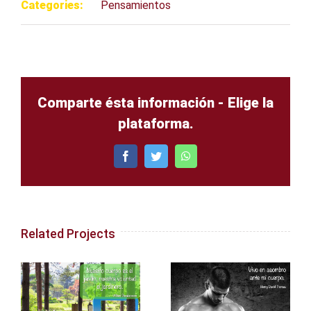
Categories:
Pensamientos
Comparte ésta información - Elige la
plataforma.
Facebook
Twitter
WhatsApp
Related Projects