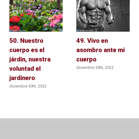
50. Nuestro
49. Vivo en
cuerpo es el
asombro ante mi
járdin, nuestra
cuerpo
voluntad el
diciembre 30th, 2022
jardinero
diciembre 30th, 2022