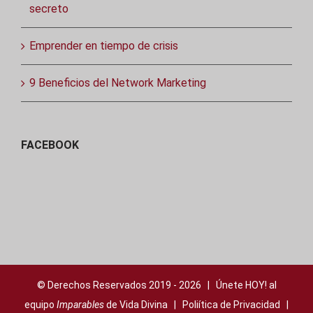
secreto
Emprender en tiempo de crisis
9 Beneficios del Network Marketing
FACEBOOK
© Derechos Reservados 2019 -
2026 | Únete HOY! al
equipo
Imparables
de Vida Divina |
Poliítica de Privacidad
|