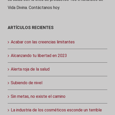
Vida Divina. Contáctanos hoy.
ARTÍCULOS RECIENTES
Acabar con las creencias limitantes
Alcanzando tu libertad en 2023
Alerta roja de la salud
Subiendo de nivel
Sin metas, no existe el camino
La industria de los cosméticos esconde un terrible