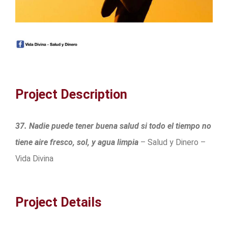
Project Description
37. Nadie puede tener buena salud si todo el tiempo no
tiene aire fresco, sol, y agua limpia
– Salud y Dinero –
Vida Divina
Project Details