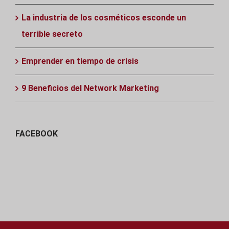
La industria de los cosméticos esconde un
terrible secreto
Emprender en tiempo de crisis
9 Beneficios del Network Marketing
FACEBOOK