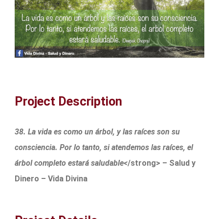
Project Description
38. La vida es como un árbol, y las raíces son su
consciencia. Por lo tanto, si atendemos las raíces, el
árbol completo estará saludable<
/strong> – Salud y
Dinero – Vida Divina