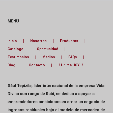
MENÚ
Inicio
Nosotros
Productos
Catalogo
Oportunidad
Testimonios
Medios
FAQs
Blog
Contacto
? Unirte HOY! ?
Sául Tepizila, lider internacional de la empresa Vida
Divina con rango de Rubí, se dedica a apoyar a
emprendedores ambiciosos en crear un negocio de
ingresos residuales bajo el modelo de mercadeo de