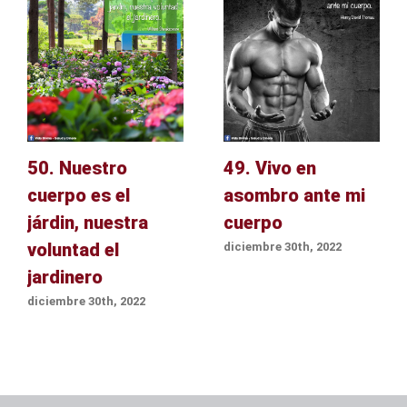
50. Nuestro
49. Vivo en
cuerpo es el
asombro ante mi
járdin, nuestra
cuerpo
voluntad el
diciembre 30th, 2022
jardinero
diciembre 30th, 2022