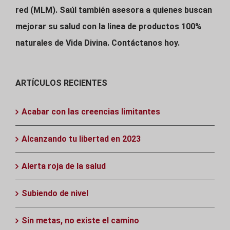
red (MLM). Saúl también asesora a quienes buscan
mejorar su salud con la linea de productos 100%
naturales de Vida Divina. Contáctanos hoy.
ARTÍCULOS RECIENTES
Acabar con las creencias limitantes
Alcanzando tu libertad en 2023
Alerta roja de la salud
Subiendo de nivel
Sin metas, no existe el camino