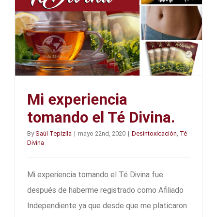
Mi experiencia
tomando el Té Divina.
By
Saúl Tepizila
|
mayo 22nd, 2020
|
Desintoxicación
,
Té
Divina
Mi experiencia tomando el Té Divina fue
después de haberme registrado como Afiliado
Independiente ya que desde que me platicaron