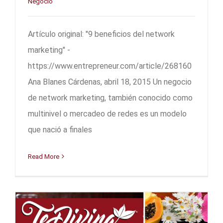
Negocio
Artículo original: "9 beneficios del network
marketing" -
https://www.entrepreneur.com/article/268160
Ana Blanes Cárdenas, abril 18, 2015 Un negocio
de network marketing, también conocido como
multinivel o mercadeo de redes es un modelo
que nació a finales
Read More