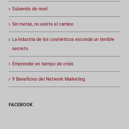
Subiendo de nivel
Sin metas, no existe el camino
La industria de los cosméticos esconde un terrible
secreto
Emprender en tiempo de crisis
9 Beneficios del Network Marketing
FACEBOOK