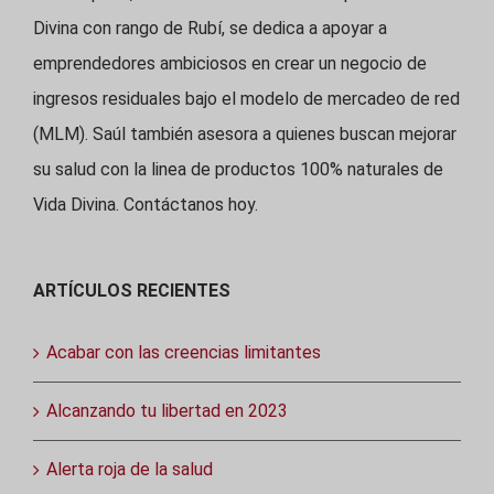
Divina con rango de Rubí, se dedica a apoyar a
emprendedores ambiciosos en crear un negocio de
ingresos residuales bajo el modelo de mercadeo de red
(MLM). Saúl también asesora a quienes buscan mejorar
su salud con la linea de productos 100% naturales de
Vida Divina. Contáctanos hoy.
ARTÍCULOS RECIENTES
Acabar con las creencias limitantes
Alcanzando tu libertad en 2023
Alerta roja de la salud