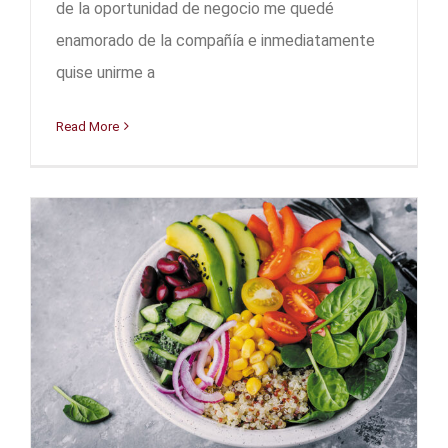
de la oportunidad de negocio me quedé
enamorado de la compañía e inmediatamente
quise unirme a
Read More