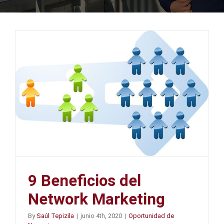
9 Beneficios del
Network Marketing
By
Saúl Tepizila
|
junio 4th, 2020
|
Oportunidad de