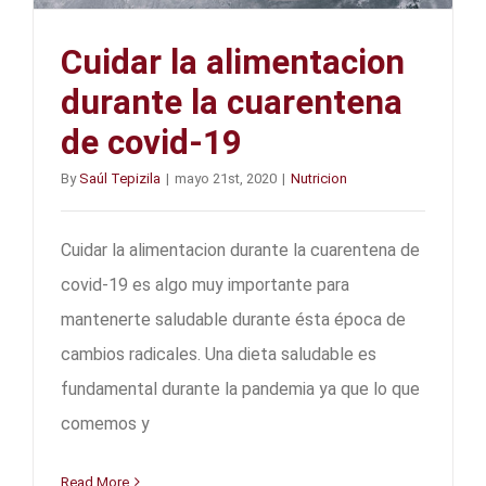
Cuidar la alimentacion
durante la cuarentena
de covid-19
By
Saúl Tepizila
|
mayo 21st, 2020
|
Nutricion
Cuidar la alimentacion durante la cuarentena de
covid-19 es algo muy importante para
mantenerte saludable durante ésta época de
cambios radicales. Una dieta saludable es
fundamental durante la pandemia ya que lo que
comemos y
Read More