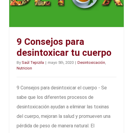
9 Consejos para
desintoxicar tu cuerpo
By
Saúl Tepizila
|
mayo 5th, 2020
|
Desintoxicación
,
Nutricion
9 Consejos para desintoxicar el cuerpo - Se
sabe que los diferentes procesos de
desintoxicación ayudan a eliminar las toxinas
del cuerpo, mejoran la salud y promueven una
pérdida de peso de manera natural. El