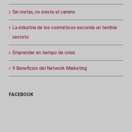
Sin metas, no existe el camino
La industria de los cosméticos esconde un terrible
secreto
Emprender en tiempo de crisis
9 Beneficios del Network Marketing
FACEBOOK