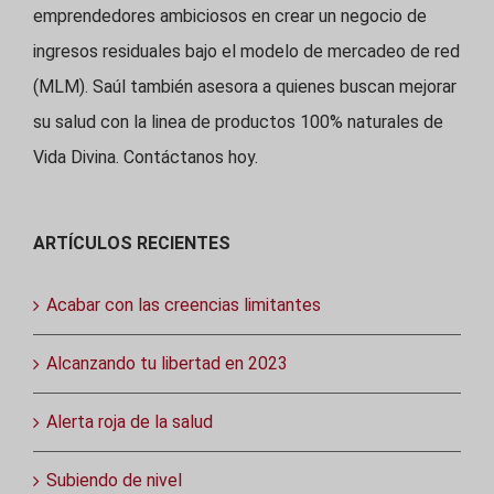
emprendedores ambiciosos en crear un negocio de
ingresos residuales bajo el modelo de mercadeo de red
(MLM). Saúl también asesora a quienes buscan mejorar
su salud con la linea de productos 100% naturales de
Vida Divina. Contáctanos hoy.
ARTÍCULOS RECIENTES
Acabar con las creencias limitantes
Alcanzando tu libertad en 2023
Alerta roja de la salud
Subiendo de nivel