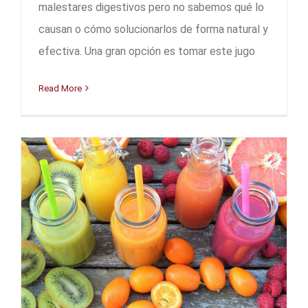
malestares digestivos pero no sabemos qué lo
causan o cómo solucionarlos de forma natural y
efectiva. Una gran opción es tomar este jugo
Read More