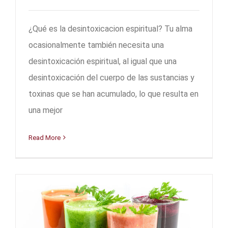
¿Qué es la desintoxicacion espiritual? Tu alma
ocasionalmente también necesita una
desintoxicación espiritual, al igual que una
desintoxicación del cuerpo de las sustancias y
toxinas que se han acumulado, lo que resulta en
una mejor
Read More