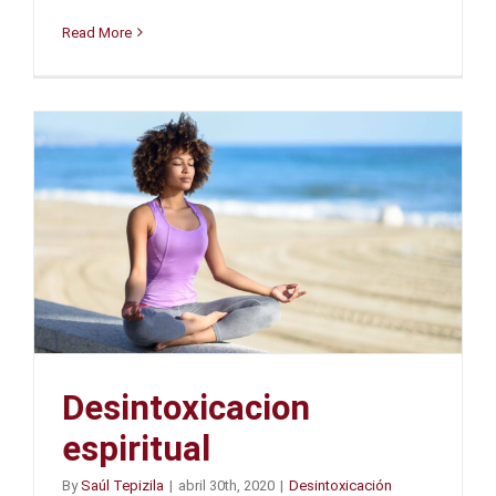
Read More
Desintoxicacion
espiritual
By
Saúl Tepizila
|
abril 30th, 2020
|
Desintoxicación