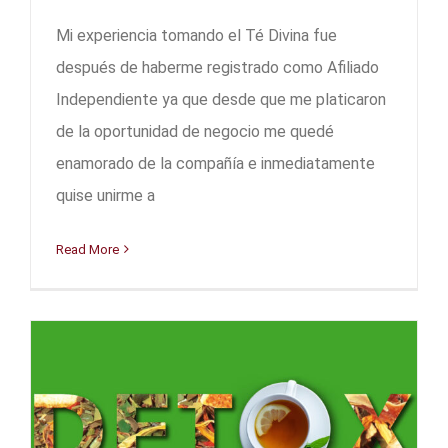
Mi experiencia tomando el Té Divina fue
después de haberme registrado como Afiliado
Independiente ya que desde que me platicaron
de la oportunidad de negocio me quedé
enamorado de la compañía e inmediatamente
quise unirme a
Read More