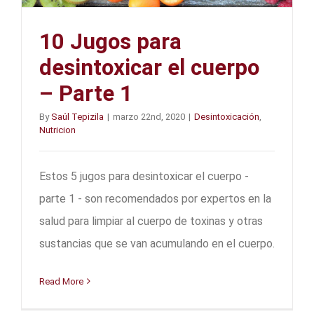
10 Jugos para
desintoxicar el cuerpo
– Parte 1
By
Saúl Tepizila
|
marzo 22nd, 2020
|
Desintoxicación
,
Nutricion
Estos 5 jugos para desintoxicar el cuerpo -
parte 1 - son recomendados por expertos en la
salud para limpiar al cuerpo de toxinas y otras
sustancias que se van acumulando en el cuerpo.
Read More