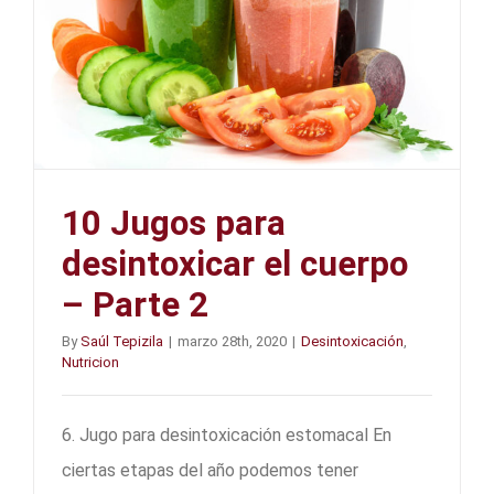
10 Jugos para
desintoxicar el cuerpo
– Parte 2
By
Saúl Tepizila
|
marzo 28th, 2020
|
Desintoxicación
,
Nutricion
6. Jugo para desintoxicación estomacal En
ciertas etapas del año podemos tener