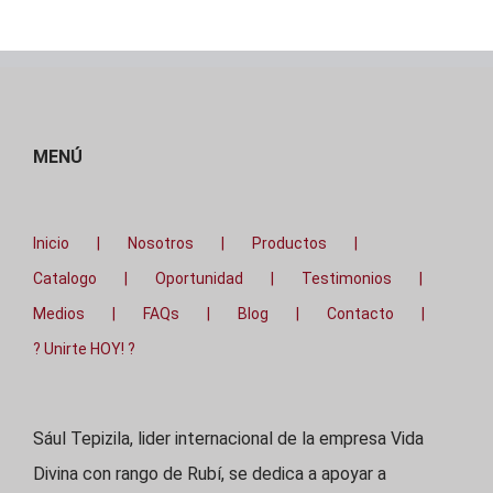
MENÚ
Inicio
Nosotros
Productos
Catalogo
Oportunidad
Testimonios
Medios
FAQs
Blog
Contacto
? Unirte HOY! ?
Sául Tepizila, lider internacional de la empresa Vida
Divina con rango de Rubí, se dedica a apoyar a