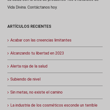
Vida Divina. Contáctanos hoy.
ARTÍCULOS RECIENTES
Acabar con las creencias limitantes
Alcanzando tu libertad en 2023
Alerta roja de la salud
Subiendo de nivel
Sin metas, no existe el camino
La industria de los cosméticos esconde un terrible