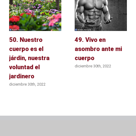
50. Nuestro
49. Vivo en
cuerpo es el
asombro ante mi
járdin, nuestra
cuerpo
voluntad el
diciembre 30th, 2022
jardinero
diciembre 30th, 2022