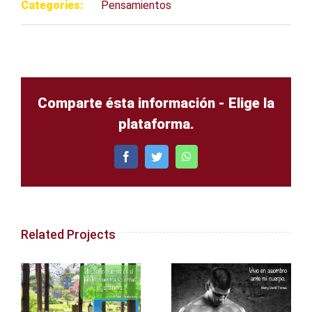
Categories:
Pensamientos
Comparte ésta información - Elige la
plataforma.
Facebook
Twitter
WhatsApp
Related Projects