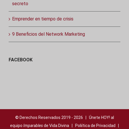
secreto
Emprender en tiempo de crisis
9 Beneficios del Network Marketing
FACEBOOK
© Derechos Reservados 2019 -
2026 | Únete HOY! al
equipo
Imparables
de Vida Divina |
Poliítica de Privacidad
|