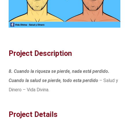
Project Description
8. Cuando la riqueza se pierde, nada está perdido.
Cuando la salud se pierde, todo esta perdido
– Salud y
Dinero – Vida Divina.
Project Details