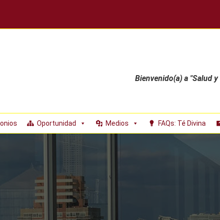
Bienvenido(a) a "Salud y
onios
Oportunidad
Medios
FAQs: Té Divina