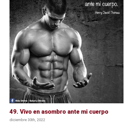
49. Vivo en asombro ante mi cuerpo
diciembre 30th, 2022