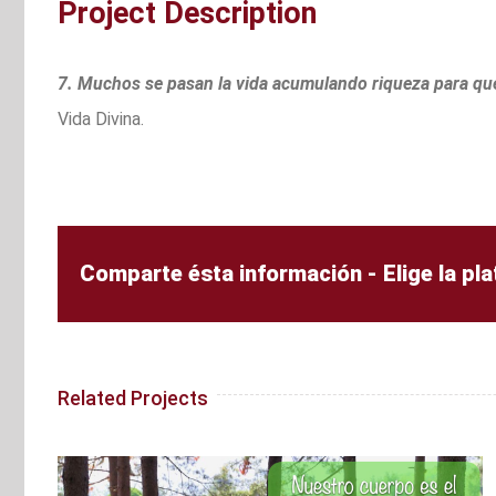
Project Description
7. Muchos se pasan la vida acumulando riqueza para que
Vida Divina.
Comparte ésta información - Elige la pl
Related Projects