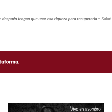
 después tengan que usar esa riqueza para recuperarla
– Salud 
ataforma.