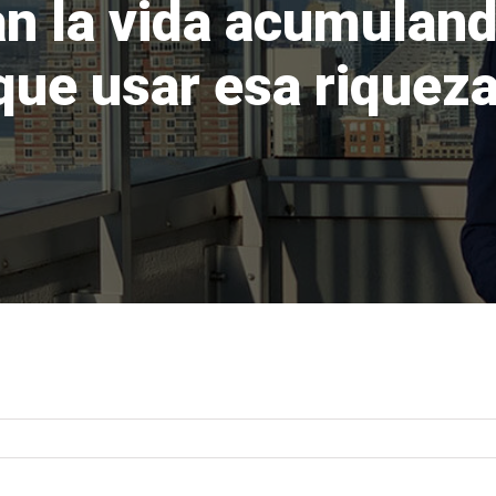
n la vida acumuland
ue usar esa riqueza