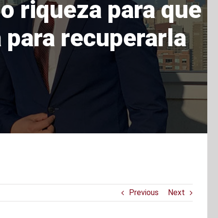
o riqueza para que
 para recuperarla
Previous
Next