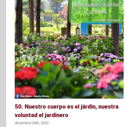
r
50. Nuestro cuerpo es el járdin, nuestra
voluntad el jardinero
diciembre 30th, 2022