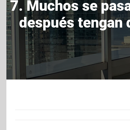
7. Muchos se pasa
después tengan q