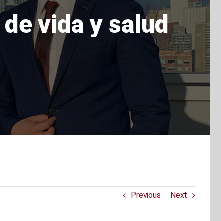
 de vida y salud
Previous
Next