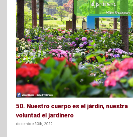
r
50. Nuestro cuerpo es el járdin, nuestra
voluntad el jardinero
diciembre 30th, 2022