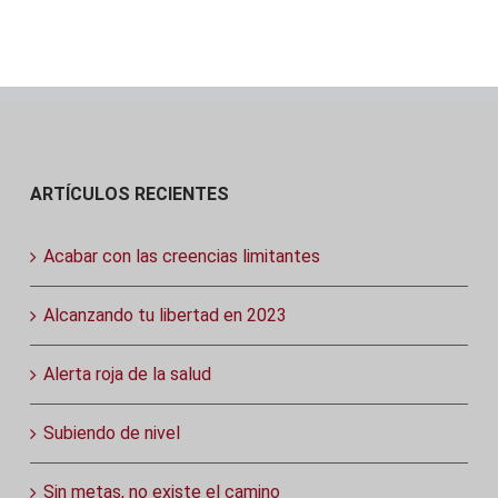
ARTÍCULOS RECIENTES
Acabar con las creencias limitantes
Alcanzando tu libertad en 2023
Alerta roja de la salud
Subiendo de nivel
Sin metas, no existe el camino