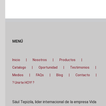
MENÚ
Inicio
Nosotros
Productos
Catalogo
Oportunidad
Testimonios
Medios
FAQs
Blog
Contacto
? Unirte HOY! ?
Sául Tepizila, lider internacional de la empresa Vida