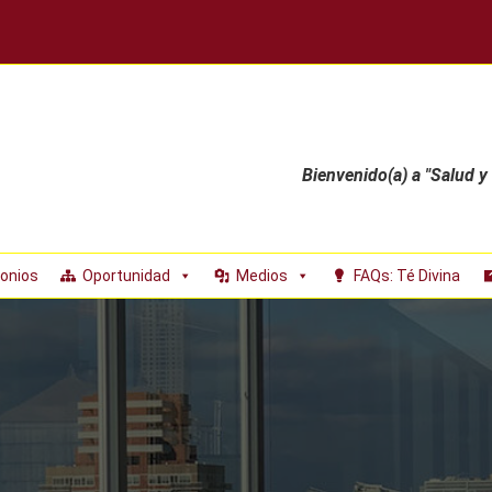
Bienvenido(a) a "Salud y
onios
Oportunidad
Medios
FAQs: Té Divina