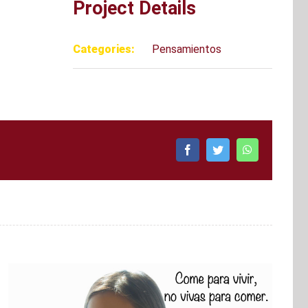
Project Details
Categories:
Pensamientos
Facebook
Twitter
WhatsApp