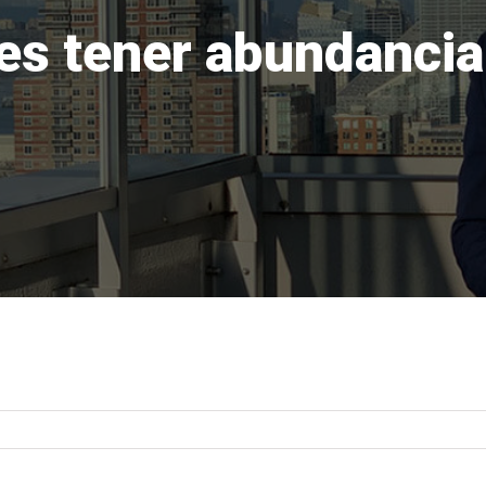
es tener abundancia