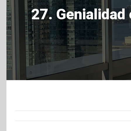
27. Genialidad 