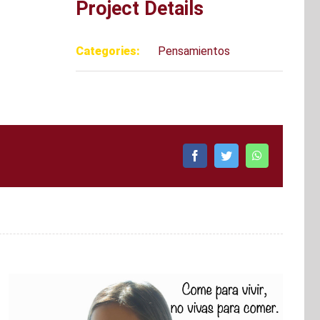
Project Details
Categories:
Pensamientos
Facebook
Twitter
WhatsApp