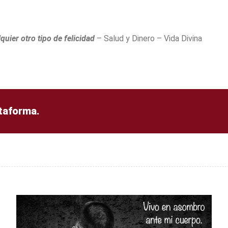
quier otro tipo de felicidad
– Salud y Dinero – Vida Divina
ataforma.