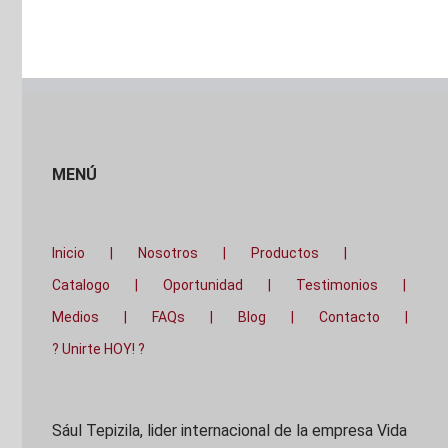
MENÚ
Inicio
Nosotros
Productos
Catalogo
Oportunidad
Testimonios
Medios
FAQs
Blog
Contacto
? Unirte HOY! ?
Sául Tepizila, lider internacional de la empresa Vida