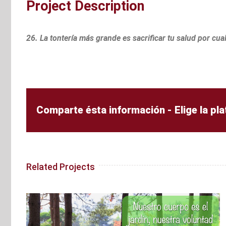
Project Description
26. La tontería más grande es sacrificar tu salud por cual
Comparte ésta información - Elige la pl
Related Projects