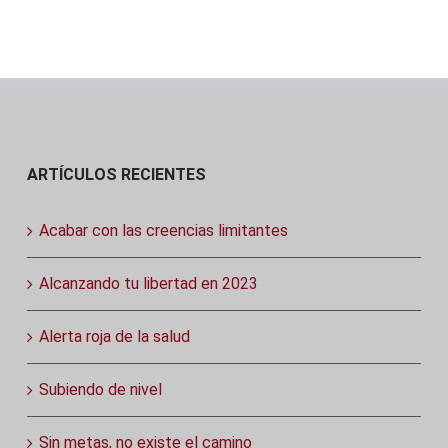
ARTÍCULOS RECIENTES
Acabar con las creencias limitantes
Alcanzando tu libertad en 2023
Alerta roja de la salud
Subiendo de nivel
Sin metas, no existe el camino