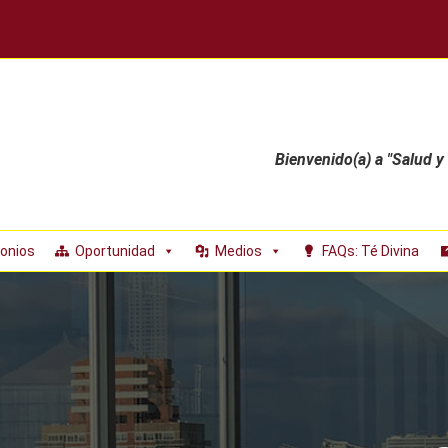
Bienvenido(a) a "Salud y
onios
Oportunidad
Medios
FAQs: Té Divina