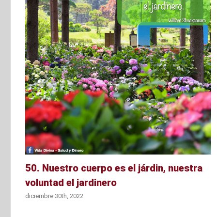
r
50. Nuestro cuerpo es el járdin, nuestra
voluntad el jardinero
diciembre 30th, 2022