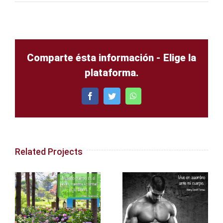
Comparte ésta información - Elige la
plataforma.
Facebook
Twitter
WhatsApp
Related Projects