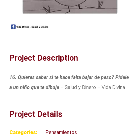
Project Description
16. Quieres saber si te hace falta bajar de peso? Pídele
a un niño que te dibuje
– Salud y Dinero – Vida Divina
Project Details
Categories:
Pensamientos