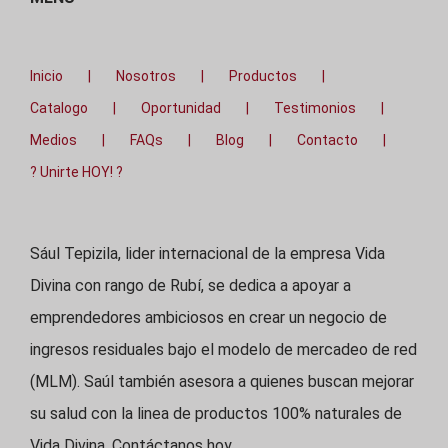
Inicio
Nosotros
Productos
Catalogo
Oportunidad
Testimonios
Medios
FAQs
Blog
Contacto
? Unirte HOY! ?
Sául Tepizila, lider internacional de la empresa Vida
Divina con rango de Rubí, se dedica a apoyar a
emprendedores ambiciosos en crear un negocio de
ingresos residuales bajo el modelo de mercadeo de red
(MLM). Saúl también asesora a quienes buscan mejorar
su salud con la linea de productos 100% naturales de
Vida Divina. Contáctanos hoy.