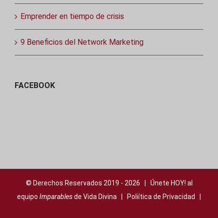
Emprender en tiempo de crisis
9 Beneficios del Network Marketing
FACEBOOK
© Derechos Reservados 2019 -
2026 | Únete HOY! al
equipo
Imparables
de Vida Divina |
Poliítica de Privacidad
|