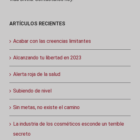
ARTÍCULOS RECIENTES
Acabar con las creencias limitantes
Alcanzando tu libertad en 2023
Alerta roja de la salud
Subiendo de nivel
Sin metas, no existe el camino
La industria de los cosméticos esconde un terrible
secreto