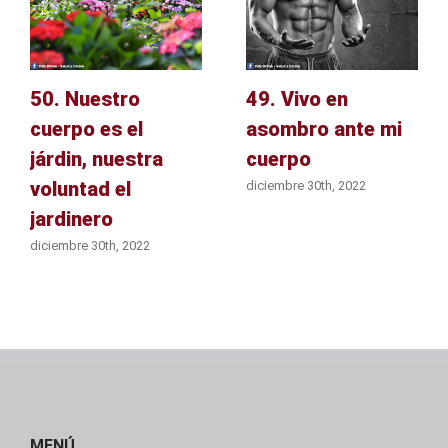
50. Nuestro
49. Vivo en
cuerpo es el
asombro ante mi
járdin, nuestra
cuerpo
voluntad el
diciembre 30th, 2022
jardinero
diciembre 30th, 2022
MENÚ