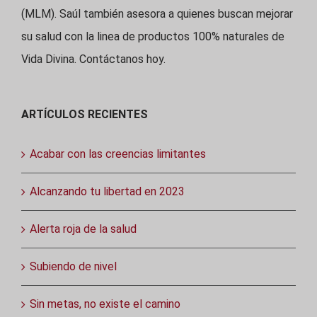
(MLM). Saúl también asesora a quienes buscan mejorar
su salud con la linea de productos 100% naturales de
Vida Divina. Contáctanos hoy.
ARTÍCULOS RECIENTES
Acabar con las creencias limitantes
Alcanzando tu libertad en 2023
Alerta roja de la salud
Subiendo de nivel
Sin metas, no existe el camino