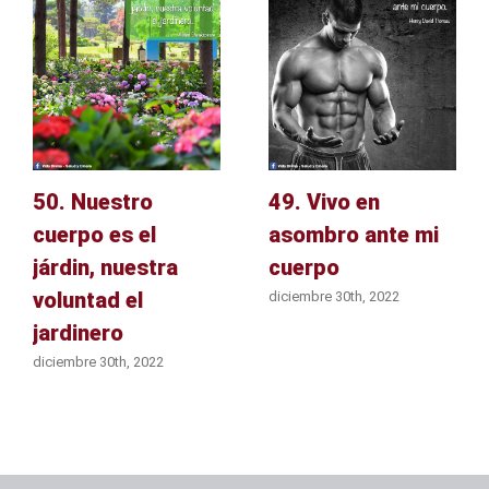
50. Nuestro
49. Vivo en
cuerpo es el
asombro ante mi
járdin, nuestra
cuerpo
voluntad el
diciembre 30th, 2022
jardinero
diciembre 30th, 2022