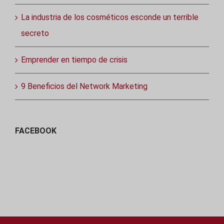
La industria de los cosméticos esconde un terrible
secreto
Emprender en tiempo de crisis
9 Beneficios del Network Marketing
FACEBOOK