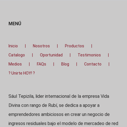
MENÚ
Inicio
Nosotros
Productos
Catalogo
Oportunidad
Testimonios
Medios
FAQs
Blog
Contacto
? Unirte HOY! ?
Sául Tepizila, lider internacional de la empresa Vida
Divina con rango de Rubí, se dedica a apoyar a
emprendedores ambiciosos en crear un negocio de
ingresos residuales bajo el modelo de mercadeo de red