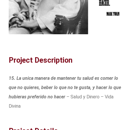
Project Description
15. La unica manera de mantener tu salud es comer lo
que no quieres, beber lo que no te gusta, y hacer lo que
hubieras preferido no hacer
– Salud y Dinero – Vida
Divina