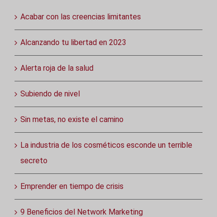
Acabar con las creencias limitantes
Alcanzando tu libertad en 2023
Alerta roja de la salud
Subiendo de nivel
Sin metas, no existe el camino
La industria de los cosméticos esconde un terrible
secreto
Emprender en tiempo de crisis
9 Beneficios del Network Marketing