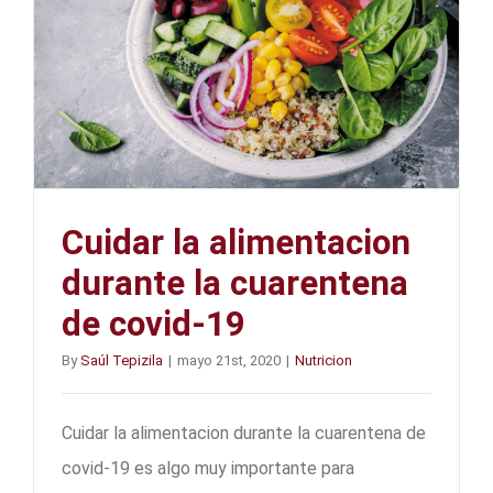
Cuidar la alimentacion
durante la cuarentena
de covid-19
By
Saúl Tepizila
|
mayo 21st, 2020
|
Nutricion
Cuidar la alimentacion durante la cuarentena de
covid-19 es algo muy importante para