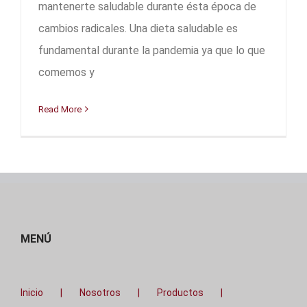
mantenerte saludable durante ésta época de
cambios radicales. Una dieta saludable es
fundamental durante la pandemia ya que lo que
comemos y
Read More
MENÚ
Inicio
Nosotros
Productos