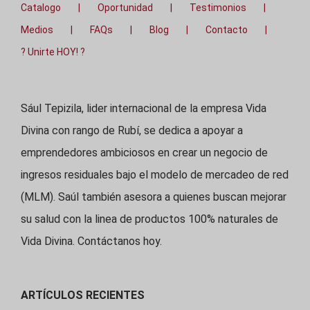
Catalogo
Oportunidad
Testimonios
Medios
FAQs
Blog
Contacto
? Unirte HOY! ?
Sául Tepizila, lider internacional de la empresa Vida
Divina con rango de Rubí, se dedica a apoyar a
emprendedores ambiciosos en crear un negocio de
ingresos residuales bajo el modelo de mercadeo de red
(MLM). Saúl también asesora a quienes buscan mejorar
su salud con la linea de productos 100% naturales de
Vida Divina. Contáctanos hoy.
ARTÍCULOS RECIENTES