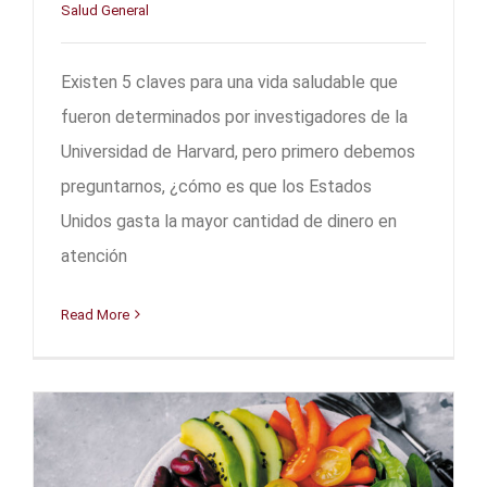
Salud General
Existen 5 claves para una vida saludable que
fueron determinados por investigadores de la
Universidad de Harvard, pero primero debemos
preguntarnos, ¿cómo es que los Estados
Unidos gasta la mayor cantidad de dinero en
atención
Read More