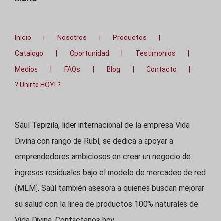
Inicio
Nosotros
Productos
Catalogo
Oportunidad
Testimonios
Medios
FAQs
Blog
Contacto
? Unirte HOY! ?
Sául Tepizila, lider internacional de la empresa Vida
Divina con rango de Rubí, se dedica a apoyar a
emprendedores ambiciosos en crear un negocio de
ingresos residuales bajo el modelo de mercadeo de red
(MLM). Saúl también asesora a quienes buscan mejorar
su salud con la linea de productos 100% naturales de
Vida Divina. Contáctanos hoy.