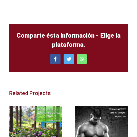
Comparte ésta información - Elige la
plataforma.
Facebook
Twitter
WhatsApp
Related Projects