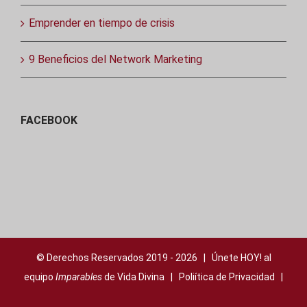
Emprender en tiempo de crisis
9 Beneficios del Network Marketing
FACEBOOK
© Derechos Reservados 2019 -
2026 | Únete HOY! al
equipo
Imparables
de Vida Divina |
Poliítica de Privacidad
|