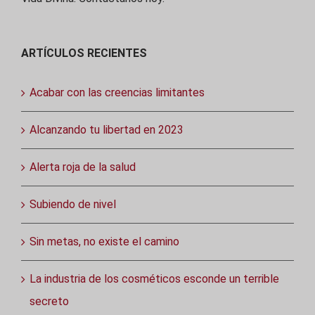
ARTÍCULOS RECIENTES
Acabar con las creencias limitantes
Alcanzando tu libertad en 2023
Alerta roja de la salud
Subiendo de nivel
Sin metas, no existe el camino
La industria de los cosméticos esconde un terrible
secreto