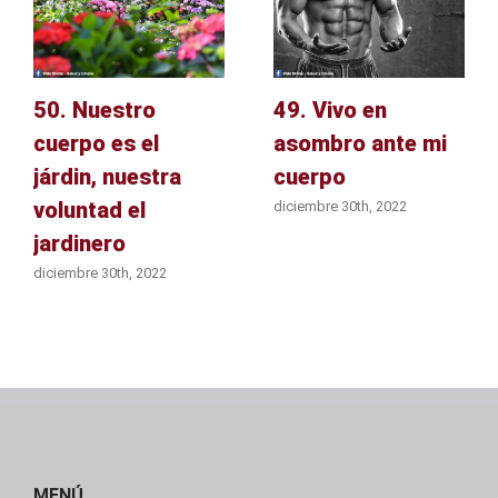
50. Nuestro
49. Vivo en
cuerpo es el
asombro ante mi
járdin, nuestra
cuerpo
voluntad el
diciembre 30th, 2022
jardinero
diciembre 30th, 2022
MENÚ