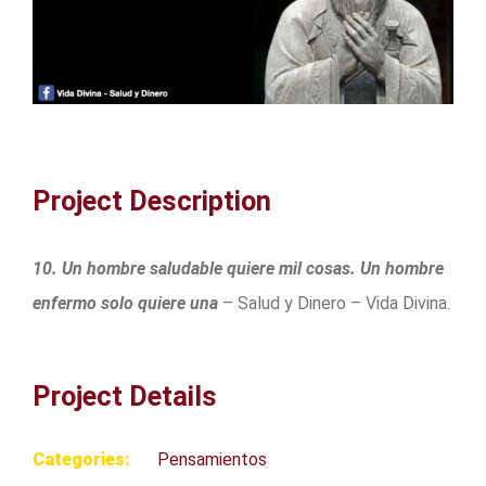
Project Description
10. Un hombre saludable quiere mil cosas. Un hombre
enfermo solo quiere una
– Salud y Dinero – Vida Divina.
Project Details
Categories:
Pensamientos