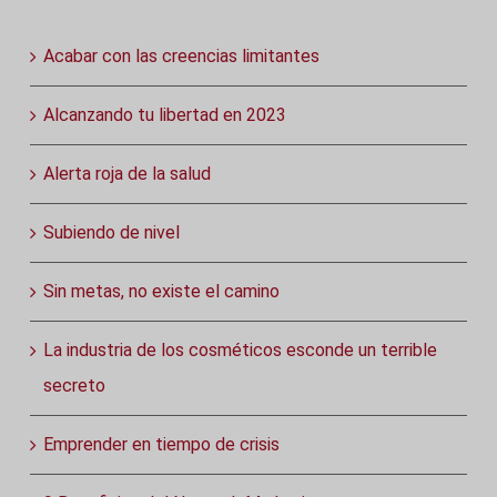
Acabar con las creencias limitantes
Alcanzando tu libertad en 2023
Alerta roja de la salud
Subiendo de nivel
Sin metas, no existe el camino
La industria de los cosméticos esconde un terrible
secreto
Emprender en tiempo de crisis