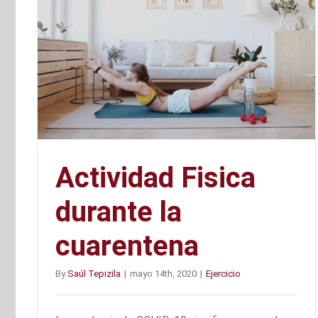
Actividad Fisica
durante la
cuarentena
By
Saúl Tepizila
|
mayo 14th, 2020
|
Ejercicio