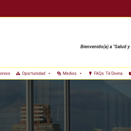
Bienvenido(a) a "Salud y
onios
Oportunidad
Medios
FAQs: Té Divina