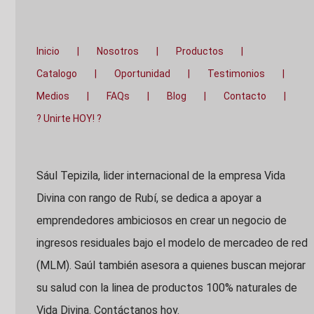
Inicio
Nosotros
Productos
Catalogo
Oportunidad
Testimonios
Medios
FAQs
Blog
Contacto
? Unirte HOY! ?
Sául Tepizila, lider internacional de la empresa Vida
Divina con rango de Rubí, se dedica a apoyar a
emprendedores ambiciosos en crear un negocio de
ingresos residuales bajo el modelo de mercadeo de red
(MLM). Saúl también asesora a quienes buscan mejorar
su salud con la linea de productos 100% naturales de
Vida Divina. Contáctanos hoy.