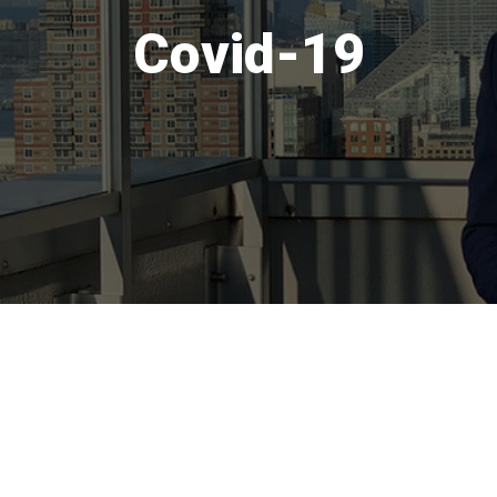
Covid-19