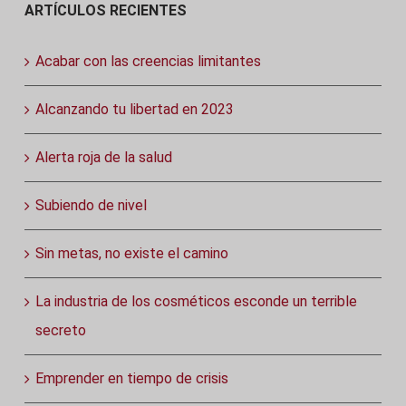
ARTÍCULOS RECIENTES
Acabar con las creencias limitantes
Alcanzando tu libertad en 2023
Alerta roja de la salud
Subiendo de nivel
Sin metas, no existe el camino
La industria de los cosméticos esconde un terrible
secreto
Emprender en tiempo de crisis