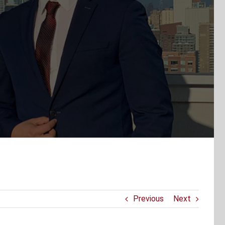
Previous
Next