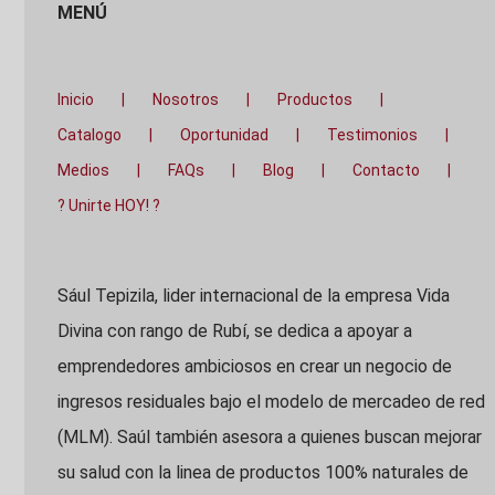
MENÚ
Inicio
Nosotros
Productos
Catalogo
Oportunidad
Testimonios
Medios
FAQs
Blog
Contacto
? Unirte HOY! ?
Sául Tepizila, lider internacional de la empresa Vida
Divina con rango de Rubí, se dedica a apoyar a
emprendedores ambiciosos en crear un negocio de
ingresos residuales bajo el modelo de mercadeo de red
(MLM). Saúl también asesora a quienes buscan mejorar
su salud con la linea de productos 100% naturales de