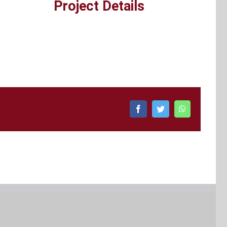
Project Details
Facebook
Twitter
WhatsApp