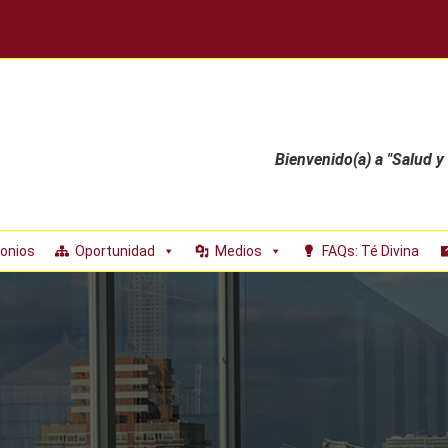
Bienvenido(a) a "Salud y
onios
Oportunidad
Medios
FAQs: Té Divina