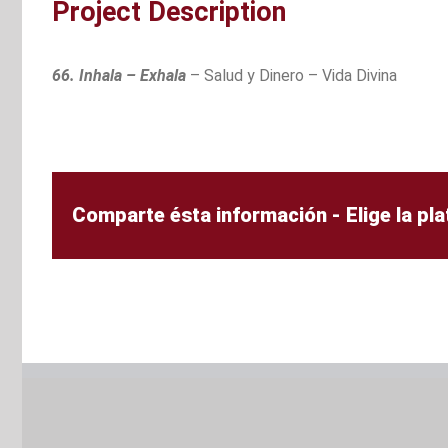
Project Description
66. Inhala – Exhala
– Salud y Dinero – Vida Divina
Comparte ésta información - Elige la pl