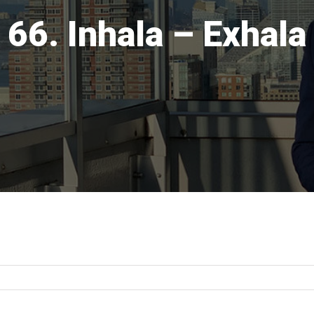
66. Inhala – Exhala