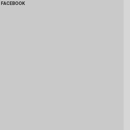
FACEBOOK