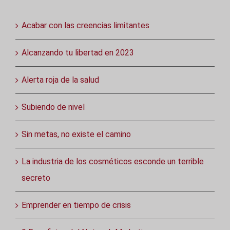
Acabar con las creencias limitantes
Alcanzando tu libertad en 2023
Alerta roja de la salud
Subiendo de nivel
Sin metas, no existe el camino
La industria de los cosméticos esconde un terrible
secreto
Emprender en tiempo de crisis