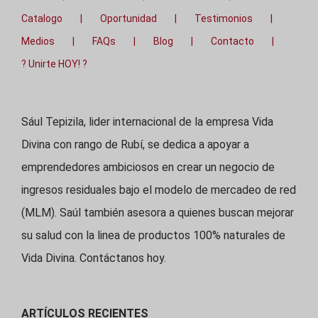
Catalogo
Oportunidad
Testimonios
Medios
FAQs
Blog
Contacto
? Unirte HOY! ?
Sául Tepizila, lider internacional de la empresa Vida
Divina con rango de Rubí, se dedica a apoyar a
emprendedores ambiciosos en crear un negocio de
ingresos residuales bajo el modelo de mercadeo de red
(MLM). Saúl también asesora a quienes buscan mejorar
su salud con la linea de productos 100% naturales de
Vida Divina. Contáctanos hoy.
ARTÍCULOS RECIENTES