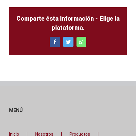
Comparte ésta información - Elige la
plataforma.
Facebook
Twitter
WhatsApp
MENÚ
Inicio
Nosotros
Productos