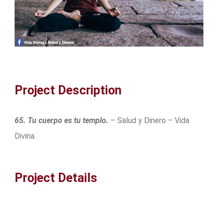
Project Description
65. Tu cuerpo es tu templo.
– Salud y Dinero – Vida
Divina
Project Details